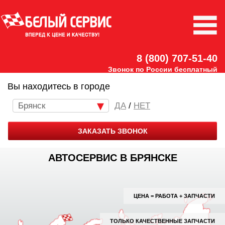
8 (800) 707-51-40
Звонок по России бесплатный
Вы находитесь в городе
Брянск
/
НЕТ
ЗАКАЗАТЬ ЗВОНОК
АВТОСЕРВИС В БРЯНСКЕ
ЦЕНА = РАБОТА + ЗАПЧАСТИ
ТОЛЬКО КАЧЕСТВЕННЫЕ ЗАПЧАСТИ