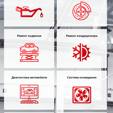
Ремонт подвески
Ремонт кондиционера
Диагностика автомобиля
Система охлаждения