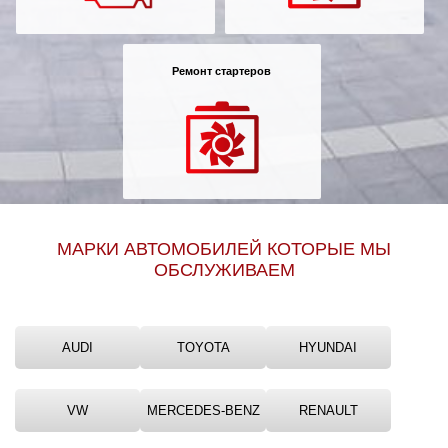
Ремонт стартеров
МАРКИ АВТОМОБИЛЕЙ КОТОРЫЕ МЫ
ОБСЛУЖИВАЕМ
AUDI
TOYOTA
HYUNDAI
VW
MERCEDES-BENZ
RENAULT