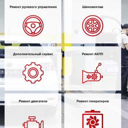
Ремонт рулевого управления
Шиномонтаж
Дополнительный сервис
Ремонт АКПП
Ремонт двигателя
Ремонт генераторов