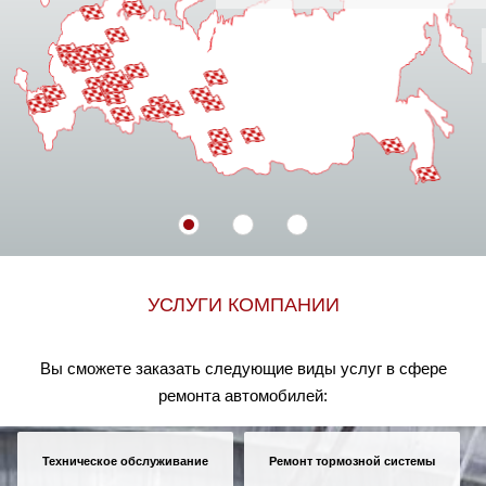
ГАРАНТИЯ НА ВСЕ ВИДЫ РАБОТ И ЗАПЧАСТЕЙ
УСЛУГИ КОМПАНИИ
Вы сможете заказать следующие виды услуг в сфере
ремонта автомобилей:
Техническое обслуживание
Ремонт тормозной системы