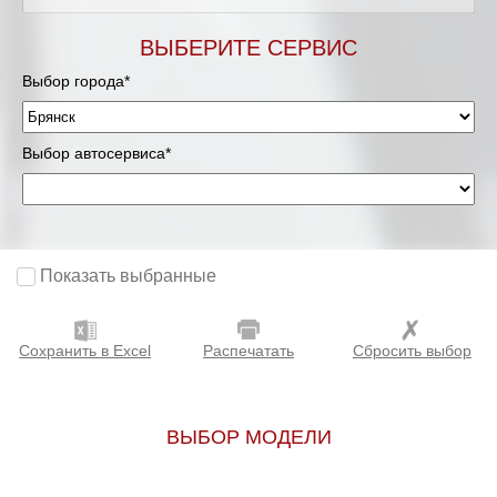
ВЫБЕРИТЕ СЕРВИС
Выбор города*
Выбор автосервиса*
Показать выбранные
Сохранить в Excel
Распечатать
Сбросить выбор
ВЫБОР МОДЕЛИ