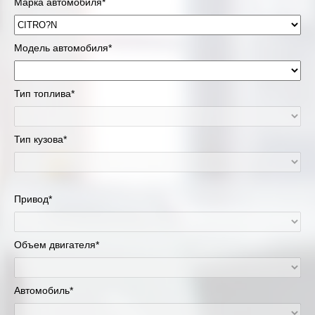
Марка автомобиля*
Модель автомобиля*
Тип топлива*
Тип кузова*
Привод*
Объем двигателя*
Автомобиль*