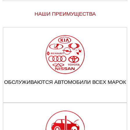
НАШИ ПРЕИМУЩЕСТВА
ОБСЛУЖИВАЮТСЯ АВТОМОБИЛИ ВСЕХ МАРОК