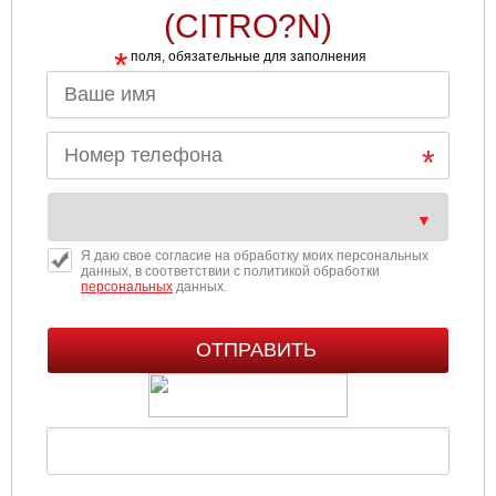
(CITRO?N)
*
поля, обязательные для заполнения
Я даю свое согласие на обработку моих персональных
данных, в соответствии с политикой обработки
персональных
данных.