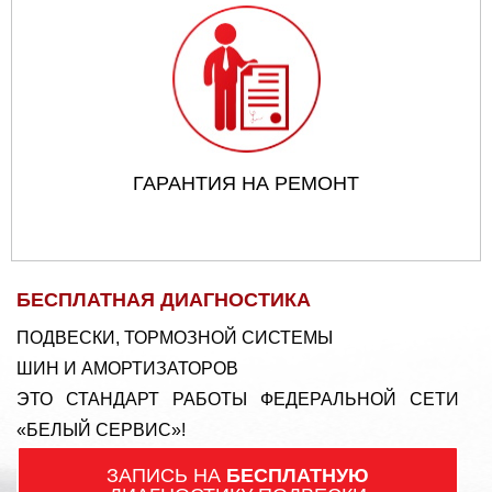
ГАРАНТИЯ НА РЕМОНТ
БЕСПЛАТНАЯ ДИАГНОСТИКА
ПОДВЕСКИ, ТОРМОЗНОЙ СИСТЕМЫ
ШИН И АМОРТИЗАТОРОВ
ЭТО СТАНДАРТ РАБОТЫ ФЕДЕРАЛЬНОЙ СЕТИ
«БЕЛЫЙ СЕРВИС»!
ЗАПИСЬ НА
БЕСПЛАТНУЮ