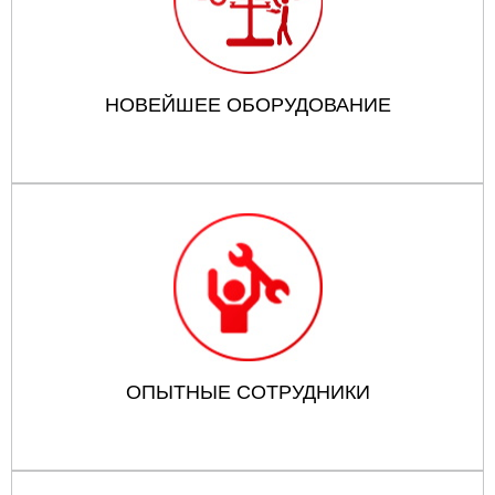
НОВЕЙШЕЕ ОБОРУДОВАНИЕ
ОПЫТНЫЕ СОТРУДНИКИ