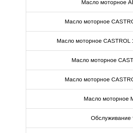
Масло моторное A
Масло моторное CASTROL
Масло моторное CASTROL 1
Масло моторное CASTR
Масло моторное CASTROL
Масло моторное 
Обслуживание 