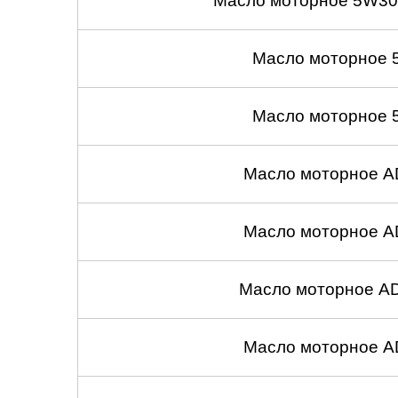
Масло моторное 5W30
Масло моторное 
Масло моторное 
Масло моторное A
Масло моторное A
Масло моторное A
Масло моторное A