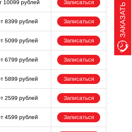
ЗАКАЗАТЬ ЗВОНОК
т 10099 рублей
Записаться
от 8399 рублей
Записаться
от 5099 рублей
Записаться
от 6799 рублей
Записаться
от 5899 рублей
Записаться
от 2599 рублей
Записаться
от 4599 рублей
Записаться