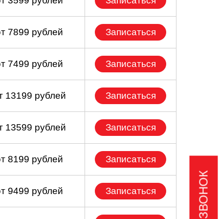
от 3599 рублей
Записаться
от 7899 рублей
Записаться
от 7499 рублей
Записаться
т 13199 рублей
Записаться
т 13599 рублей
Записаться
от 8199 рублей
Записаться
от 9499 рублей
Записаться