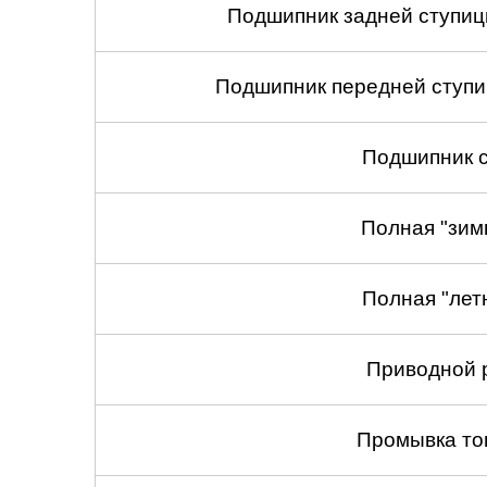
Подшипник задней ступицы
Подшипник передней ступиц
Подшипник с
Полная "зим
Полная "лет
Приводной 
Промывка то