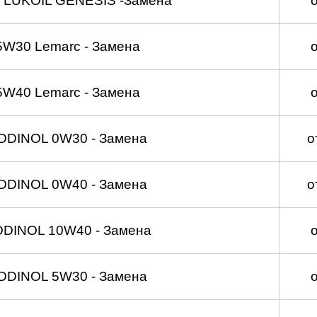
 LUKOIL GENESIS -Замена
5W30 Lemarc - Замена
5W40 Lemarc - Замена
DDINOL 0W30 - Замена
о
DDINOL 0W40 - Замена
о
DDINOL 10W40 - Замена
DDINOL 5W30 - Замена