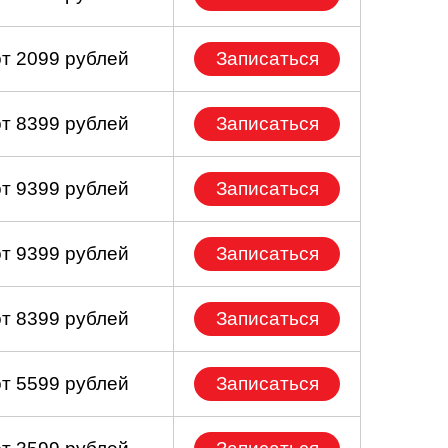
от 2099 рублей
Записаться
от 8399 рублей
Записаться
от 9399 рублей
Записаться
от 9399 рублей
Записаться
от 8399 рублей
Записаться
от 5599 рублей
Записаться