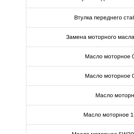
Втулка переднего ста
Замена моторного масл
Масло моторное 
Масло моторное 
Масло моторн
Масло моторное 1