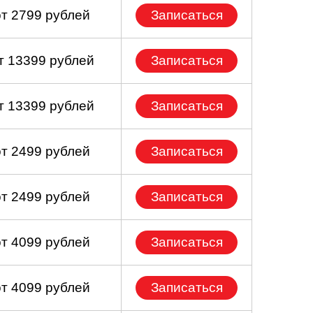
от 2799 рублей
Записаться
т 13399 рублей
Записаться
т 13399 рублей
Записаться
от 2499 рублей
Записаться
от 2499 рублей
Записаться
от 4099 рублей
Записаться
от 4099 рублей
Записаться