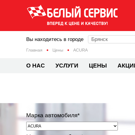
Вы находитесь в городе
Брянск
Главная
Цены
ACURA
О НАС
УСЛУГИ
ЦЕНЫ
АКЦИ
Марка автомобиля*