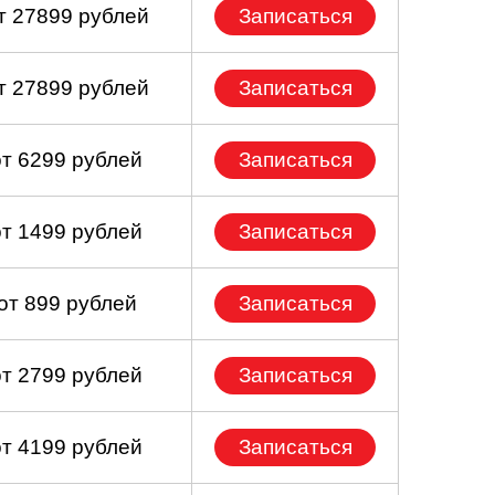
т 27899 рублей
Записаться
т 27899 рублей
Записаться
от 6299 рублей
Записаться
от 1499 рублей
Записаться
от 899 рублей
Записаться
от 2799 рублей
Записаться
от 4199 рублей
Записаться