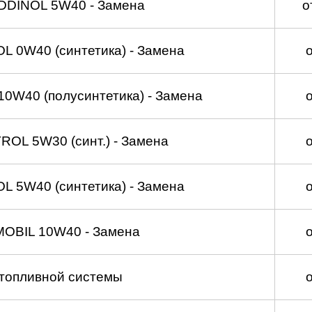
DDINOL 5W40 - Замена
о
 0W40 (синтетика) - Замена
0W40 (полусинтетика) - Замена
OL 5W30 (синт.) - Замена
 5W40 (синтетика) - Замена
MOBIL 10W40 - Замена
топливной системы