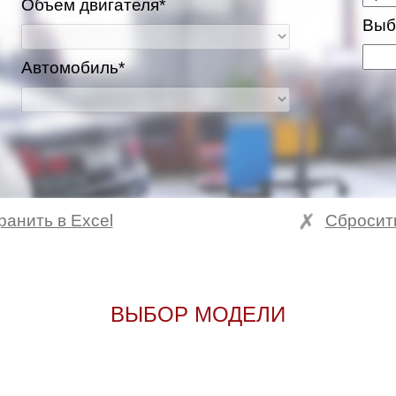
Объем двигателя*
Выб
Автомобиль*
ранить в Excel
Сбросит
ВЫБОР МОДЕЛИ