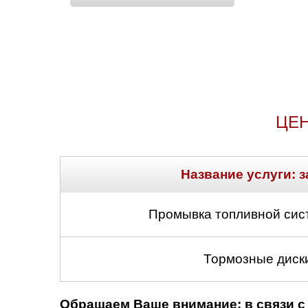
ЦЕН
Название услуги: з
Промывка топливной сис
Тормозные диски
Обращаем Ваше внимание: в связи с 