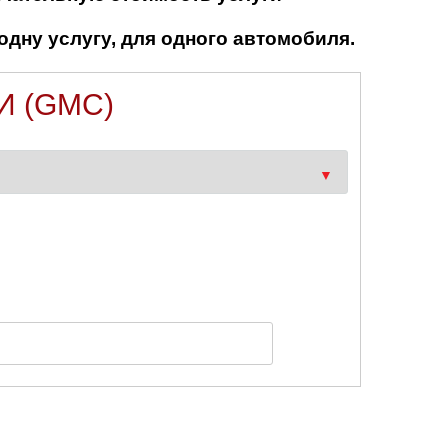
одну услугу, для одного автомобиля.
И (GMC)