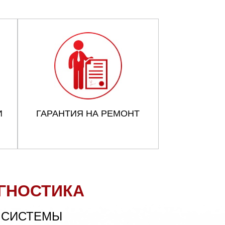
И
ГАРАНТИЯ НА РЕМОНТ
ГНОСТИКА
 СИСТЕМЫ