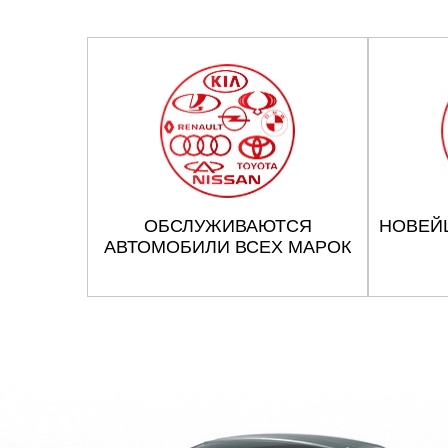
ОБСЛУЖИВАЮТСЯ
НОВЕЙ
АВТОМОБИЛИ ВСЕХ МАРОК