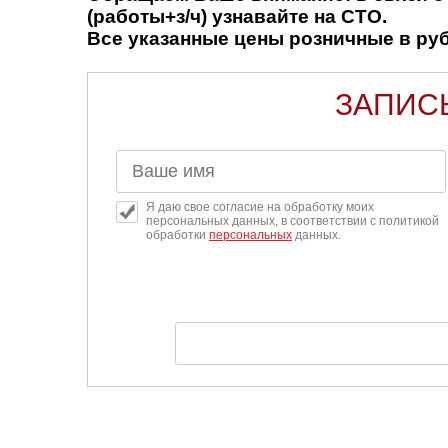
(работы+з/ч) узнавайте на СТО.
Все указанные цены розничные в рубл
ЗАПИСЬ
Я даю свое согласие на обработку моих
персональных данных, в соответствии с политикой
обработки
персональных
данных.