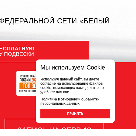
 ФЕДЕРАЛЬНОЙ СЕТИ «БЕЛЫЙ
ЕСПЛАТНУЮ
У ПОДВЕСКИ
Мы используем Cookie
Используя данный сайт, вы даете
согласие на использование файлов
cookie, помогающих нам сделать его
удобнее для вас.
Политика в отношении обработки
персональных данных
ПРИНЯТЬ
ЗАПИСЬ НА СЕРВИС