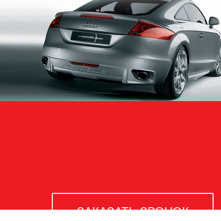
ЗАКАЗАТЬ ЗВОНОК