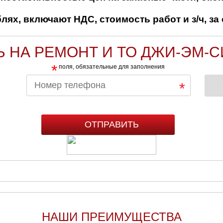
ях, включают НДС, стоимость работ и з/ч, за 
 НА РЕМОНТ И ТО ДЖИ-ЭМ-С
*
поля, обязательные для заполнения
НАШИ ПРЕИМУЩЕСТВА