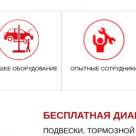
ШЕЕ ОБОРУДОВАНИЕ
ОПЫТНЫЕ СОТРУДНИК
БЕСПЛАТНАЯ ДИА
ПОДВЕСКИ, ТОРМОЗНОЙ