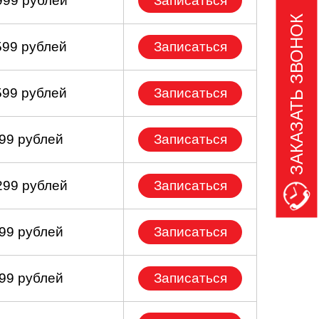
999 рублей
Записаться
ЗАКАЗАТЬ ЗВОНОК
599 рублей
Записаться
599 рублей
Записаться
199 рублей
Записаться
299 рублей
Записаться
999 рублей
Записаться
099 рублей
Записаться