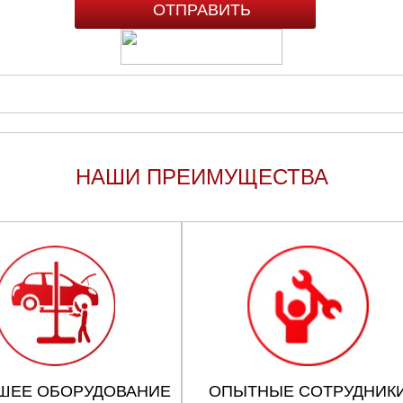
НАШИ ПРЕИМУЩЕСТВА
ШЕЕ ОБОРУДОВАНИЕ
ОПЫТНЫЕ СОТРУДНИК