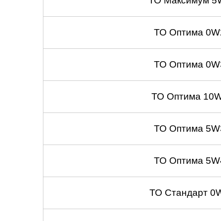
ТО Максимум 5
ТО Оптима 0W
ТО Оптима 0W
ТО Оптима 10W
ТО Оптима 5W
ТО Оптима 5W
ТО Стандарт 0