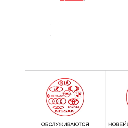
ОБСЛУЖИВАЮТСЯ
НОВЕЙ