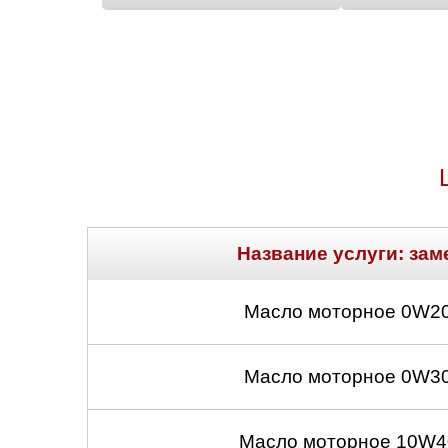
Название услуги: зам
Масло моторное 0W20
Масло моторное 0W30
Масло моторное 10W40