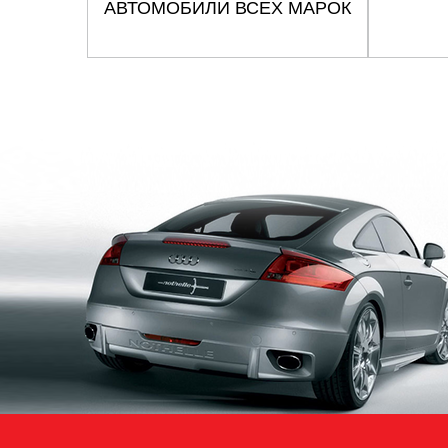
АВТОМОБИЛИ ВСЕХ МАРОК