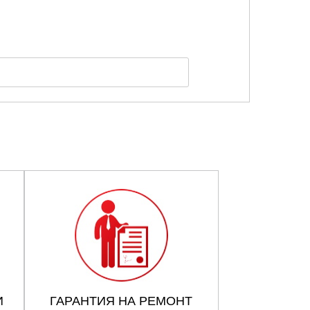
И
ГАРАНТИЯ НА РЕМОНТ