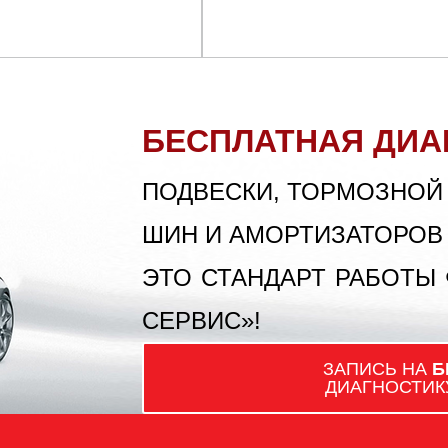
БЕСПЛАТНАЯ ДИА
ПОДВЕСКИ, ТОРМОЗНОЙ
ШИН И АМОРТИЗАТОРОВ
ЭТО СТАНДАРТ РАБОТЫ
СЕРВИС»!
ЗАПИСЬ НА
Б
ДИАГНОСТИК