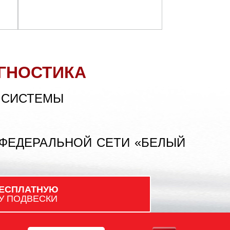
ГНОСТИКА
 СИСТЕМЫ
 ФЕДЕРАЛЬНОЙ СЕТИ «БЕЛЫЙ
ЕСПЛАТНУЮ
У ПОДВЕСКИ