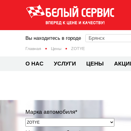
Вы находитесь в городе
Брянск
Главная
Цены
ZOTYE
О НАС
УСЛУГИ
ЦЕНЫ
АКЦИ
Марка автомобиля*