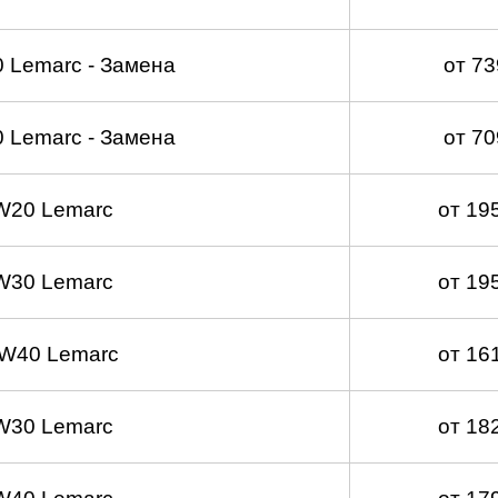
 Lemarc - Замена
от 7
 Lemarc - Замена
от 7
W20 Lemarc
от 19
W30 Lemarc
от 19
W40 Lemarc
от 16
W30 Lemarc
от 18