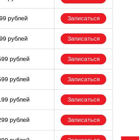
399 рублей
Записаться
099 рублей
Записаться
599 рублей
Записаться
599 рублей
Записаться
199 рублей
Записаться
299 рублей
Записаться