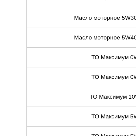
Масло моторное 5W30
Масло моторное 5W40
ТО Максимум 0
ТО Максимум 0
ТО Максимум 10
ТО Максимум 5