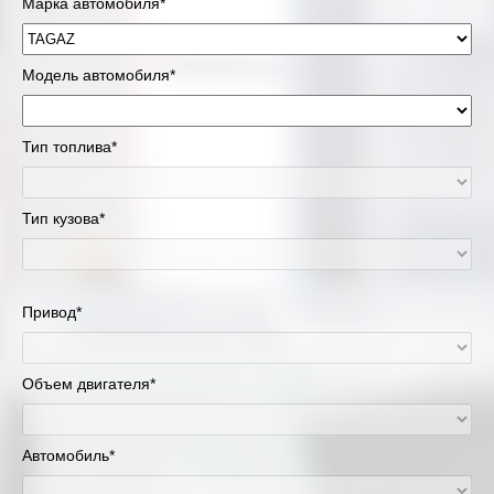
Марка автомобиля*
Модель автомобиля*
Тип топлива*
Тип кузова*
Привод*
Объем двигателя*
Автомобиль*