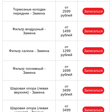
от
Тормозные колодки
2599
Записаться
передние - Замена
рублей
от
Фильтр воздушный -
1499
Записаться
Замена
рублей
от
Фильтр салона - Замена
1299
Записаться
рублей
от
Фильтр топливный -
1699
Записаться
Замена
рублей
от
Шаровая опора (левая
3499
Записаться
верхняя) - Замена
рублей
от
Шаровая опора (левая
3499
Записаться