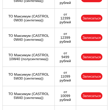
5W40 (синтетика))
рублей
от
ТО Максимум (CASTROL
12399
Записаться
0W30 (синтетика))
рублей
от
ТО Максимум (CASTROL
12399
Записаться
0W40 (синтетика))
рублей
от
ТО Максимум (CASTROL
9499
Записаться
10W40 (полусинтетика))
рублей
от
ТО Максимум (CASTROL
11099
Записаться
5W30 (синтетика))
рублей
от
ТО Максимум (CASTROL
10099
Записаться
5W40 (синтетика))
рублей