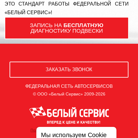
ЭТО СТАНДАРТ РАБОТЫ ФЕДЕРАЛЬНОЙ СЕТИ
«БЕЛЫЙ СЕРВИС»!
ЗАПИСЬ НА
БЕСПЛАТНУЮ
ДИАГНОСТИКУ ПОДВЕСКИ
ЗАКАЗАТЬ ЗВОНОК
ФЕДЕРАЛЬНАЯ СЕТЬ АВТОСЕРВИСОВ
© ООО «Белый Сервис» 2009-2026
Политика обработки персональных данных
Мы используем Cookie