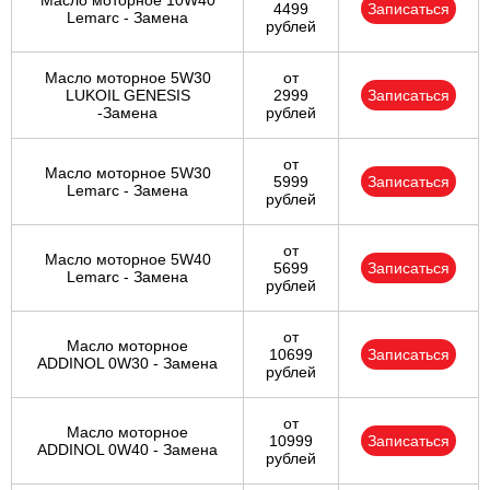
Масло моторное 10W40
4499
Записаться
Lemarc - Замена
рублей
Масло моторное 5W30
от
LUKOIL GENESIS
2999
Записаться
-Замена
рублей
от
Масло моторное 5W30
5999
Записаться
Lemarc - Замена
рублей
от
Масло моторное 5W40
5699
Записаться
Lemarc - Замена
рублей
от
Масло моторное
10699
Записаться
ADDINOL 0W30 - Замена
рублей
от
Масло моторное
10999
Записаться
ADDINOL 0W40 - Замена
рублей