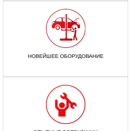
НОВЕЙШЕЕ ОБОРУДОВАНИЕ