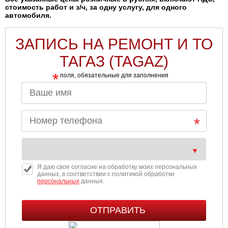
стоимость работ и з/ч, за одну услугу, для одного
автомобиля.
ЗАПИСЬ НА РЕМОНТ И ТО
ТАГАЗ (TAGAZ)
*
поля, обязательные для заполнения
Я даю свое согласие на обработку моих персональных
данных, в соответствии с политикой обработки
персональных
данных.