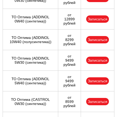
0W30 (синтетика))
рублей
от
ТО Оптима (ADDINOL
12899
Записаться
0W40 (синтетика))
рублей
от
ТО Оптима (ADDINOL
8299
Записаться
10W40 (полусинтетика))
рублей
от
ТО Оптима (ADDINOL
9499
Записаться
5W30 (синтетика))
рублей
от
ТО Оптима (ADDINOL
9499
Записаться
5W40 (синтетика))
рублей
от
ТО Оптима (CASTROL
8599
Записаться
0W30 (синтетика))
рублей