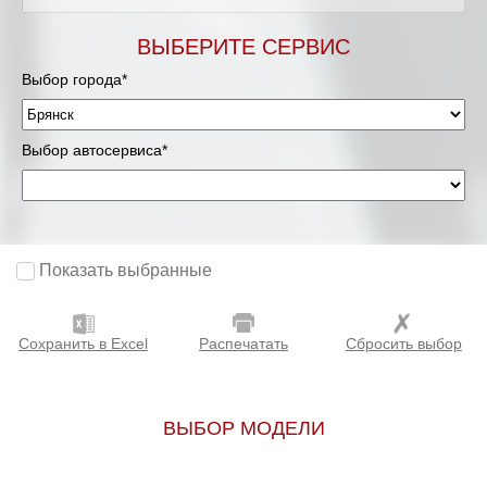
ВЫБЕРИТЕ СЕРВИС
Выбор города*
Выбор автосервиса*
Показать выбранные
Сохранить в Excel
Распечатать
Сбросить выбор
ВЫБОР МОДЕЛИ