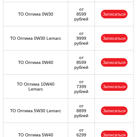
от
ТО Оптима 0W30
8599
Записаться
рублей
от
ТО Оптима 0W30 Lemarc
9999
Записаться
рублей
от
ТО Оптима 0W40
8599
Записаться
рублей
от
ТО Оптима 10W40
7399
Записаться
Lemarc
рублей
от
ТО Оптима 5W30 Lemarc
8899
Записаться
рублей
от
ТО Оптима 5W40
6299
Записаться