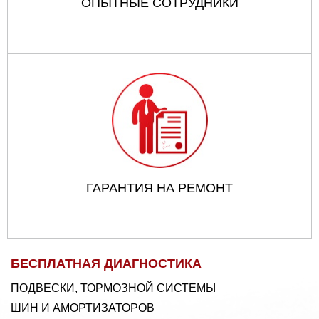
ОПЫТНЫЕ СОТРУДНИКИ
ГАРАНТИЯ НА РЕМОНТ
БЕСПЛАТНАЯ ДИАГНОСТИКА
ПОДВЕСКИ, ТОРМОЗНОЙ СИСТЕМЫ
ШИН И АМОРТИЗАТОРОВ