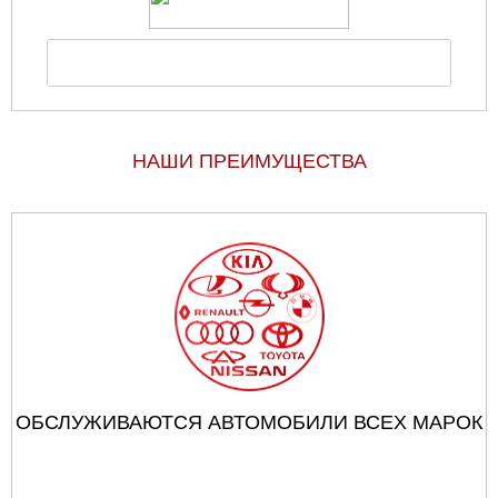
НАШИ ПРЕИМУЩЕСТВА
ОБСЛУЖИВАЮТСЯ АВТОМОБИЛИ ВСЕХ МАРОК