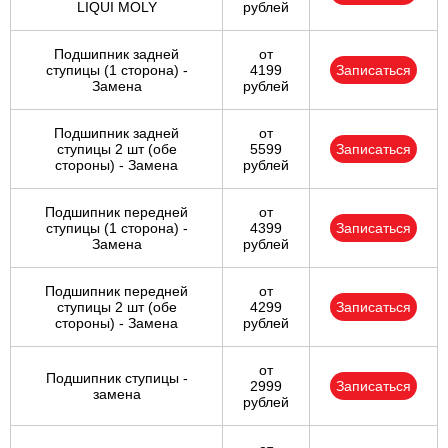
LIQUI MOLY
рублей
Подшипник задней
от
ступицы (1 сторона) -
4199
Записаться
Замена
рублей
Подшипник задней
от
ступицы 2 шт (обе
5599
Записаться
стороны) - Замена
рублей
Подшипник передней
от
ступицы (1 сторона) -
4399
Записаться
Замена
рублей
Подшипник передней
от
ступицы 2 шт (обе
4299
Записаться
стороны) - Замена
рублей
от
Подшипник ступицы -
2999
Записаться
замена
рублей