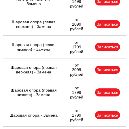
1499
Записаться
Замена
рублей
от
Шаровая опора (левая
2099
Записаться
верхняя) - Замена
рублей
от
Шаровая опора (левая
1799
Записаться
нижняя) - Замена
рублей
от
Шаровая опора (правая
2099
Записаться
верхняя) - Замена
рублей
от
Шаровая опора (правая
1799
Записаться
нижняя) - Замена
рублей
от
Шаровая опора - Замена
1799
Записаться
рублей