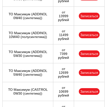
рублей
от
ТО Максимум (ADDINOL
13999
Записаться
0W40 (синтетика))
рублей
от
ТО Максимум (ADDINOL
11499
Записаться
10W40 (полусинтетика))
рублей
от
ТО Максимум (ADDINOL
7399
Записаться
5W30 (синтетика))
рублей
от
ТО Максимум (ADDINOL
12699
Записаться
5W40 (синтетика))
рублей
от
ТО Максимум (CASTROL
10699
Записаться
0W30 (синтетика))
рублей
от