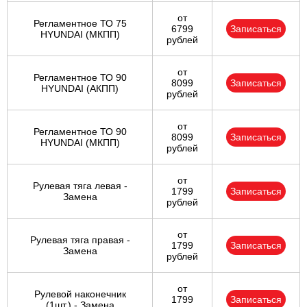
от
Регламентное ТО 75
6799
Записаться
HYUNDAI (МКПП)
рублей
от
Регламентное ТО 90
8099
Записаться
HYUNDAI (АКПП)
рублей
от
Регламентное ТО 90
8099
Записаться
HYUNDAI (МКПП)
рублей
от
Рулевая тяга левая -
1799
Записаться
Замена
рублей
от
Рулевая тяга правая -
1799
Записаться
Замена
рублей
от
Рулевой наконечник
1799
Записаться
(1шт.) - Замена