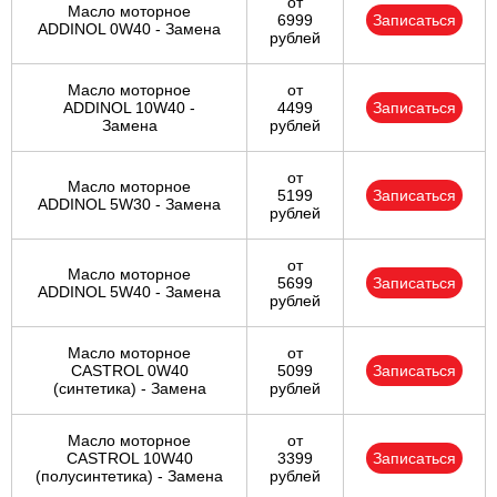
от
Масло моторное
6999
Записаться
ADDINOL 0W40 - Замена
рублей
Масло моторное
от
ADDINOL 10W40 -
4499
Записаться
Замена
рублей
от
Масло моторное
5199
Записаться
ADDINOL 5W30 - Замена
рублей
от
Масло моторное
5699
Записаться
ADDINOL 5W40 - Замена
рублей
Масло моторное
от
CASTROL 0W40
5099
Записаться
(синтетика) - Замена
рублей
Масло моторное
от
CASTROL 10W40
3399
Записаться
(полусинтетика) - Замена
рублей