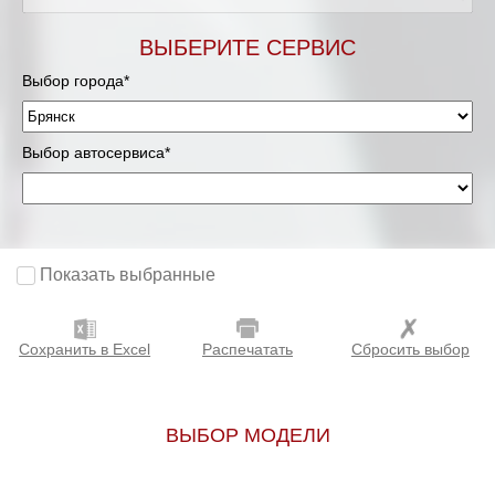
ВЫБЕРИТЕ СЕРВИС
Выбор города*
Выбор автосервиса*
Показать выбранные
Сохранить в Excel
Распечатать
Сбросить выбор
ВЫБОР МОДЕЛИ