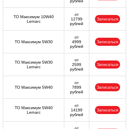
рублей
от
ТО Максимум 10W40
12799
Записаться
Lemarc
рублей
от
ТО Максимум 5W30
4999
Записаться
рублей
от
ТО Максимум 5W30
2599
Записаться
Lemarc
рублей
от
ТО Максимум 5W40
7899
Записаться
рублей
от
ТО Максимум 5W40
14199
Записаться
Lemarc
рублей
от