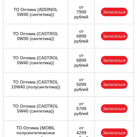
от
ТО Оптима (ADDINOL
7999
Записаться
5W40 (синтетика))
рублей
от
ТО Оптима (CASTROL
6899
Записаться
0W30 (синтетика))
рублей
от
ТО Оптима (CASTROL
6899
Записаться
0W40 (синтетика))
рублей
от
ТО Оптима (CASTROL
5099
Записаться
10W40 (полусинтетика))
рублей
от
ТО Оптима (CASTROL
5799
Записаться
5W40 (синтетика))
рублей
ТО Оптима (MOBIL
от
полусинтетическое
4299
Записаться