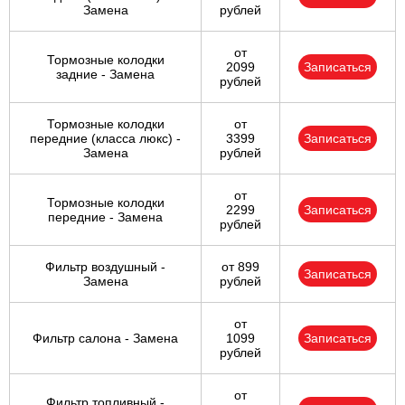
Замена
рублей
от
Тормозные колодки
2099
Записаться
задние - Замена
рублей
Тормозные колодки
от
передние (класса люкс) -
3399
Записаться
Замена
рублей
от
Тормозные колодки
2299
Записаться
передние - Замена
рублей
Фильтр воздушный -
от 899
Записаться
Замена
рублей
от
Фильтр салона - Замена
1099
Записаться
рублей
от
Фильтр топливный -