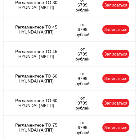
от
Регламентное ТО 30
6799
Записаться
HYUNDAI (МКПП)
рублей
от
Регламентное ТО 45
6799
Записаться
HYUNDAI (АКПП)
рублей
от
Регламентное ТО 45
6799
Записаться
HYUNDAI (МКПП)
рублей
от
Регламентное ТО 60
9799
Записаться
HYUNDAI (АКПП)
рублей
от
Регламентное ТО 60
9799
Записаться
HYUNDAI (МКПП)
рублей
от
Регламентное ТО 75
6799
Записаться
HYUNDAI (АКПП)
рублей