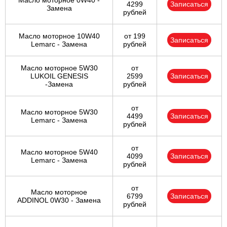
Масло моторное 0W40 -
4299
Записаться
Замена
рублей
Масло моторное 10W40
от 199
Записаться
Lemarc - Замена
рублей
Масло моторное 5W30
от
LUKOIL GENESIS
2599
Записаться
-Замена
рублей
от
Масло моторное 5W30
4499
Записаться
Lemarc - Замена
рублей
от
Масло моторное 5W40
4099
Записаться
Lemarc - Замена
рублей
от
Масло моторное
6799
Записаться
ADDINOL 0W30 - Замена
рублей