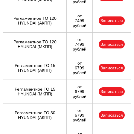
рублей
от
Регламентное ТО 120
7499
Записаться
HYUNDAI (АКПП)
рублей
от
Регламентное ТО 120
7499
Записаться
HYUNDAI (МКПП)
рублей
от
Регламентное ТО 15
6799
Записаться
HYUNDAI (АКПП)
рублей
от
Регламентное ТО 15
6799
Записаться
HYUNDAI (МКПП)
рублей
от
Регламентное ТО 30
6799
Записаться
HYUNDAI (АКПП)
рублей