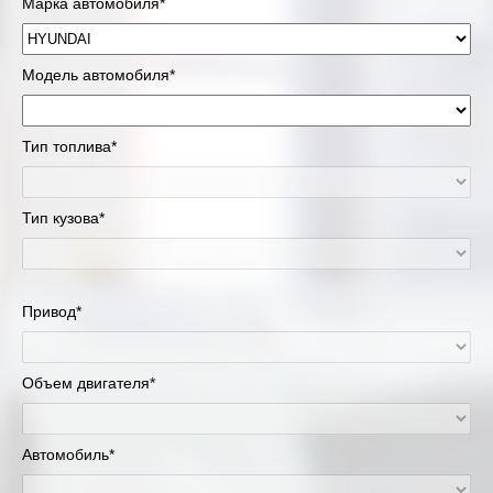
Марка автомобиля*
Модель автомобиля*
Тип топлива*
Тип кузова*
Привод*
Объем двигателя*
Автомобиль*