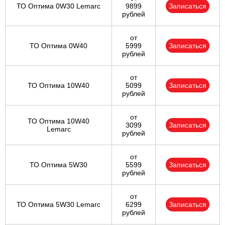
ТО Оптима 0W30 Lemarc
9899
Записаться
рублей
от
ТО Оптима 0W40
5999
Записаться
рублей
от
ТО Оптима 10W40
5099
Записаться
рублей
от
ТО Оптима 10W40
3099
Записаться
Lemarc
рублей
от
ТО Оптима 5W30
5599
Записаться
рублей
от
ТО Оптима 5W30 Lemarc
6299
Записаться
рублей