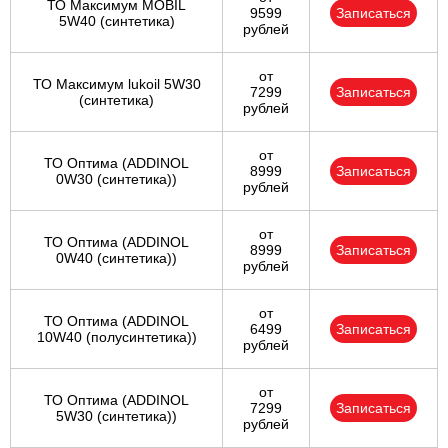
ТО Максимум MOBIL
9599
Записаться
5W40 (синтетика)
рублей
от
ТО Максимум lukoil 5W30
7299
Записаться
(синтетика)
рублей
от
ТО Оптима (ADDINOL
8999
Записаться
0W30 (синтетика))
рублей
от
ТО Оптима (ADDINOL
8999
Записаться
0W40 (синтетика))
рублей
от
ТО Оптима (ADDINOL
6499
Записаться
10W40 (полусинтетика))
рублей
от
ТО Оптима (ADDINOL
7299
Записаться
5W30 (синтетика))
рублей