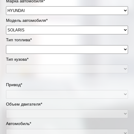
Марка автомобиля*
Модель автомобиля*
Тип топлива*
Тип кузова*
Привод*
Объем двигателя*
Автомобиль*