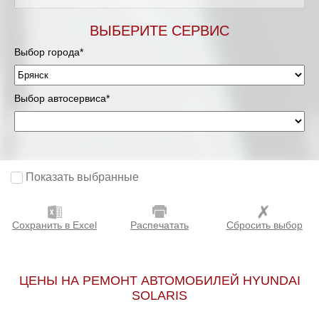
ВЫБЕРИТЕ СЕРВИС
Выбор города*
Выбор автосервиса*
Показать выбранные
Сохранить в Excel
Распечатать
Сбросить выбор
ЦЕНЫ НА РЕМОНТ АВТОМОБИЛЕЙ HYUNDAI
SOLARIS