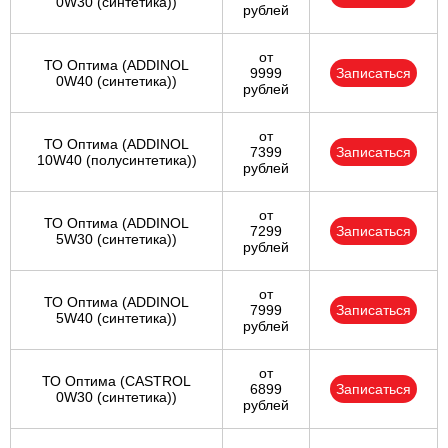
0W30 (синтетика))
рублей
от
ТО Оптима (ADDINOL
9999
Записаться
0W40 (синтетика))
рублей
от
ТО Оптима (ADDINOL
7399
Записаться
10W40 (полусинтетика))
рублей
от
ТО Оптима (ADDINOL
7299
Записаться
5W30 (синтетика))
рублей
от
ТО Оптима (ADDINOL
7999
Записаться
5W40 (синтетика))
рублей
от
ТО Оптима (CASTROL
6899
Записаться
0W30 (синтетика))
рублей