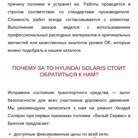
причину поломки и устранит ее. Работы проводятся в
строгом соответствии со стандартами производителя.
Стоимость работ всегда согласовывается с клиентом.
Выполнение заказов ведется с использованием
профессиональных расходных материалов и оригинальных
запчастей или качественных аналогов уровня OE, которые
можно подобрать в нашем каталоге.
ПОЧЕМУ ЗА ТО HYUNDAI SOLARIS СТОИТ
ОБРАТИТЬСЯ К НАМ?
Исправное состояние транспортного средства — залог
безопасности для всех участников дорожного движения.
Мы рекомендуем записаться к нам на ремонт Хендай
Солярис при первых признаках поломки. «Белый Сервис» в
Брянске предлагает:
доступные фиксированные цены по всей сети;