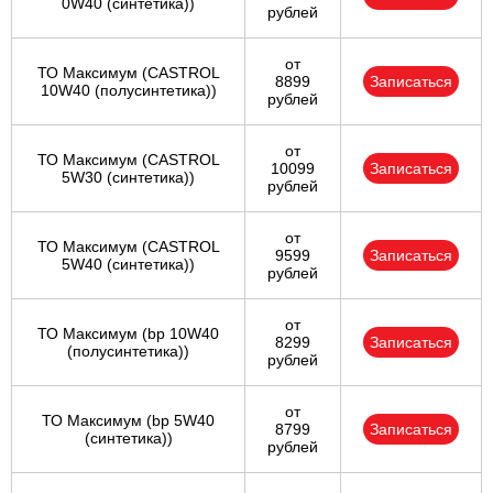
0W40 (синтетика))
рублей
от
ТО Максимум (CASTROL
8899
Записаться
10W40 (полусинтетика))
рублей
от
ТО Максимум (CASTROL
10099
Записаться
5W30 (синтетика))
рублей
от
ТО Максимум (CASTROL
9599
Записаться
5W40 (синтетика))
рублей
от
ТО Максимум (bp 10W40
8299
Записаться
(полусинтетика))
рублей
от
ТО Максимум (bp 5W40
8799
Записаться
(синтетика))
рублей