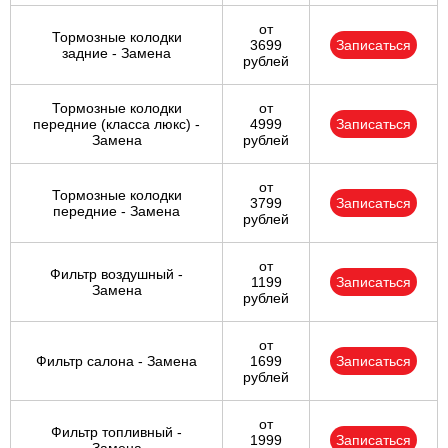
от
Тормозные колодки
3699
Записаться
задние - Замена
рублей
Тормозные колодки
от
передние (класса люкс) -
4999
Записаться
Замена
рублей
от
Тормозные колодки
3799
Записаться
передние - Замена
рублей
от
Фильтр воздушный -
1199
Записаться
Замена
рублей
от
Фильтр салона - Замена
1699
Записаться
рублей
от
Фильтр топливный -
1999
Записаться