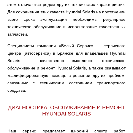
этом отличаются рядом других технических характеристик.
Для сохранения этих качеств Hyundai Solaris на протяжении
всего срока эксплуатации необходимы регулярное
техническое обслуживание и использование качественных
запчастей.
Специалисты компании «Белый Сервис» — сервисного
центра (автосервиса) в Брянске для владельцев Hyundai
Solaris — качественно выполняют техническое
обслуживание и ремонт Hyundai Solaris, а также оказывают
квалифицированную помощь в решении других проблем,
связанных с техническим состоянием транспортного
средства.
ДИАГНОСТИКА, ОБСЛУЖИВАНИЕ И РЕМОНТ
HYUNDAI SOLARIS
Наш сервис предлагает широкий спектр работ,