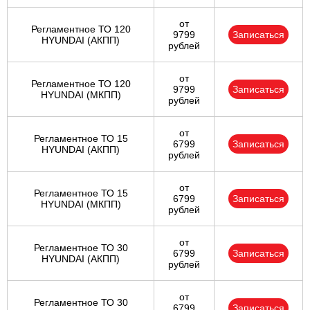
от
Регламентное ТО 120
9799
Записаться
HYUNDAI (АКПП)
рублей
от
Регламентное ТО 120
9799
Записаться
HYUNDAI (МКПП)
рублей
от
Регламентное ТО 15
6799
Записаться
HYUNDAI (АКПП)
рублей
от
Регламентное ТО 15
6799
Записаться
HYUNDAI (МКПП)
рублей
от
Регламентное ТО 30
6799
Записаться
HYUNDAI (АКПП)
рублей
от
Регламентное ТО 30
6799
Записаться