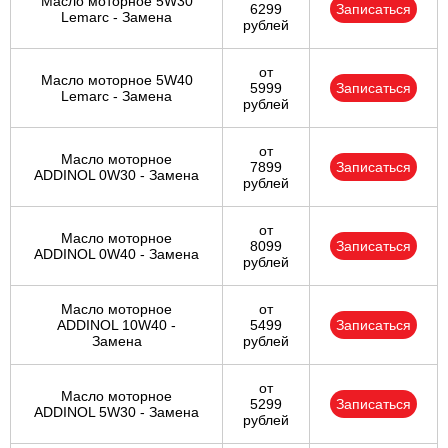
Масло моторное 5W30
6299
Записаться
Lemarc - Замена
рублей
от
Масло моторное 5W40
5999
Записаться
Lemarc - Замена
рублей
от
Масло моторное
7899
Записаться
ADDINOL 0W30 - Замена
рублей
от
Масло моторное
8099
Записаться
ADDINOL 0W40 - Замена
рублей
Масло моторное
от
ADDINOL 10W40 -
5499
Записаться
Замена
рублей
от
Масло моторное
5299
Записаться
ADDINOL 5W30 - Замена
рублей