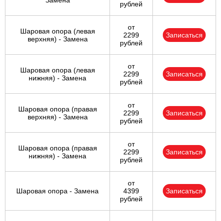
Замена
рублей
от
Шаровая опора (левая
2299
Записаться
верхняя) - Замена
рублей
от
Шаровая опора (левая
2299
Записаться
нижняя) - Замена
рублей
от
Шаровая опора (правая
2299
Записаться
верхняя) - Замена
рублей
от
Шаровая опора (правая
2299
Записаться
нижняя) - Замена
рублей
от
Шаровая опора - Замена
4399
Записаться
рублей