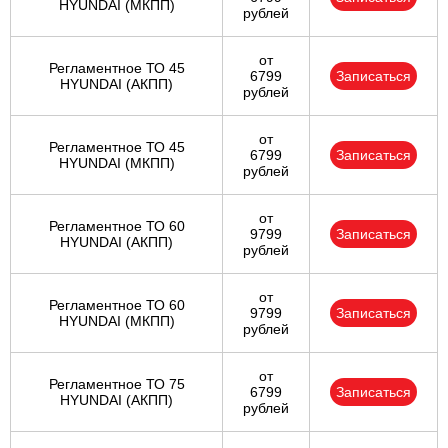
HYUNDAI (МКПП)
рублей
от
Регламентное ТО 45
6799
Записаться
HYUNDAI (АКПП)
рублей
от
Регламентное ТО 45
6799
Записаться
HYUNDAI (МКПП)
рублей
от
Регламентное ТО 60
9799
Записаться
HYUNDAI (АКПП)
рублей
от
Регламентное ТО 60
9799
Записаться
HYUNDAI (МКПП)
рублей
от
Регламентное ТО 75
6799
Записаться
HYUNDAI (АКПП)
рублей