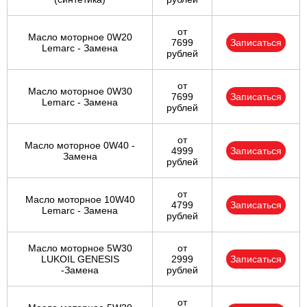
от
Масло моторное 0W20
7699
Записаться
Lemarc - Замена
рублей
от
Масло моторное 0W30
7699
Записаться
Lemarc - Замена
рублей
от
Масло моторное 0W40 -
4999
Записаться
Замена
рублей
от
Масло моторное 10W40
4799
Записаться
Lemarc - Замена
рублей
Масло моторное 5W30
от
LUKOIL GENESIS
2999
Записаться
-Замена
рублей
от