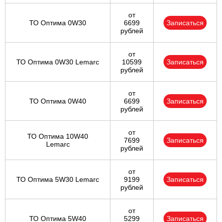
от
ТО Оптима 0W30
6699
Записаться
рублей
от
ТО Оптима 0W30 Lemarc
10599
Записаться
рублей
от
ТО Оптима 0W40
6699
Записаться
рублей
от
ТО Оптима 10W40
7699
Записаться
Lemarc
рублей
от
ТО Оптима 5W30 Lemarc
9199
Записаться
рублей
от
ТО Оптима 5W40
5299
Записаться