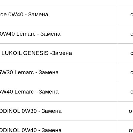
ое 0W40 - Замена
0W40 Lemarc - Замена
 LUKOIL GENESIS -Замена
5W30 Lemarc - Замена
5W40 Lemarc - Замена
DDINOL 0W30 - Замена
о
DDINOL 0W40 - Замена
о