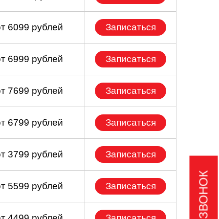
от 6099 рублей
Записаться
от 6999 рублей
Записаться
от 7699 рублей
Записаться
от 6799 рублей
Записаться
от 3799 рублей
Записаться
от 5599 рублей
Записаться
от 4499 рублей
Записаться