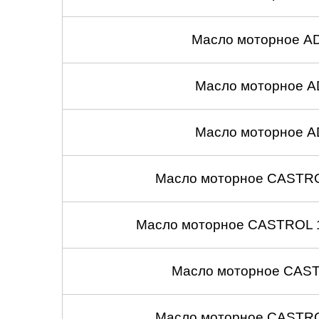
Масло моторное A
Масло моторное A
Масло моторное A
Масло моторное CASTROL
Масло моторное CASTROL 1
Масло моторное CASTR
Масло моторное CASTROL