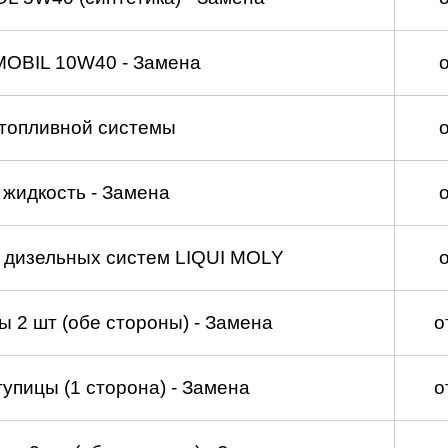
MOBIL 10W40 - Замена
топливной системы
жидкость - Замена
а дизельных систем LIQUI MOLY
 2 шт (обе стороны) - Замена
о
упицы (1 сторона) - Замена
о