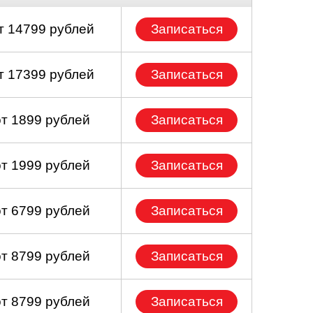
т 14799 рублей
Записаться
т 17399 рублей
Записаться
от 1899 рублей
Записаться
от 1999 рублей
Записаться
от 6799 рублей
Записаться
от 8799 рублей
Записаться
от 8799 рублей
Записаться