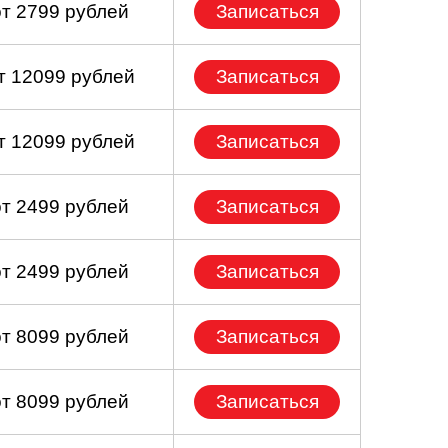
от 2799 рублей
Записаться
т 12099 рублей
Записаться
т 12099 рублей
Записаться
от 2499 рублей
Записаться
от 2499 рублей
Записаться
от 8099 рублей
Записаться
от 8099 рублей
Записаться