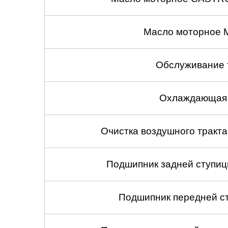
Масло моторное 
Обслуживание 
Охлаждающая 
Очистка воздушного тракт
Подшипник задней ступицы
Подшипник передней ст