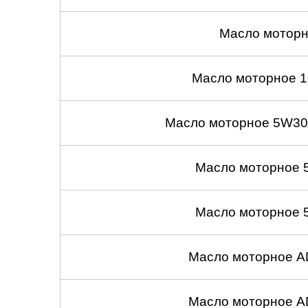
Масло моторн
Масло моторное 1
Масло моторное 5W30
Масло моторное 
Масло моторное 
Масло моторное A
Масло моторное A