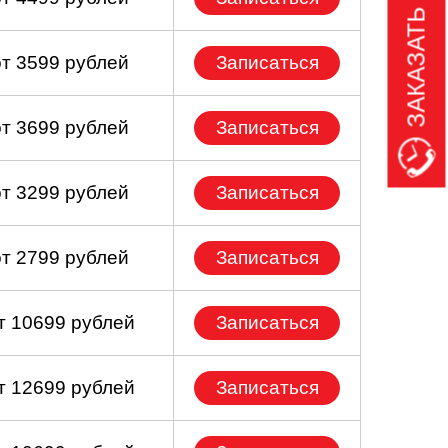
ЗАКАЗАТЬ ЗВОНОК
от 3599 рублей
Записаться
от 3699 рублей
Записаться
от 3299 рублей
Записаться
от 2799 рублей
Записаться
т 10699 рублей
Записаться
т 12699 рублей
Записаться