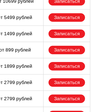
т 10699 рублей
Записаться
от 5499 рублей
Записаться
от 1499 рублей
Записаться
от 899 рублей
Записаться
от 1899 рублей
Записаться
от 2799 рублей
Записаться
от 2799 рублей
Записаться