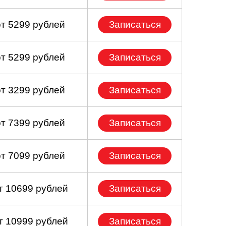
от 5299 рублей
Записаться
от 5299 рублей
Записаться
от 3299 рублей
Записаться
от 7399 рублей
Записаться
от 7099 рублей
Записаться
т 10699 рублей
Записаться
т 10999 рублей
Записаться