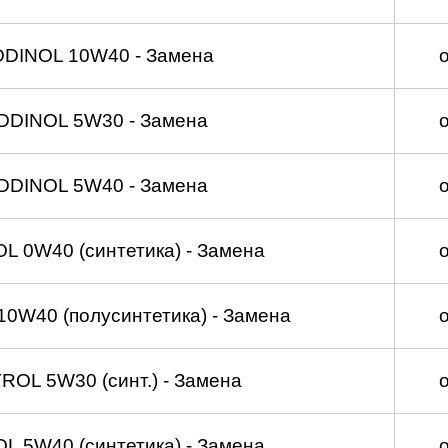
DDINOL 10W40 - Замена
DDINOL 5W30 - Замена
DDINOL 5W40 - Замена
 0W40 (синтетика) - Замена
0W40 (полусинтетика) - Замена
OL 5W30 (синт.) - Замена
 5W40 (синтетика) - Замена