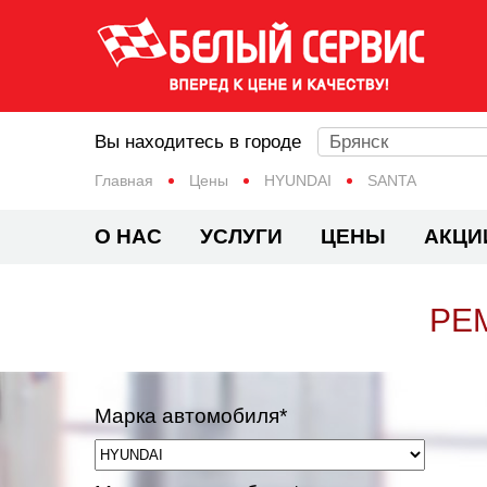
Вы находитесь в городе
Брянск
Главная
Цены
HYUNDAI
SANTA
О НАС
УСЛУГИ
ЦЕНЫ
АКЦИ
РЕ
Марка автомобиля*