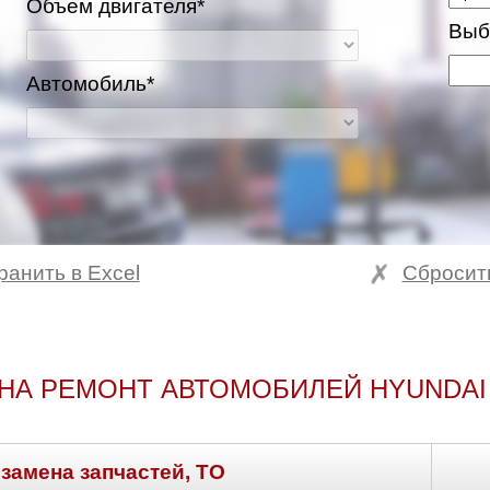
Объем двигателя*
Выб
Автомобиль*
ранить в Excel
Сбросит
НА РЕМОНТ АВТОМОБИЛЕЙ HYUNDAI
 замена запчастей, ТО