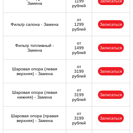
1199
Записаться
Замена
рублей
от
Фильтр салона - Замена
1299
Записаться
рублей
от
Фильтр топливный -
1499
Записаться
Замена
рублей
от
Шаровая опора (левая
3199
Записаться
верхняя) - Замена
рублей
от
Шаровая опора (левая
3199
Записаться
нижняя) - Замена
рублей
от
Шаровая опора (правая
3199
Записаться
верхняя) - Замена
рублей