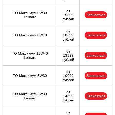
от
ТО Максимум 0W30
15899
Записаться
Lemarc
рублей
от
ТО Максимум 0W40
10699
Записаться
рублей
от
ТО Максимум 10W40
13399
Записаться
Lemarc
рублей
от
ТО Максимум 5W30
10099
Записаться
рублей
от
ТО Максимум 5W30
14899
Записаться
Lemarc
рублей
от