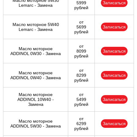
Масло моторное 5W30
5999
Записаться
Lemarc - Замена
рублей
от
Масло моторное 5W40
5699
Записаться
Lemarc - Замена
рублей
от
Масло моторное
8099
Записаться
ADDINOL 0W30 - Замена
рублей
от
Масло моторное
8299
Записаться
ADDINOL 0W40 - Замена
рублей
Масло моторное
от
ADDINOL 10W40 -
5499
Записаться
Замена
рублей
от
Масло моторное
6299
Записаться
ADDINOL 5W30 - Замена
рублей