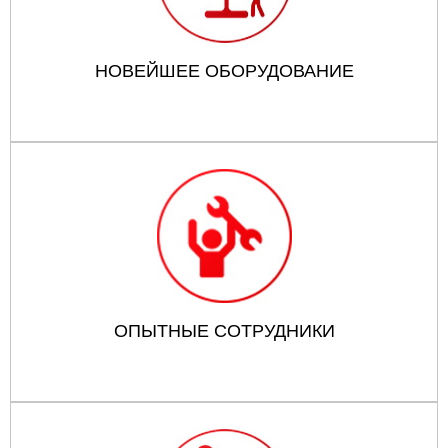
НОВЕЙШЕЕ ОБОРУДОВАНИЕ
ОПЫТНЫЕ СОТРУДНИКИ