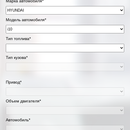
Марка автомобиля*
Модель автомобиля*
Тип топлива*
Тип кузова*
Привод*
Объем двигателя*
Автомобиль*