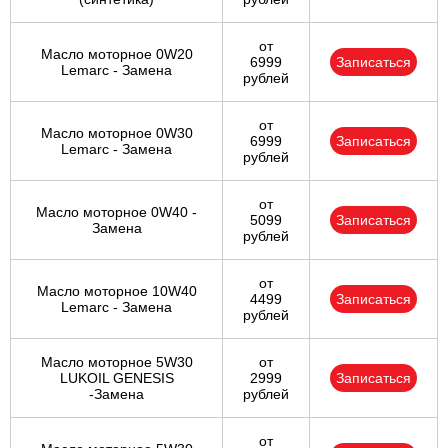
от
Масло моторное 0W20
6999
Записаться
Lemarc - Замена
рублей
от
Масло моторное 0W30
6999
Записаться
Lemarc - Замена
рублей
от
Масло моторное 0W40 -
5099
Записаться
Замена
рублей
от
Масло моторное 10W40
4499
Записаться
Lemarc - Замена
рублей
Масло моторное 5W30
от
LUKOIL GENESIS
2999
Записаться
-Замена
рублей
от