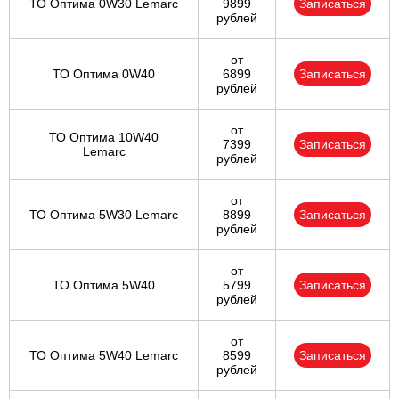
ТО Оптима 0W30 Lemarc
9899
Записаться
рублей
от
ТО Оптима 0W40
6899
Записаться
рублей
от
ТО Оптима 10W40
7399
Записаться
Lemarc
рублей
от
ТО Оптима 5W30 Lemarc
8899
Записаться
рублей
от
ТО Оптима 5W40
5799
Записаться
рублей
от
ТО Оптима 5W40 Lemarc
8599
Записаться
рублей