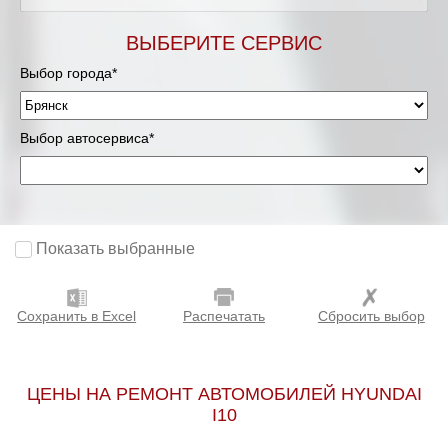
ВЫБЕРИТЕ СЕРВИС
Выбор города*
Выбор автосервиса*
Показать выбранные
Сохранить в Excel
Распечатать
Сбросить выбор
ЦЕНЫ НА РЕМОНТ АВТОМОБИЛЕЙ HYUNDAI
I10