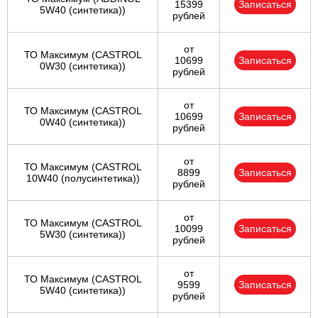
15399
Записаться
5W40 (синтетика))
рублей
от
ТО Максимум (CASTROL
10699
Записаться
0W30 (синтетика))
рублей
от
ТО Максимум (CASTROL
10699
Записаться
0W40 (синтетика))
рублей
от
ТО Максимум (CASTROL
8899
Записаться
10W40 (полусинтетика))
рублей
от
ТО Максимум (CASTROL
10099
Записаться
5W30 (синтетика))
рублей
от
ТО Максимум (CASTROL
9599
Записаться
5W40 (синтетика))
рублей