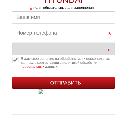
*
поля, обязательные для заполнения
Я даю свое согласие на обработку моих персональных
данных, в соответствии с политикой обработки
персональных
данных.