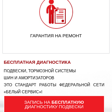
ГАРАНТИЯ НА РЕМОНТ
БЕСПЛАТНАЯ ДИАГНОСТИКА
ПОДВЕСКИ, ТОРМОЗНОЙ СИСТЕМЫ
ШИН И АМОРТИЗАТОРОВ
ЭТО СТАНДАРТ РАБОТЫ ФЕДЕРАЛЬНОЙ СЕТИ
«БЕЛЫЙ СЕРВИС»!
ЗАПИСЬ НА
БЕСПЛАТНУЮ
ДИАГНОСТИКУ ПОДВЕСКИ