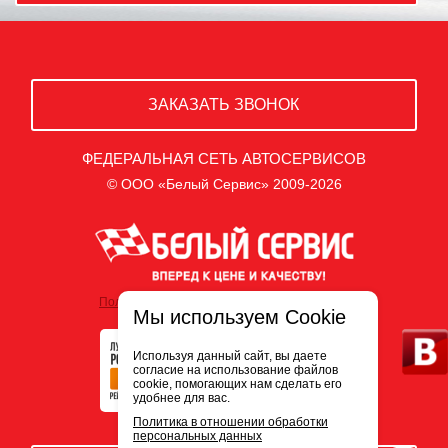
ЗАКАЗАТЬ ЗВОНОК
ФЕДЕРАЛЬНАЯ СЕТЬ АВТОСЕРВИСОВ
© ООО «Белый Сервис» 2009-2026
Политика обработки персональных данных
Мы используем Cookie
Используя данный сайт, вы даете
согласие на использование файлов
cookie, помогающих нам сделать его
удобнее для вас.
Политика в отношении обработки
персональных данных