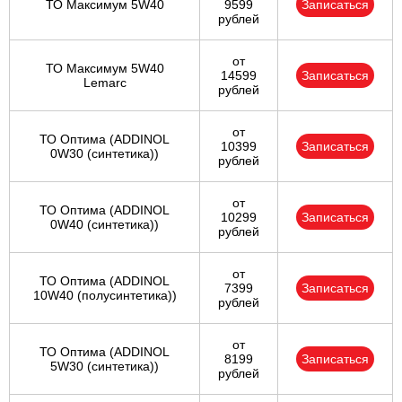
ТО Максимум 5W40
9599
Записаться
рублей
от
ТО Максимум 5W40
14599
Записаться
Lemarc
рублей
от
ТО Оптима (ADDINOL
10399
Записаться
0W30 (синтетика))
рублей
от
ТО Оптима (ADDINOL
10299
Записаться
0W40 (синтетика))
рублей
от
ТО Оптима (ADDINOL
7399
Записаться
10W40 (полусинтетика))
рублей
от
ТО Оптима (ADDINOL
8199
Записаться
5W30 (синтетика))
рублей