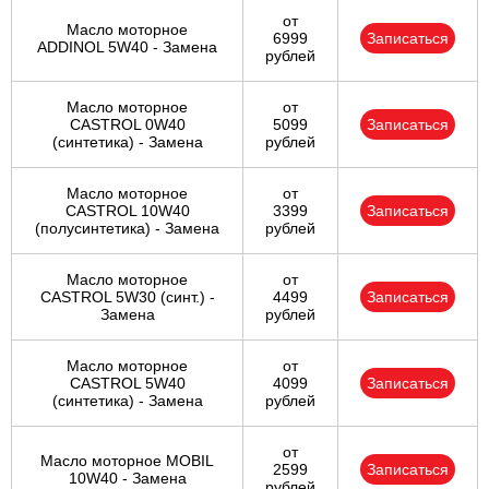
от
Масло моторное
6999
Записаться
ADDINOL 5W40 - Замена
рублей
Масло моторное
от
CASTROL 0W40
5099
Записаться
(синтетика) - Замена
рублей
Масло моторное
от
CASTROL 10W40
3399
Записаться
(полусинтетика) - Замена
рублей
Масло моторное
от
CASTROL 5W30 (синт.) -
4499
Записаться
Замена
рублей
Масло моторное
от
CASTROL 5W40
4099
Записаться
(синтетика) - Замена
рублей
от
Масло моторное MOBIL
2599
Записаться
10W40 - Замена
рублей