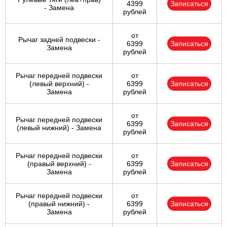
4399
Записаться
- Замена
рублей
от
Рычаг задней подвески -
6399
Записаться
Замена
рублей
Рычаг передней подвески
от
(левый верхний) -
6399
Записаться
Замена
рублей
от
Рычаг передней подвески
6399
Записаться
(левый нижний) - Замена
рублей
Рычаг передней подвески
от
(правый верхний) -
6399
Записаться
Замена
рублей
Рычаг передней подвески
от
(правый нижний) -
6399
Записаться
Замена
рублей