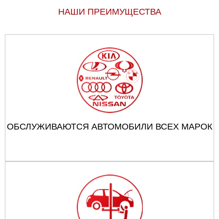
НАШИ ПРЕИМУЩЕСТВА
ОБСЛУЖИВАЮТСЯ АВТОМОБИЛИ ВСЕХ МАРОК