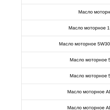
Масло моторн
Масло моторное 1
Масло моторное 5W30
Масло моторное 
Масло моторное 
Масло моторное A
Масло моторное A