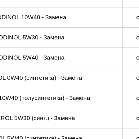
DDINOL 10W40 - Замена
DDINOL 5W30 - Замена
DDINOL 5W40 - Замена
 0W40 (синтетика) - Замена
0W40 (полусинтетика) - Замена
OL 5W30 (синт.) - Замена
 5W40 (синтетика) - Замена