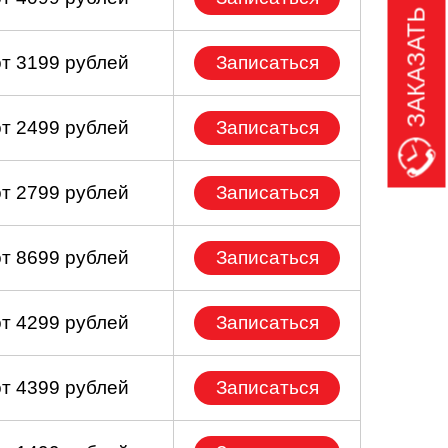
ЗАКАЗАТЬ ЗВОНОК
от 3199 рублей
Записаться
от 2499 рублей
Записаться
от 2799 рублей
Записаться
от 8699 рублей
Записаться
от 4299 рублей
Записаться
от 4399 рублей
Записаться