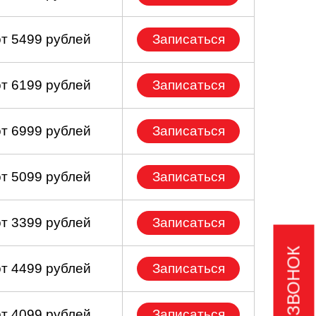
от 5499 рублей
Записаться
от 6199 рублей
Записаться
от 6999 рублей
Записаться
от 5099 рублей
Записаться
от 3399 рублей
Записаться
от 4499 рублей
Записаться
от 4099 рублей
Записаться