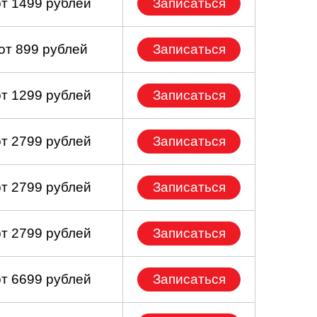
от 1499 рублей
Записаться
от 899 рублей
Записаться
от 1299 рублей
Записаться
от 2799 рублей
Записаться
от 2799 рублей
Записаться
от 2799 рублей
Записаться
от 6699 рублей
Записаться