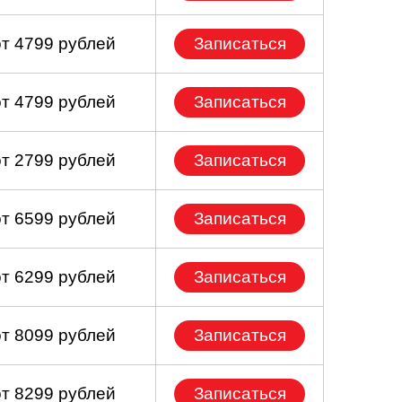
от 4799 рублей
Записаться
от 4799 рублей
Записаться
от 2799 рублей
Записаться
от 6599 рублей
Записаться
от 6299 рублей
Записаться
от 8099 рублей
Записаться
от 8299 рублей
Записаться