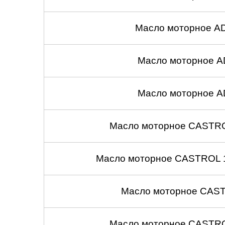
Масло моторное A
Масло моторное A
Масло моторное A
Масло моторное CASTROL
Масло моторное CASTROL 1
Масло моторное CASTR
Масло моторное CASTROL