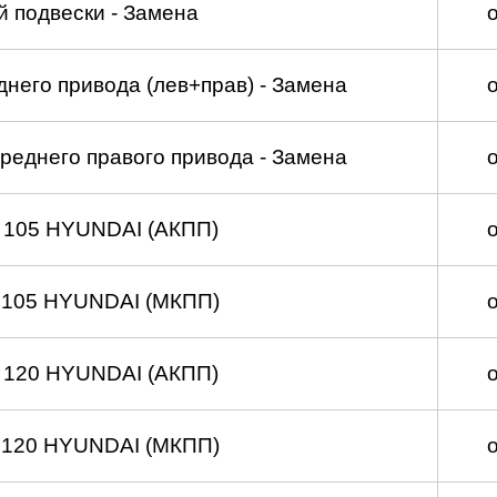
 подвески - Замена
него привода (лев+прав) - Замена
реднего правого привода - Замена
 105 HYUNDAI (АКПП)
 105 HYUNDAI (МКПП)
 120 HYUNDAI (АКПП)
 120 HYUNDAI (МКПП)