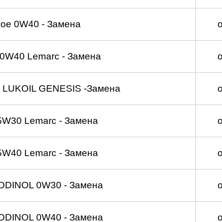
ое 0W40 - Замена
0W40 Lemarc - Замена
 LUKOIL GENESIS -Замена
5W30 Lemarc - Замена
5W40 Lemarc - Замена
DDINOL 0W30 - Замена
DDINOL 0W40 - Замена