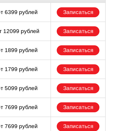
от 6399 рублей
Записаться
т 12099 рублей
Записаться
от 1899 рублей
Записаться
от 1799 рублей
Записаться
от 5099 рублей
Записаться
от 7699 рублей
Записаться
от 7699 рублей
Записаться