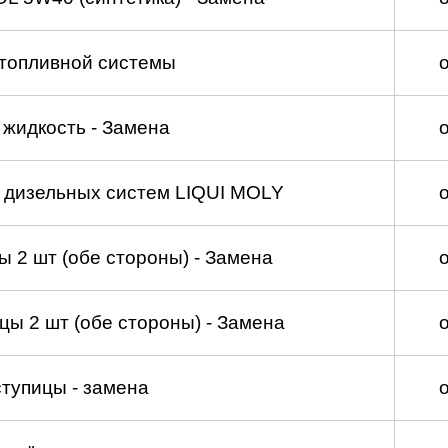
топливной системы
жидкость - Замена
а дизельных систем LIQUI MOLY
 2 шт (обе стороны) - Замена
ы 2 шт (обе стороны) - Замена
тупицы - замена