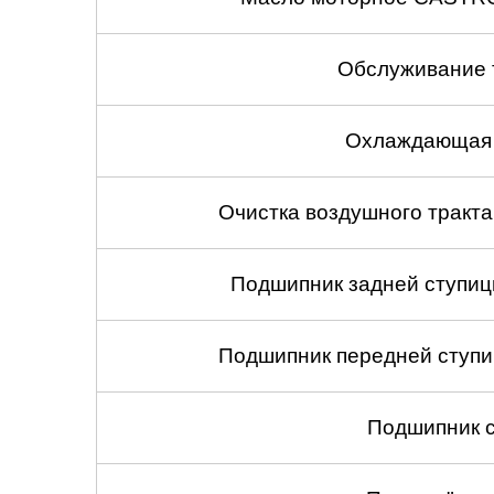
Обслуживание 
Охлаждающая 
Очистка воздушного тракт
Подшипник задней ступицы
Подшипник передней ступиц
Подшипник с