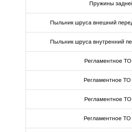
Пружины задней
Пыльник шруса внешний перед
Пыльник шруса внутренний пе
Регламентное ТО
Регламентное ТО
Регламентное ТО
Регламентное ТО