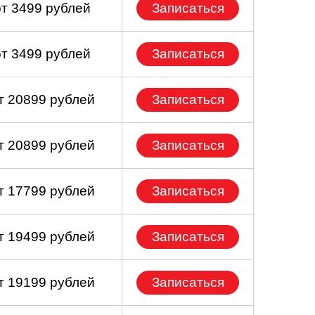
от 3499 рублей
Записаться
от 3499 рублей
Записаться
т 20899 рублей
Записаться
т 20899 рублей
Записаться
т 17799 рублей
Записаться
т 19499 рублей
Записаться
т 19199 рублей
Записаться