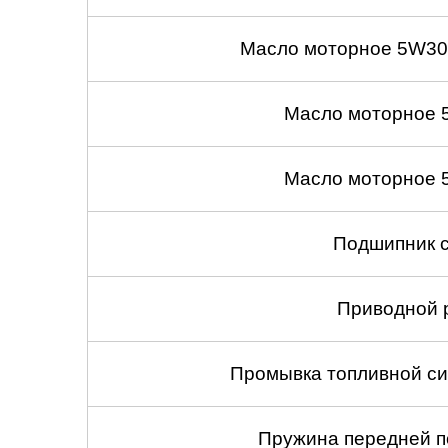
Масло моторное 5W30
Масло моторное 
Масло моторное 
Подшипник с
Приводной 
Промывка топливной си
Пружина передней по