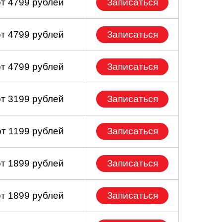
от 4799 рублей
Записаться
от 4799 рублей
Записаться
от 4799 рублей
Записаться
от 3199 рублей
Записаться
от 1199 рублей
Записаться
от 1899 рублей
Записаться
от 1899 рублей
Записаться