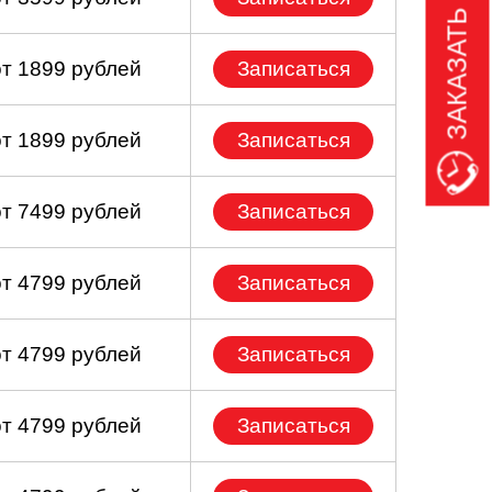
ЗАКАЗАТЬ ЗВОНОК
от 1899 рублей
Записаться
от 1899 рублей
Записаться
от 7499 рублей
Записаться
от 4799 рублей
Записаться
от 4799 рублей
Записаться
от 4799 рублей
Записаться