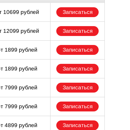
т 10699 рублей
Записаться
т 12099 рублей
Записаться
от 1899 рублей
Записаться
от 1899 рублей
Записаться
от 7999 рублей
Записаться
от 7999 рублей
Записаться
от 4899 рублей
Записаться