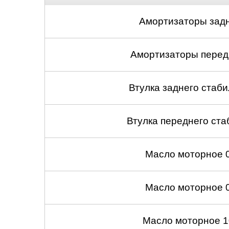
Амортизаторы задн
Амортизаторы передн
Втулка заднего стабил
Втулка переднего ста
Масло моторное 
Масло моторное 
Масло моторное 1