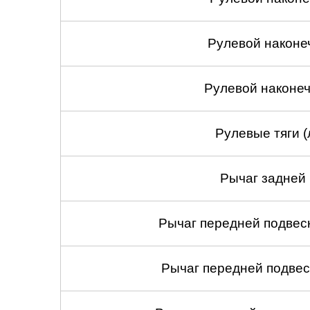
Рулевой наконе
Рулевой наконеч
Рулевые тяги (
Рычаг задней 
Рычаг передней подвеск
Рычаг передней подвес