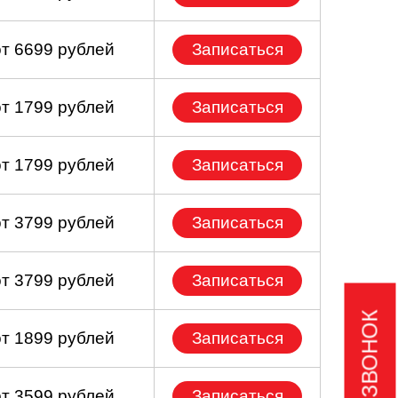
от 6699 рублей
Записаться
от 1799 рублей
Записаться
от 1799 рублей
Записаться
от 3799 рублей
Записаться
от 3799 рублей
Записаться
от 1899 рублей
Записаться
от 3599 рублей
Записаться