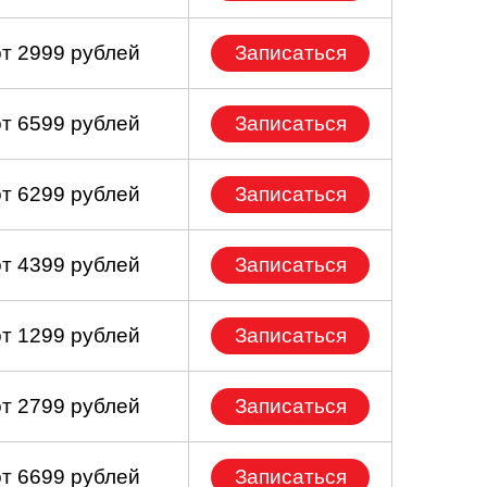
от 2999 рублей
Записаться
от 6599 рублей
Записаться
от 6299 рублей
Записаться
от 4399 рублей
Записаться
от 1299 рублей
Записаться
от 2799 рублей
Записаться
от 6699 рублей
Записаться