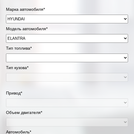
Марка автомобиля*
Модель автомобиля*
Тип топлива*
Тип кузова*
Привод*
Объем двигателя*
Автомобиль*