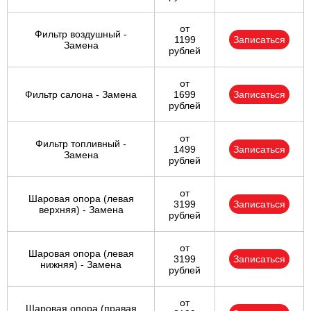
от
Фильтр воздушный -
1199
Записаться
Замена
рублей
от
Фильтр салона - Замена
1699
Записаться
рублей
от
Фильтр топливный -
1499
Записаться
Замена
рублей
от
Шаровая опора (левая
3199
Записаться
верхняя) - Замена
рублей
от
Шаровая опора (левая
3199
Записаться
нижняя) - Замена
рублей
от
Шаровая опора (правая