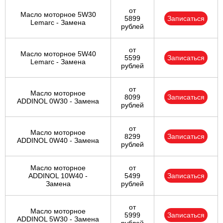
от
Масло моторное 5W30
5899
Записаться
Lemarc - Замена
рублей
от
Масло моторное 5W40
5599
Записаться
Lemarc - Замена
рублей
от
Масло моторное
8099
Записаться
ADDINOL 0W30 - Замена
рублей
от
Масло моторное
8299
Записаться
ADDINOL 0W40 - Замена
рублей
Масло моторное
от
ADDINOL 10W40 -
5499
Записаться
Замена
рублей
от
Масло моторное
5999
Записаться
ADDINOL 5W30 - Замена