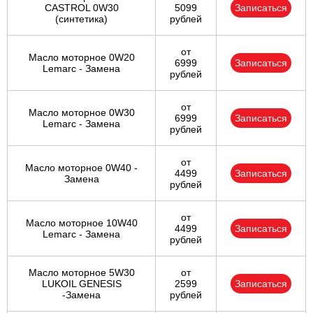
CASTROL 0W30
5099
Записаться
(синтетика)
рублей
от
Масло моторное 0W20
6999
Записаться
Lemarc - Замена
рублей
от
Масло моторное 0W30
6999
Записаться
Lemarc - Замена
рублей
от
Масло моторное 0W40 -
4499
Записаться
Замена
рублей
от
Масло моторное 10W40
4499
Записаться
Lemarc - Замена
рублей
Масло моторное 5W30
от
LUKOIL GENESIS
2599
Записаться
-Замена
рублей