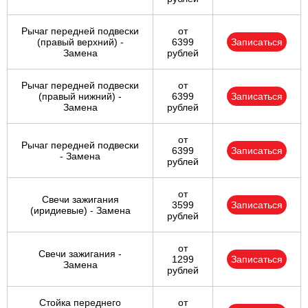
Рычаг передней подвески
от
(правый верхний) -
6399
Записаться
Замена
рублей
Рычаг передней подвески
от
(правый нижний) -
6399
Записаться
Замена
рублей
от
Рычаг передней подвески
6399
Записаться
- Замена
рублей
от
Свечи зажигания
3599
Записаться
(иридиевые) - Замена
рублей
от
Свечи зажигания -
1299
Записаться
Замена
рублей
Стойка переднего
от