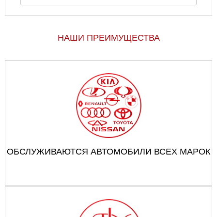
НАШИ ПРЕИМУЩЕСТВА
ОБСЛУЖИВАЮТСЯ АВТОМОБИЛИ ВСЕХ МАРОК