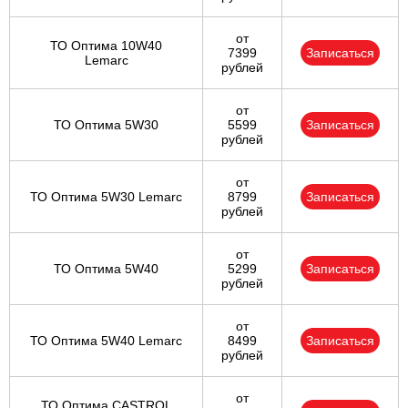
от
ТО Оптима 10W40
7399
Записаться
Lemarc
рублей
от
ТО Оптима 5W30
5599
Записаться
рублей
от
ТО Оптима 5W30 Lemarc
8799
Записаться
рублей
от
ТО Оптима 5W40
5299
Записаться
рублей
от
ТО Оптима 5W40 Lemarc
8499
Записаться
рублей
от
ТО Оптима CASTROL