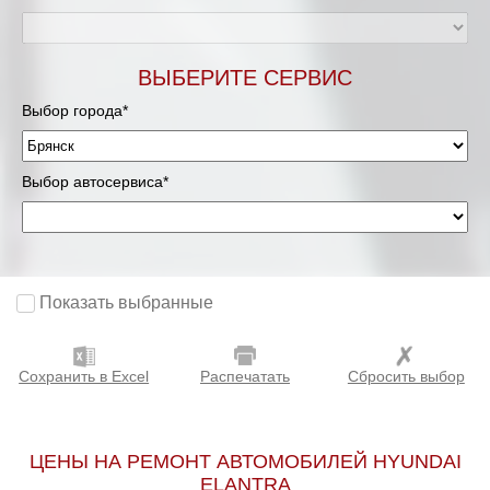
ВЫБЕРИТЕ СЕРВИС
Выбор города*
Выбор автосервиса*
Показать выбранные
Сохранить в Excel
Распечатать
Сбросить выбор
ЦЕНЫ НА РЕМОНТ АВТОМОБИЛЕЙ HYUNDAI
ELANTRA