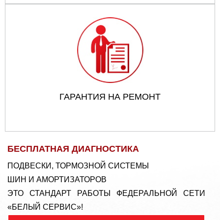
ГАРАНТИЯ НА РЕМОНТ
БЕСПЛАТНАЯ ДИАГНОСТИКА
ПОДВЕСКИ, ТОРМОЗНОЙ СИСТЕМЫ
ШИН И АМОРТИЗАТОРОВ
ЭТО СТАНДАРТ РАБОТЫ ФЕДЕРАЛЬНОЙ СЕТИ
«БЕЛЫЙ СЕРВИС»!