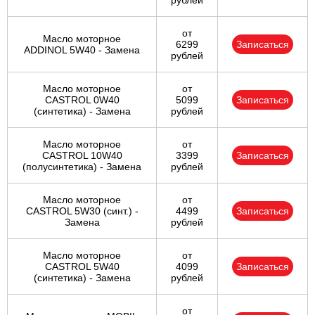
рублей
от
Масло моторное
6299
Записаться
ADDINOL 5W40 - Замена
рублей
Масло моторное
от
CASTROL 0W40
5099
Записаться
(синтетика) - Замена
рублей
Масло моторное
от
CASTROL 10W40
3399
Записаться
(полусинтетика) - Замена
рублей
Масло моторное
от
CASTROL 5W30 (синт.) -
4499
Записаться
Замена
рублей
Масло моторное
от
CASTROL 5W40
4099
Записаться
(синтетика) - Замена
рублей
от