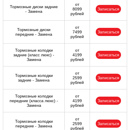
от
Тормозные диски задние
8099
Записаться
- Замена
рублей
от
Тормозные диски
7499
Записаться
передние - Замена
рублей
Тормозные колодки
от
задние (класс люкс) -
4199
Записаться
Замена
рублей
от
Тормозные колодки
2599
Записаться
задние - Замена
рублей
Тормозные колодки
от
передние (класса люкс) -
4199
Записаться
Замена
рублей
от
Тормозные колодки
2599
Записаться
передние - Замена
рублей