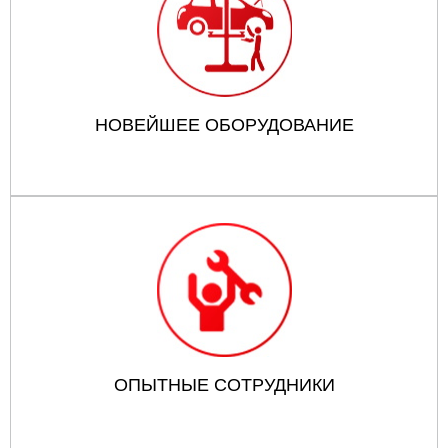
НОВЕЙШЕЕ ОБОРУДОВАНИЕ
ОПЫТНЫЕ СОТРУДНИКИ