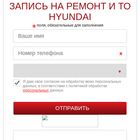
ЗАПИСЬ НА РЕМОНТ И ТО
HYUNDAI
*
поля, обязательные для заполнения
Я даю свое согласие на обработку моих персональных
данных, в соответствии с политикой обработки
персональных
данных.