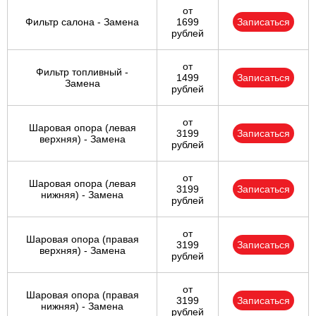
от
Фильтр салона - Замена
1699
Записаться
рублей
от
Фильтр топливный -
1499
Записаться
Замена
рублей
от
Шаровая опора (левая
3199
Записаться
верхняя) - Замена
рублей
от
Шаровая опора (левая
3199
Записаться
нижняя) - Замена
рублей
от
Шаровая опора (правая
3199
Записаться
верхняя) - Замена
рублей
от
Шаровая опора (правая
3199
Записаться
нижняя) - Замена
рублей