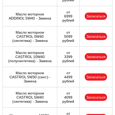
рублей
от
Масло моторное
6999
Записаться
ADDINOL 5W40 - Замена
рублей
Масло моторное
от
CASTROL 0W40
5099
Записаться
(синтетика) - Замена
рублей
Масло моторное
от
CASTROL 10W40
3399
Записаться
(полусинтетика) - Замена
рублей
Масло моторное
от
CASTROL 5W30 (синт.) -
4499
Записаться
Замена
рублей
Масло моторное
от
CASTROL 5W40
4099
Записаться
(синтетика) - Замена
рублей
от