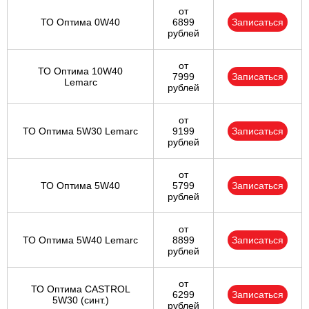
от
ТО Оптима 0W40
6899
Записаться
рублей
от
ТО Оптима 10W40
7999
Записаться
Lemarc
рублей
от
ТО Оптима 5W30 Lemarc
9199
Записаться
рублей
от
ТО Оптима 5W40
5799
Записаться
рублей
от
ТО Оптима 5W40 Lemarc
8899
Записаться
рублей
от
ТО Оптима CASTROL
6299
Записаться
5W30 (синт.)
рублей