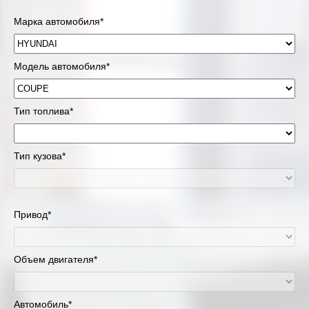
Марка автомобиля*
Модель автомобиля*
Тип топлива*
Тип кузова*
Привод*
Объем двигателя*
Автомобиль*