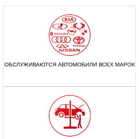
ОБСЛУЖИВАЮТСЯ АВТОМОБИЛИ ВСЕХ МАРОК