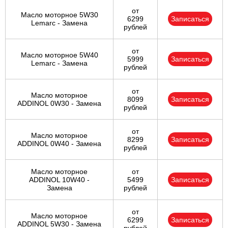
от
Масло моторное 5W30
6299
Записаться
Lemarc - Замена
рублей
от
Масло моторное 5W40
5999
Записаться
Lemarc - Замена
рублей
от
Масло моторное
8099
Записаться
ADDINOL 0W30 - Замена
рублей
от
Масло моторное
8299
Записаться
ADDINOL 0W40 - Замена
рублей
Масло моторное
от
ADDINOL 10W40 -
5499
Записаться
Замена
рублей
от
Масло моторное
6299
Записаться
ADDINOL 5W30 - Замена