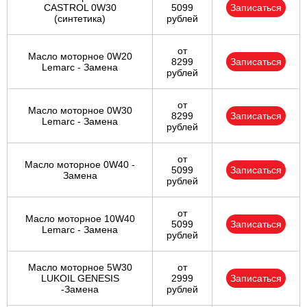
CASTROL 0W30
5099
Записаться
(синтетика)
рублей
от
Масло моторное 0W20
8299
Записаться
Lemarc - Замена
рублей
от
Масло моторное 0W30
8299
Записаться
Lemarc - Замена
рублей
от
Масло моторное 0W40 -
5099
Записаться
Замена
рублей
от
Масло моторное 10W40
5099
Записаться
Lemarc - Замена
рублей
Масло моторное 5W30
от
LUKOIL GENESIS
2999
Записаться
-Замена
рублей