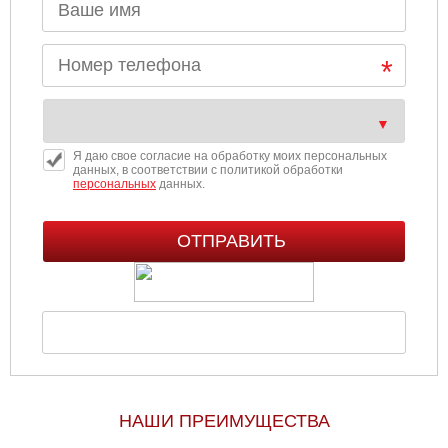
Я даю свое согласие на обработку моих персональных
данных, в соответствии с политикой обработки
персональных
данных.
НАШИ ПРЕИМУЩЕСТВА