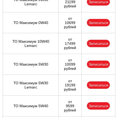
21199
Записаться
Lemarc
рублей
от
ТО Максимум 0W40
10699
Записаться
рублей
от
ТО Максимум 10W40
17499
Записаться
Lemarc
рублей
от
ТО Максимум 5W30
10099
Записаться
рублей
от
ТО Максимум 5W30
19199
Записаться
Lemarc
рублей
от
ТО Максимум 5W40
9599
Записаться
рублей