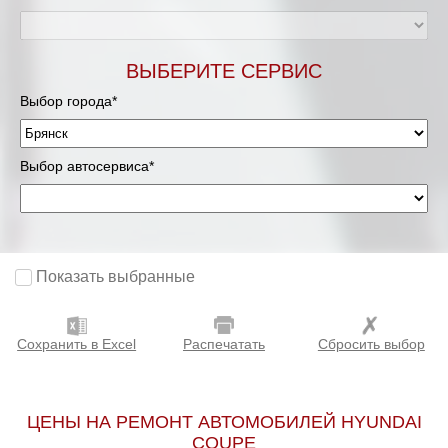
ВЫБЕРИТЕ СЕРВИС
Выбор города*
Выбор автосервиса*
Показать выбранные
Сохранить в Excel
Распечатать
Сбросить выбор
ЦЕНЫ НА РЕМОНТ АВТОМОБИЛЕЙ HYUNDAI
COUPE