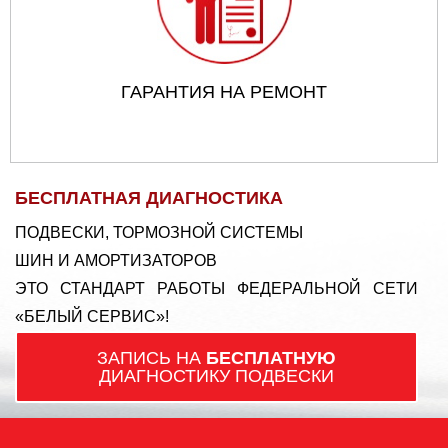
ГАРАНТИЯ НА РЕМОНТ
БЕСПЛАТНАЯ ДИАГНОСТИКА
ПОДВЕСКИ, ТОРМОЗНОЙ СИСТЕМЫ
ШИН И АМОРТИЗАТОРОВ
ЭТО СТАНДАРТ РАБОТЫ ФЕДЕРАЛЬНОЙ СЕТИ
«БЕЛЫЙ СЕРВИС»!
ЗАПИСЬ НА
БЕСПЛАТНУЮ
ДИАГНОСТИКУ ПОДВЕСКИ