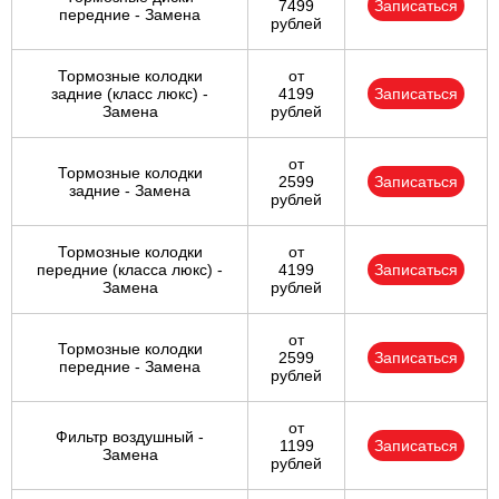
7499
Записаться
передние - Замена
рублей
Тормозные колодки
от
задние (класс люкс) -
4199
Записаться
Замена
рублей
от
Тормозные колодки
2599
Записаться
задние - Замена
рублей
Тормозные колодки
от
передние (класса люкс) -
4199
Записаться
Замена
рублей
от
Тормозные колодки
2599
Записаться
передние - Замена
рублей
от
Фильтр воздушный -
1199
Записаться
Замена
рублей