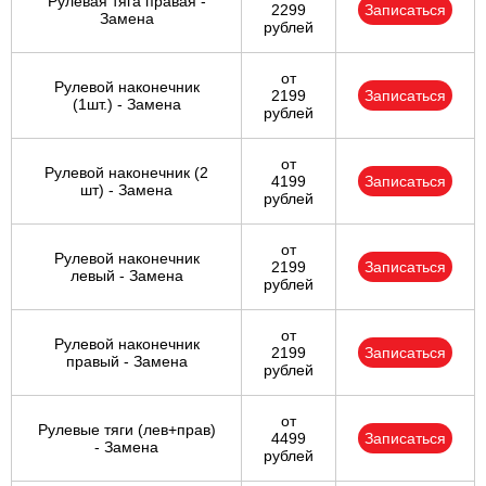
Рулевая тяга правая -
2299
Записаться
Замена
рублей
от
Рулевой наконечник
2199
Записаться
(1шт.) - Замена
рублей
от
Рулевой наконечник (2
4199
Записаться
шт) - Замена
рублей
от
Рулевой наконечник
2199
Записаться
левый - Замена
рублей
от
Рулевой наконечник
2199
Записаться
правый - Замена
рублей
от
Рулевые тяги (лев+прав)
4499
Записаться
- Замена
рублей