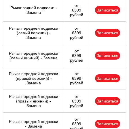
от
Рычаг задней подвески -
6399
Записаться
Замена
рублей
Рычаг передней подвески
от
(левый верхний) -
6399
Записаться
Замена
рублей
от
Рычаг передней подвески
6399
Записаться
(левый нижний) - Замена
рублей
Рычаг передней подвески
от
(правый верхний) -
6399
Записаться
Замена
рублей
Рычаг передней подвески
от
(правый нижний) -
6399
Записаться
Замена
рублей
от
Рычаг передней подвески
6399
Записаться
- Замена
рублей