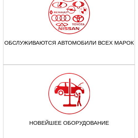
ОБСЛУЖИВАЮТСЯ АВТОМОБИЛИ ВСЕХ МАРОК
НОВЕЙШЕЕ ОБОРУДОВАНИЕ