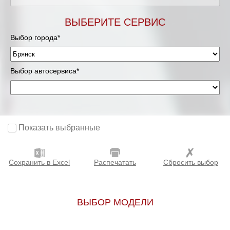
ВЫБЕРИТЕ СЕРВИС
Выбор города*
Выбор автосервиса*
Показать выбранные
Сохранить в Excel
Распечатать
Сбросить выбор
ВЫБОР МОДЕЛИ