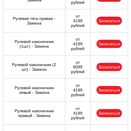
Замена
рублей
от
Рулевая тяга правая -
4199
Записаться
Замена
рублей
от
Рулевой наконечник
4199
Записаться
(1шт.) - Замена
рублей
от
Рулевой наконечник (2
8099
Записаться
шт) - Замена
рублей
от
Рулевой наконечник
4199
Записаться
левый - Замена
рублей
от
Рулевой наконечник
4199
Записаться
правый - Замена
рублей