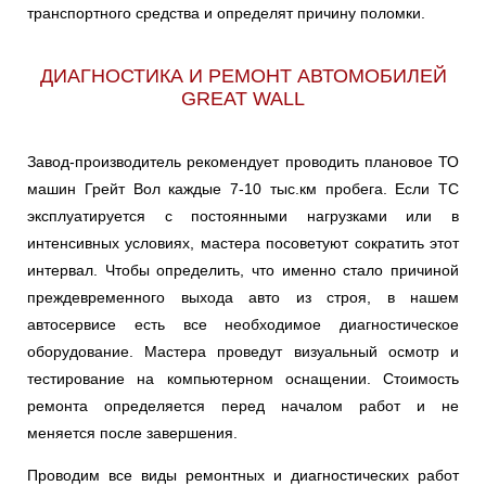
транспортного средства и определят причину поломки.
ДИАГНОСТИКА И РЕМОНТ АВТОМОБИЛЕЙ
GREAT WALL
Завод-производитель рекомендует проводить плановое ТО
машин Грейт Вол каждые 7-10 тыс.км пробега. Если ТС
эксплуатируется с постоянными нагрузками или в
интенсивных условиях, мастера посоветуют сократить этот
интервал. Чтобы определить, что именно стало причиной
преждевременного выхода авто из строя, в нашем
автосервисе есть все необходимое диагностическое
оборудование. Мастера проведут визуальный осмотр и
тестирование на компьютерном оснащении. Стоимость
ремонта определяется перед началом работ и не
меняется после завершения.
Проводим все виды ремонтных и диагностических работ