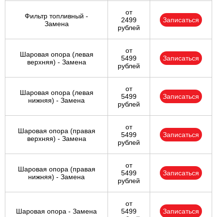
от
Фильтр топливный -
2499
Записаться
Замена
рублей
от
Шаровая опора (левая
5499
Записаться
верхняя) - Замена
рублей
от
Шаровая опора (левая
5499
Записаться
нижняя) - Замена
рублей
от
Шаровая опора (правая
5499
Записаться
верхняя) - Замена
рублей
от
Шаровая опора (правая
5499
Записаться
нижняя) - Замена
рублей
от
Шаровая опора - Замена
5499
Записаться