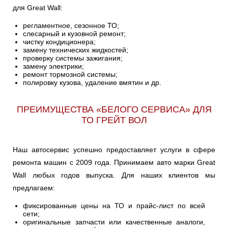
для Great Wall:
регламентное, сезонное ТО;
слесарный и кузовной ремонт;
чистку кондиционера;
замену технических жидкостей;
проверку системы зажигания;
замену электрики;
ремонт тормозной системы;
полировку кузова, удаление вмятин и др.
ПРЕИМУЩЕСТВА «БЕЛОГО СЕРВИСА» ДЛЯ
ТО ГРЕЙТ ВОЛ
Наш автосервис успешно предоставляет услуги в сфере
ремонта машин с 2009 года. Принимаем авто марки Great
Wall любых годов выпуска. Для наших клиентов мы
предлагаем:
фиксированные цены на ТО и прайс-лист по всей
сети;
оригинальные запчасти или качественные аналоги,