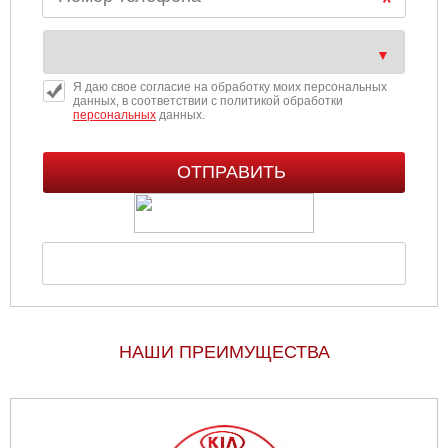
Я даю свое согласие на обработку моих персональных
данных, в соответствии с политикой обработки
персональных
данных.
НАШИ ПРЕИМУЩЕСТВА