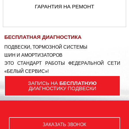
ГАРАНТИЯ НА РЕМОНТ
БЕСПЛАТНАЯ ДИАГНОСТИКА
ПОДВЕСКИ, ТОРМОЗНОЙ СИСТЕМЫ
ШИН И АМОРТИЗАТОРОВ
ЭТО СТАНДАРТ РАБОТЫ ФЕДЕРАЛЬНОЙ СЕТИ
«БЕЛЫЙ СЕРВИС»!
ЗАПИСЬ НА
БЕСПЛАТНУЮ
ДИАГНОСТИКУ ПОДВЕСКИ
ЗАКАЗАТЬ ЗВОНОК