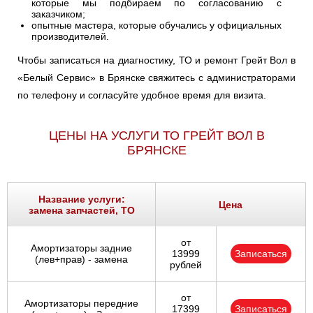
которые мы подбираем по согласованию с
заказчиком;
опытные мастера, которые обучались у официальных
производителей.
Чтобы записаться на диагностику, ТО и ремонт Грейт Вол в
«Белый Сервис» в Брянске свяжитесь с администраторами
по телефону и согласуйте удобное время для визита.
ЦЕНЫ НА УСЛУГИ ТО ГРЕЙТ ВОЛ В
БРЯНСКЕ
Название услуги:
Цена
замена запчастей, ТО
от
Амортизаторы задние
13999
Записаться
(лев+прав) - замена
рублей
от
Амортизаторы передние
17399
Записаться