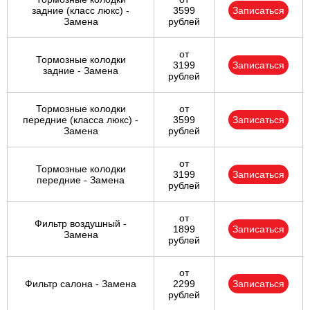
задние (класс люкс) -
3599
Записаться
Замена
рублей
от
Тормозные колодки
3199
Записаться
задние - Замена
рублей
Тормозные колодки
от
передние (класса люкс) -
3599
Записаться
Замена
рублей
от
Тормозные колодки
3199
Записаться
передние - Замена
рублей
от
Фильтр воздушный -
1899
Записаться
Замена
рублей
от
Фильтр салона - Замена
2299
Записаться
рублей