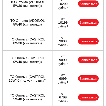
от
ТО Оптима (ADDINOL
10299
Записаться
5W30 (синтетика))
рублей
от
ТО Оптима (ADDINOL
10199
Записаться
5W40 (синтетика))
рублей
от
ТО Оптима (CASTROL
9099
Записаться
0W30 (синтетика))
рублей
от
ТО Оптима (CASTROL
9099
Записаться
0W40 (синтетика))
рублей
от
ТО Оптима (CASTROL
6099
Записаться
10W40 (полусинтетика))
рублей
от
ТО Оптима (CASTROL
6799
Записаться
5W40 (синтетика))
рублей