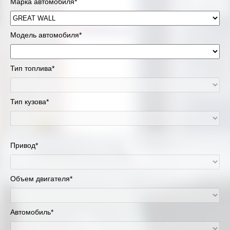
Марка автомобиля*
Модель автомобиля*
Тип топлива*
Тип кузова*
Привод*
Объем двигателя*
Автомобиль*