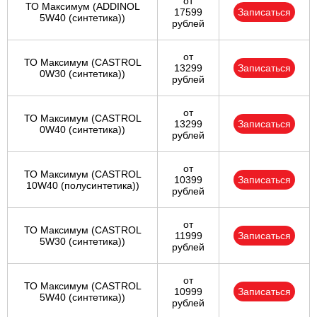
от
ТО Максимум (ADDINOL
17599
Записаться
5W40 (синтетика))
рублей
от
ТО Максимум (CASTROL
13299
Записаться
0W30 (синтетика))
рублей
от
ТО Максимум (CASTROL
13299
Записаться
0W40 (синтетика))
рублей
от
ТО Максимум (CASTROL
10399
Записаться
10W40 (полусинтетика))
рублей
от
ТО Максимум (CASTROL
11999
Записаться
5W30 (синтетика))
рублей
от
ТО Максимум (CASTROL
10999
Записаться
5W40 (синтетика))
рублей