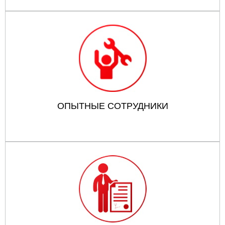
ОПЫТНЫЕ СОТРУДНИКИ