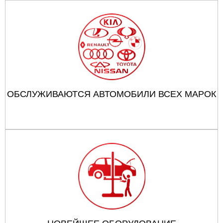
ОБСЛУЖИВАЮТСЯ АВТОМОБИЛИ ВСЕХ МАРОК