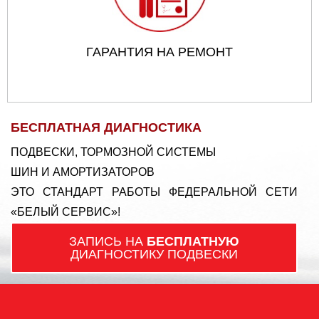
ГАРАНТИЯ НА РЕМОНТ
БЕСПЛАТНАЯ ДИАГНОСТИКА
ПОДВЕСКИ, ТОРМОЗНОЙ СИСТЕМЫ
ШИН И АМОРТИЗАТОРОВ
ЭТО СТАНДАРТ РАБОТЫ ФЕДЕРАЛЬНОЙ СЕТИ
«БЕЛЫЙ СЕРВИС»!
ЗАПИСЬ НА
БЕСПЛАТНУЮ
ДИАГНОСТИКУ ПОДВЕСКИ