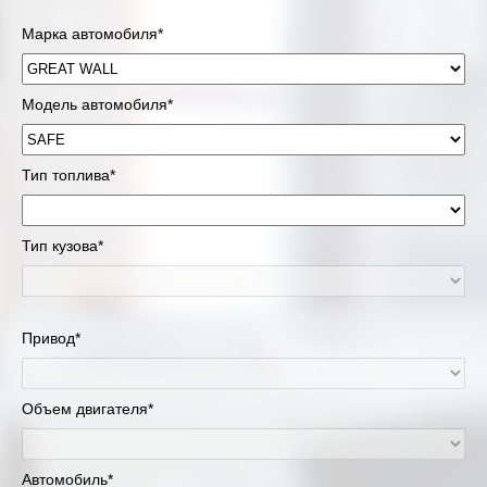
Марка автомобиля*
Модель автомобиля*
Тип топлива*
Тип кузова*
Привод*
Объем двигателя*
Автомобиль*