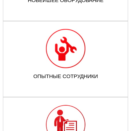
НОВЕЙШЕЕ ОБОРУДОВАНИЕ
ОПЫТНЫЕ СОТРУДНИКИ