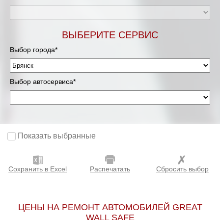
ВЫБЕРИТЕ СЕРВИС
Выбор города*
Выбор автосервиса*
Показать выбранные
Сохранить в Excel
Распечатать
Сбросить выбор
ЦЕНЫ НА РЕМОНТ АВТОМОБИЛЕЙ GREAT
WALL SAFE