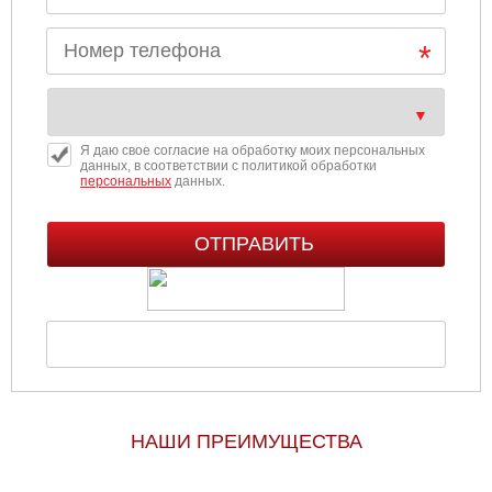
Я даю свое согласие на обработку моих персональных
данных, в соответствии с политикой обработки
персональных
данных.
НАШИ ПРЕИМУЩЕСТВА