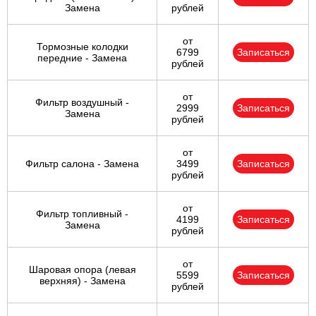
Замена
рублей
от
Тормозные колодки
6799
Записаться
передние - Замена
рублей
от
Фильтр воздушный -
2999
Записаться
Замена
рублей
от
Фильтр салона - Замена
3499
Записаться
рублей
от
Фильтр топливный -
4199
Записаться
Замена
рублей
от
Шаровая опора (левая
5599
Записаться
верхняя) - Замена
рублей