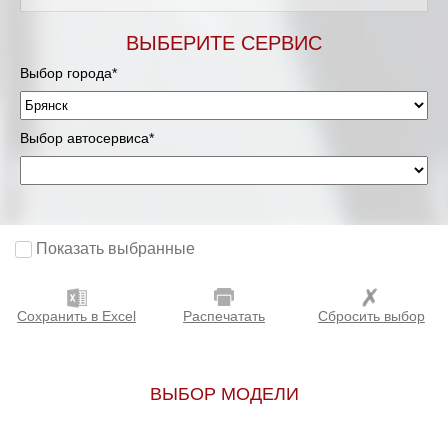
ВЫБЕРИТЕ СЕРВИС
Выбор города*
Выбор автосервиса*
Показать выбранные
Сохранить в Excel
Распечатать
Сбросить выбор
ВЫБОР МОДЕЛИ