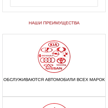
НАШИ ПРЕИМУЩЕСТВА
ОБСЛУЖИВАЮТСЯ АВТОМОБИЛИ ВСЕХ МАРОК