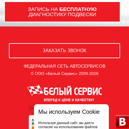
ЗАПИСЬ НА
БЕСПЛАТНУЮ
ДИАГНОСТИКУ ПОДВЕСКИ
ЗАКАЗАТЬ ЗВОНОК
ФЕДЕРАЛЬНАЯ СЕТЬ АВТОСЕРВИСОВ
© ООО «Белый Сервис» 2009-2026
Политика обработки персональных данных
Мы используем Cookie
Используя данный сайт, вы даете
согласие на использование файлов