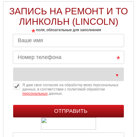
ЗАПИСЬ НА РЕМОНТ И ТО
ЛИНКОЛЬН (LINCOLN)
*
поля, обязательные для заполнения
Я даю свое согласие на обработку моих персональных
данных, в соответствии с политикой обработки
персональных
данных.