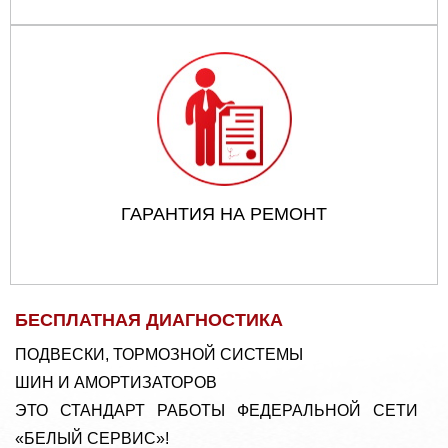
ГАРАНТИЯ НА РЕМОНТ
БЕСПЛАТНАЯ ДИАГНОСТИКА
ПОДВЕСКИ, ТОРМОЗНОЙ СИСТЕМЫ
ШИН И АМОРТИЗАТОРОВ
ЭТО СТАНДАРТ РАБОТЫ ФЕДЕРАЛЬНОЙ СЕТИ
«БЕЛЫЙ СЕРВИС»!