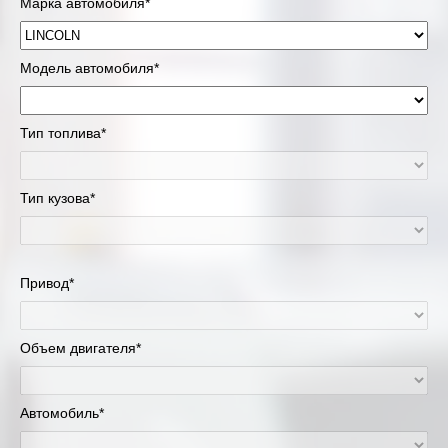
Марка автомобиля*
Модель автомобиля*
Тип топлива*
Тип кузова*
Привод*
Объем двигателя*
Автомобиль*