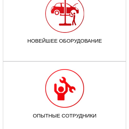
НОВЕЙШЕЕ ОБОРУДОВАНИЕ
ОПЫТНЫЕ СОТРУДНИКИ