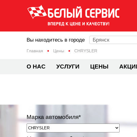
Вы находитесь в городе
Брянск
Главная
Цены
CHRYSLER
О НАС
УСЛУГИ
ЦЕНЫ
АКЦИ
Марка автомобиля*