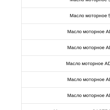
Масло моторное 
Масло моторное A
Масло моторное A
Масло моторное A
Масло моторное A
Масло моторное A