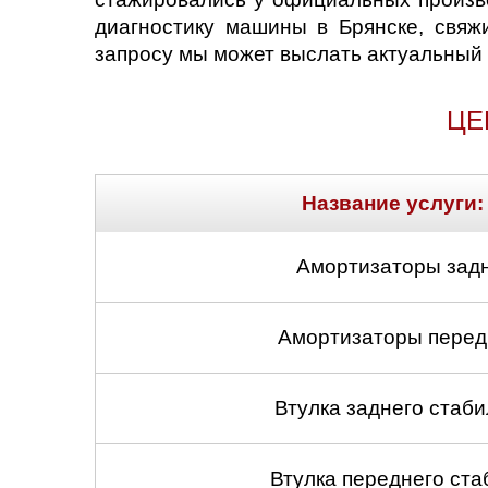
диагностику машины в Брянске, свяж
запросу мы может выслать актуальный 
ЦЕ
Название услуги:
Амортизаторы задн
Амортизаторы передн
Втулка заднего стабил
Втулка переднего ста