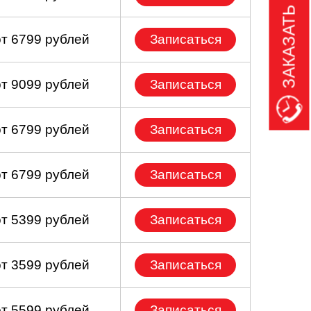
ЗАКАЗАТЬ ЗВОНОК
от 6799 рублей
Записаться
от 9099 рублей
Записаться
от 6799 рублей
Записаться
от 6799 рублей
Записаться
от 5399 рублей
Записаться
от 3599 рублей
Записаться
от 5599 рублей
Записаться