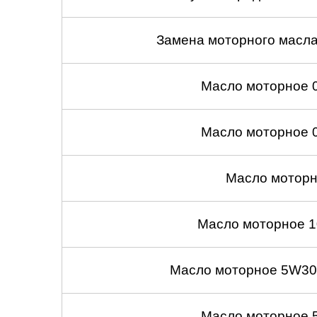
Замена моторного масл
Масло моторное 
Масло моторное 
Масло моторн
Масло моторное 1
Масло моторное 5W30
Масло моторное 