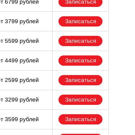
от 6799 рублей
Записаться
от 3799 рублей
Записаться
от 5599 рублей
Записаться
от 4499 рублей
Записаться
от 2599 рублей
Записаться
от 3299 рублей
Записаться
от 3599 рублей
Записаться