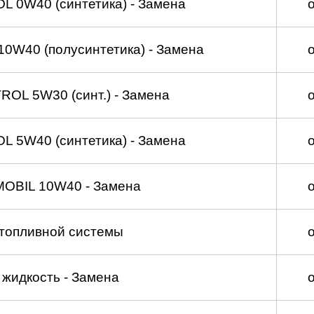
 0W40 (синтетика) - Замена
0W40 (полусинтетика) - Замена
OL 5W30 (синт.) - Замена
 5W40 (синтетика) - Замена
MOBIL 10W40 - Замена
топливной системы
жидкость - Замена