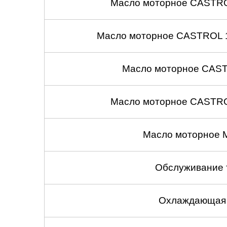
Масло моторное CASTROL
Масло моторное CASTROL 1
Масло моторное CASTR
Масло моторное CASTROL
Масло моторное 
Обслуживание 
Охлаждающая 