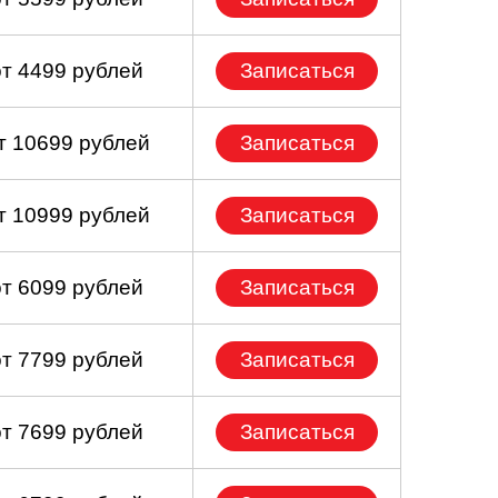
от 4499 рублей
Записаться
т 10699 рублей
Записаться
т 10999 рублей
Записаться
от 6099 рублей
Записаться
от 7799 рублей
Записаться
от 7699 рублей
Записаться