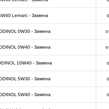
5W40 Lemarc - Замена
DDINOL 0W30 - Замена
о
DDINOL 0W40 - Замена
о
DDINOL 10W40 - Замена
DDINOL 5W30 - Замена
DDINOL 5W40 - Замена