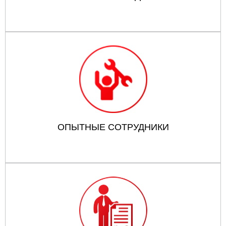
ОПЫТНЫЕ СОТРУДНИКИ