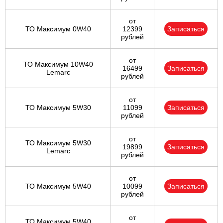
от
ТО Максимум 0W40
12399
Записаться
рублей
от
ТО Максимум 10W40
16499
Записаться
Lemarc
рублей
от
ТО Максимум 5W30
11099
Записаться
рублей
от
ТО Максимум 5W30
19899
Записаться
Lemarc
рублей
от
ТО Максимум 5W40
10099
Записаться
рублей
от
ТО Максимум 5W40