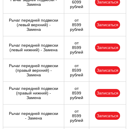
6099
Записаться
Замена
рублей
Рычаг передней подвески
от
(левый верхний) -
8599
Записаться
Замена
рублей
от
Рычаг передней подвески
8599
Записаться
(левый нижний) - Замена
рублей
Рычаг передней подвески
от
(правый верхний) -
8599
Записаться
Замена
рублей
Рычаг передней подвески
от
(правый нижний) -
8599
Записаться
Замена
рублей
от
Рычаг передней подвески
8599
Записаться
- Замена
рублей