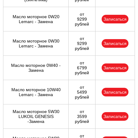
от
Масло моторное 0W20
9299
Записаться
Lemarc - Замена
рублей
от
Масло моторное 0W30
9299
Записаться
Lemarc - Замена
рублей
от
Масло моторное 0W40 -
6799
Записаться
Замена
рублей
от
Масло моторное 10W40
5499
Записаться
Lemarc - Замена
рублей
Масло моторное 5W30
от
LUKOIL GENESIS
3599
Записаться
-Замена
рублей
от