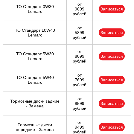
от
ТО Стандарт 0W30
9699
Записаться
Lemarc
рублей
от
ТО Стандарт 10W40
5899
Записаться
Lemarc
рублей
от
ТО Стандарт 5W30
8099
Записаться
Lemarc
рублей
от
ТО Стандарт 5W40
7699
Записаться
Lemarc
рублей
от
Тормозные диски задние
8599
Записаться
- Замена
рублей
от
Тормозные диски
9499
Записаться
передние - Замена
рублей