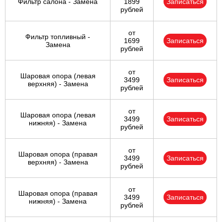
Фильтр салона - Замена
1899
Записаться
рублей
от
Фильтр топливный -
1699
Записаться
Замена
рублей
от
Шаровая опора (левая
3499
Записаться
верхняя) - Замена
рублей
от
Шаровая опора (левая
3499
Записаться
нижняя) - Замена
рублей
от
Шаровая опора (правая
3499
Записаться
верхняя) - Замена
рублей
от
Шаровая опора (правая
3499
Записаться
нижняя) - Замена
рублей