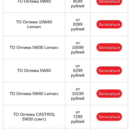
ТО Оптима 0W40
8599
Записаться
рублей
от
ТО Оптима 10W40
8399
Записаться
Lemarc
рублей
от
ТО Оптима 5W30 Lemarc
10599
Записаться
рублей
от
ТО Оптима 5W40
6299
Записаться
рублей
от
ТО Оптима 5W40 Lemarc
10199
Записаться
рублей
от
ТО Оптима CASTROL
7299
Записаться
5W30 (синт.)
рублей