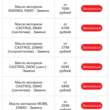
от
Масло моторное
7699
Записаться
ADDINOL 5W40 - Замена
рублей
Масло моторное
от
CASTROL 0W40
6799
Записаться
(синтетика) - Замена
рублей
Масло моторное
от
CASTROL 10W40
3799
Записаться
(полусинтетика) - Замена
рублей
Масло моторное
от
CASTROL 5W30 (синт.) -
5599
Записаться
Замена
рублей
Масло моторное
от
CASTROL 5W40
4499
Записаться
(синтетика) - Замена
рублей
от
Масло моторное MOBIL
2599
Записаться
10W40 - Замена
рублей