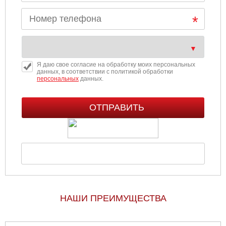
Я даю свое согласие на обработку моих персональных
данных, в соответствии с политикой обработки
персональных
данных.
НАШИ ПРЕИМУЩЕСТВА