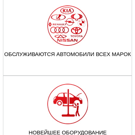
ОБСЛУЖИВАЮТСЯ АВТОМОБИЛИ ВСЕХ МАРОК
НОВЕЙШЕЕ ОБОРУДОВАНИЕ