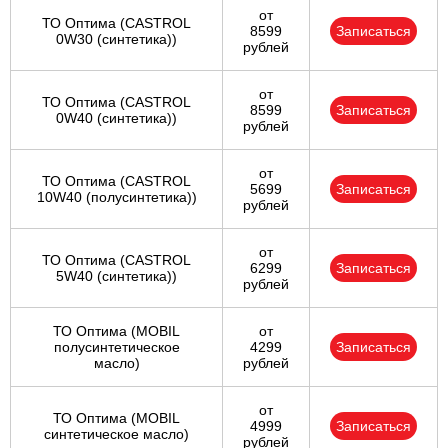
от
ТО Оптима (CASTROL
8599
Записаться
0W30 (синтетика))
рублей
от
ТО Оптима (CASTROL
8599
Записаться
0W40 (синтетика))
рублей
от
ТО Оптима (CASTROL
5699
Записаться
10W40 (полусинтетика))
рублей
от
ТО Оптима (CASTROL
6299
Записаться
5W40 (синтетика))
рублей
ТО Оптима (MOBIL
от
полусинтетическое
4299
Записаться
масло)
рублей
от
ТО Оптима (MOBIL
4999
Записаться
синтетическое масло)
рублей