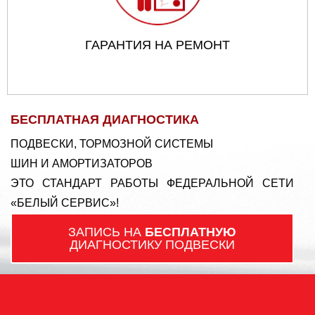
ГАРАНТИЯ НА РЕМОНТ
БЕСПЛАТНАЯ ДИАГНОСТИКА
ПОДВЕСКИ, ТОРМОЗНОЙ СИСТЕМЫ
ШИН И АМОРТИЗАТОРОВ
ЭТО СТАНДАРТ РАБОТЫ ФЕДЕРАЛЬНОЙ СЕТИ
«БЕЛЫЙ СЕРВИС»!
ЗАПИСЬ НА
БЕСПЛАТНУЮ
ДИАГНОСТИКУ ПОДВЕСКИ