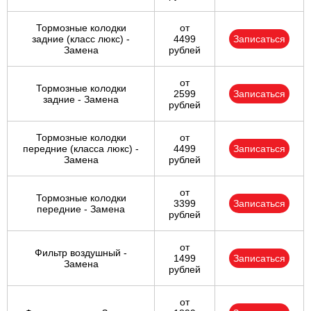
Тормозные колодки
от
задние (класс люкс) -
4499
Записаться
Замена
рублей
от
Тормозные колодки
2599
Записаться
задние - Замена
рублей
Тормозные колодки
от
передние (класса люкс) -
4499
Записаться
Замена
рублей
от
Тормозные колодки
3399
Записаться
передние - Замена
рублей
от
Фильтр воздушный -
1499
Записаться
Замена
рублей
от