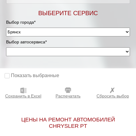
ВЫБЕРИТЕ СЕРВИС
Выбор города*
Выбор автосервиса*
Показать выбранные
Сохранить в Excel
Распечатать
Сбросить выбор
ЦЕНЫ НА РЕМОНТ АВТОМОБИЛЕЙ
CHRYSLER PT