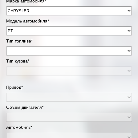
Марка автомобиля*
Модель автомобиля*
Тип топлива*
Тип кузова*
Привод*
Объем двигателя*
Автомобиль*