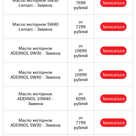
Масло моторное 5W30
7699
Записаться
Lemarc - Замена
рублей
от
Масло моторное 5W40
7299
Записаться
Lemarc - Замена
рублей
от
Масло моторное
10699
Записаться
ADDINOL 0W30 - Замена
рублей
от
Масло моторное
10999
Записаться
ADDINOL 0W40 - Замена
рублей
Масло моторное
от
ADDINOL 10W40 -
6099
Записаться
Замена
рублей
от
Масло моторное
7799
Записаться
ADDINOL 5W30 - Замена
рублей