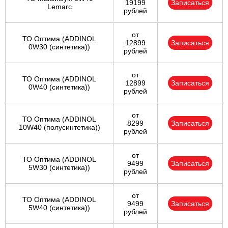
19199
Записаться
Lemarc
рублей
от
ТО Оптима (ADDINOL
12899
Записаться
0W30 (синтетика))
рублей
от
ТО Оптима (ADDINOL
12899
Записаться
0W40 (синтетика))
рублей
от
ТО Оптима (ADDINOL
8299
Записаться
10W40 (полусинтетика))
рублей
от
ТО Оптима (ADDINOL
9499
Записаться
5W30 (синтетика))
рублей
от
ТО Оптима (ADDINOL
9499
Записаться
5W40 (синтетика))
рублей