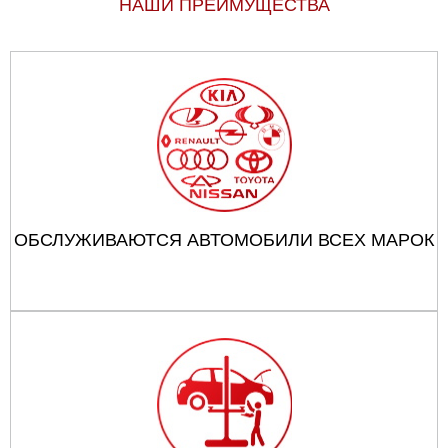
НАШИ ПРЕИМУЩЕСТВА
ОБСЛУЖИВАЮТСЯ АВТОМОБИЛИ ВСЕХ МАРОК