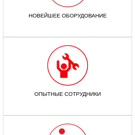
НОВЕЙШЕЕ ОБОРУДОВАНИЕ
ОПЫТНЫЕ СОТРУДНИКИ