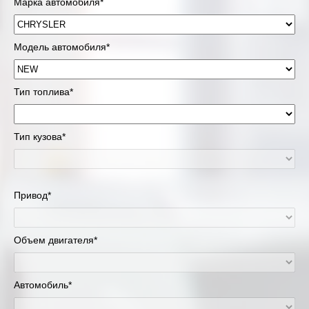
Марка автомобиля*
Модель автомобиля*
Тип топлива*
Тип кузова*
Привод*
Объем двигателя*
Автомобиль*