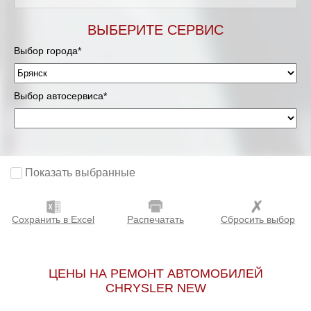
ВЫБЕРИТЕ СЕРВИС
Выбор города*
Выбор автосервиса*
Показать выбранные
Сохранить в Excel
Распечатать
Сбросить выбор
ЦЕНЫ НА РЕМОНТ АВТОМОБИЛЕЙ
CHRYSLER NEW