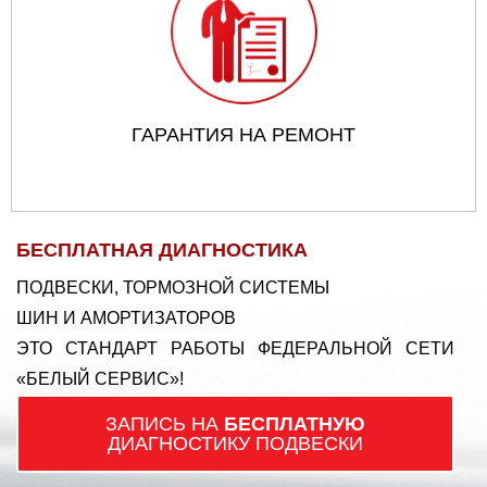
ГАРАНТИЯ НА РЕМОНТ
БЕСПЛАТНАЯ ДИАГНОСТИКА
ПОДВЕСКИ, ТОРМОЗНОЙ СИСТЕМЫ
ШИН И АМОРТИЗАТОРОВ
ЭТО СТАНДАРТ РАБОТЫ ФЕДЕРАЛЬНОЙ СЕТИ
«БЕЛЫЙ СЕРВИС»!
ЗАПИСЬ НА
БЕСПЛАТНУЮ
ДИАГНОСТИКУ ПОДВЕСКИ