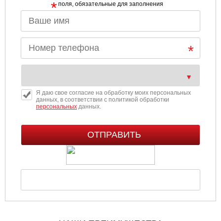
*
поля, обязательные для заполнения
Я даю свое согласие на обработку моих персональных
данных, в соответствии с политикой обработки
персональных
данных.