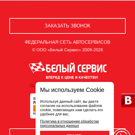
ЗАКАЗАТЬ ЗВОНОК
ФЕДЕРАЛЬНАЯ СЕТЬ АВТОСЕРВИСОВ
© ООО «Белый Сервис» 2009-2026
Политика обработки персональных данных
Мы используем Cookie
Используя данный сайт, вы даете
согласие на использование файлов
cookie, помогающих нам сделать его
удобнее для вас.
Политика в отношении обработки
персональных данных