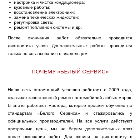
настройка и чистка кондиционера;
кузовные работы;
восстановление электроники;
замена технических жидкостей;
регулировка света;
ремонт топливной системы и др.
После окончания работ обязательно проводится
диагностика узлов. Дополнительные работы проводятся
только по согласованию с владельцем.
ПОЧЕМУ «БЕЛЫЙ СЕРВИС»
Наша сеть автостанций успешно работает с 2009 года,
оказывая качественный ремонт автомобилей любых марок.
В штате работают мастера, которые прошли обучение по
стандартам «Белого Сервиса» и стажировались у
официальных производителей. На все услуги действуют
прозрачные цены, мы не берем дополнительных плат
после окончания работ. Для записи на диагностику в