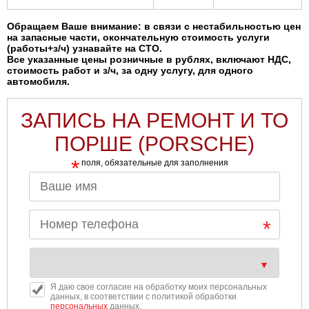
Обращаем Ваше внимание: в связи с нестабильностью цен
на запасные части, окончательную стоимость услуги
(работы+з/ч) узнавайте на СТО.
Все указанные цены розничные в рублях, включают НДС,
стоимость работ и з/ч, за одну услугу, для одного
автомобиля.
ЗАПИСЬ НА РЕМОНТ И ТО
ПОРШЕ (PORSCHE)
*
поля, обязательные для заполнения
Я даю свое согласие на обработку моих персональных
данных, в соответствии с политикой обработки
персональных
данных.