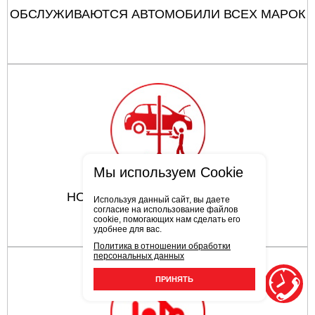
ОБСЛУЖИВАЮТСЯ АВТОМОБИЛИ ВСЕХ МАРОК
Мы используем Cookie
НОВЕЙШЕЕ ОБОРУДОВАНИЕ
Используя данный сайт, вы даете
согласие на использование файлов
cookie, помогающих нам сделать его
удобнее для вас.
Политика в отношении обработки
персональных данных
ПРИНЯТЬ