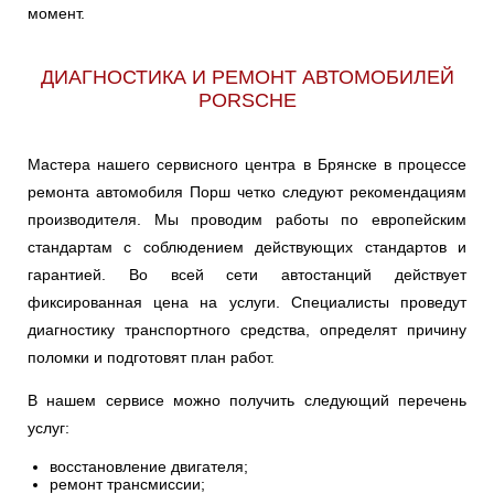
момент.
ДИАГНОСТИКА И РЕМОНТ АВТОМОБИЛЕЙ
PORSCHE
Мастера нашего сервисного центра в Брянске в процессе
ремонта автомобиля Порш четко следуют рекомендациям
производителя. Мы проводим работы по европейским
стандартам с соблюдением действующих стандартов и
гарантией. Во всей сети автостанций действует
фиксированная цена на услуги. Специалисты проведут
диагностику транспортного средства, определят причину
поломки и подготовят план работ.
В нашем сервисе можно получить следующий перечень
услуг:
восстановление двигателя;
ремонт трансмиссии;