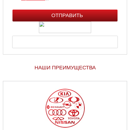
НАШИ ПРЕИМУЩЕСТВА