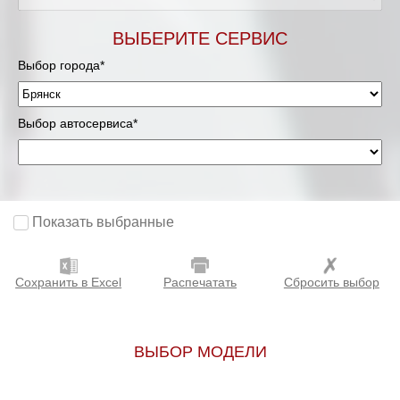
ВЫБЕРИТЕ СЕРВИС
Выбор города*
Выбор автосервиса*
Показать выбранные
Сохранить в Excel
Распечатать
Сбросить выбор
ВЫБОР МОДЕЛИ