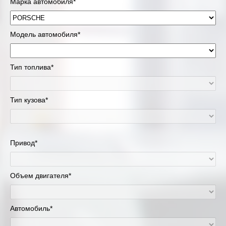
Марка автомобиля*
Модель автомобиля*
Тип топлива*
Тип кузова*
Привод*
Объем двигателя*
Автомобиль*