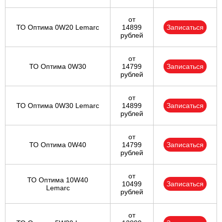
от
ТО Оптима 0W20 Lemarc
14899
Записаться
рублей
от
ТО Оптима 0W30
14799
Записаться
рублей
от
ТО Оптима 0W30 Lemarc
14899
Записаться
рублей
от
ТО Оптима 0W40
14799
Записаться
рублей
от
ТО Оптима 10W40
10499
Записаться
Lemarc
рублей
от