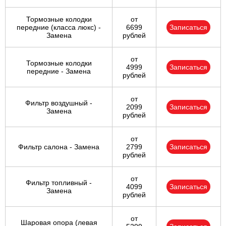
Тормозные колодки
от
передние (класса люкс) -
6699
Записаться
Замена
рублей
от
Тормозные колодки
4999
Записаться
передние - Замена
рублей
от
Фильтр воздушный -
2099
Записаться
Замена
рублей
от
Фильтр салона - Замена
2799
Записаться
рублей
от
Фильтр топливный -
4099
Записаться
Замена
рублей
от
Шаровая опора (левая