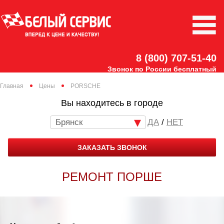
8 (800) 707-51-40
Звонок по России бесплатный
Главная
Цены
PORSCHE
Вы находитесь в городе
Брянск
/
НЕТ
ЗАКАЗАТЬ ЗВОНОК
РЕМОНТ ПОРШЕ