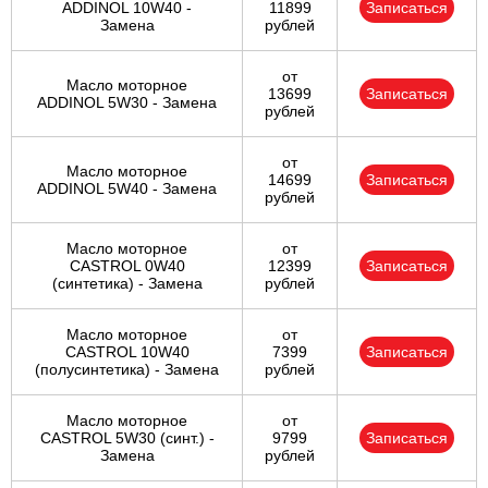
ADDINOL 10W40 -
11899
Записаться
Замена
рублей
от
Масло моторное
13699
Записаться
ADDINOL 5W30 - Замена
рублей
от
Масло моторное
14699
Записаться
ADDINOL 5W40 - Замена
рублей
Масло моторное
от
CASTROL 0W40
12399
Записаться
(синтетика) - Замена
рублей
Масло моторное
от
CASTROL 10W40
7399
Записаться
(полусинтетика) - Замена
рублей
Масло моторное
от
CASTROL 5W30 (синт.) -
9799
Записаться
Замена
рублей