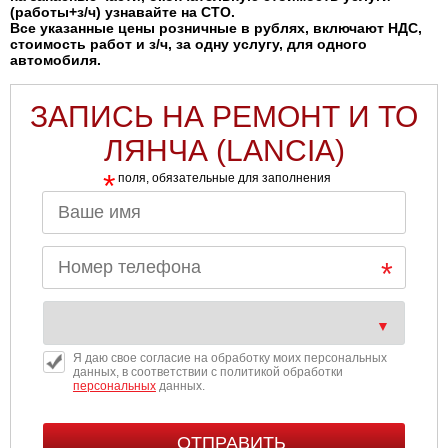
(работы+з/ч) узнавайте на СТО.
Все указанные цены розничные в рублях, включают НДС,
стоимость работ и з/ч, за одну услугу, для одного
автомобиля.
ЗАПИСЬ НА РЕМОНТ И ТО
ЛЯНЧА (LANCIA)
*
поля, обязательные для заполнения
Я даю свое согласие на обработку моих персональных
данных, в соответствии с политикой обработки
персональных
данных.