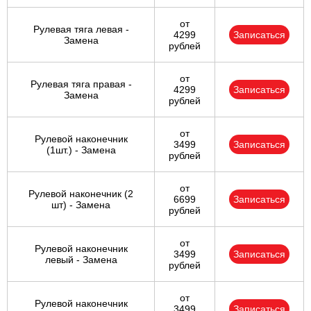
от
Рулевая тяга левая -
4299
Записаться
Замена
рублей
от
Рулевая тяга правая -
4299
Записаться
Замена
рублей
от
Рулевой наконечник
3499
Записаться
(1шт.) - Замена
рублей
от
Рулевой наконечник (2
6699
Записаться
шт) - Замена
рублей
от
Рулевой наконечник
3499
Записаться
левый - Замена
рублей
от
Рулевой наконечник
3499
Записаться