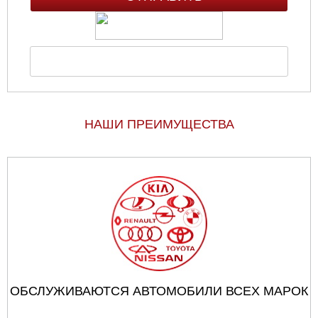
НАШИ ПРЕИМУЩЕСТВА
ОБСЛУЖИВАЮТСЯ АВТОМОБИЛИ ВСЕХ МАРОК