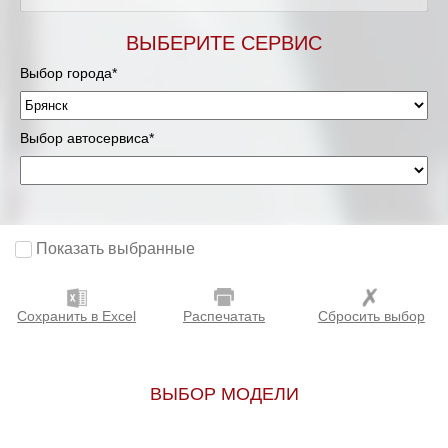
ВЫБЕРИТЕ СЕРВИС
Выбор города*
Выбор автосервиса*
Показать выбранные
Сохранить в Excel
Распечатать
Сбросить выбор
ВЫБОР МОДЕЛИ