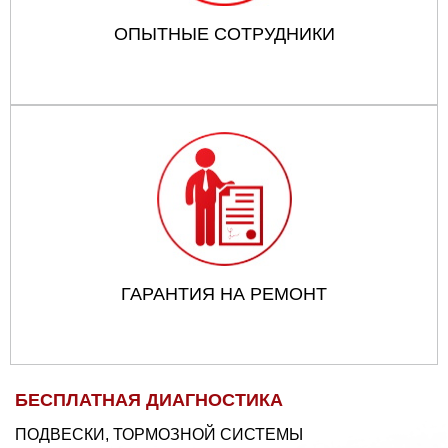
ОПЫТНЫЕ СОТРУДНИКИ
ГАРАНТИЯ НА РЕМОНТ
БЕСПЛАТНАЯ ДИАГНОСТИКА
ПОДВЕСКИ, ТОРМОЗНОЙ СИСТЕМЫ