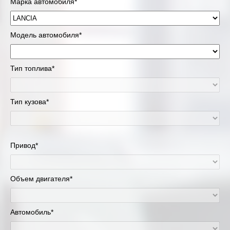
Марка автомобиля*
Модель автомобиля*
Тип топлива*
Тип кузова*
Привод*
Объем двигателя*
Автомобиль*