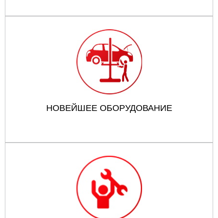
НОВЕЙШЕЕ ОБОРУДОВАНИЕ