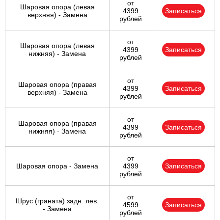
от
Шаровая опора (левая
4399
Записаться
верхняя) - Замена
рублей
от
Шаровая опора (левая
4399
Записаться
нижняя) - Замена
рублей
от
Шаровая опора (правая
4399
Записаться
верхняя) - Замена
рублей
от
Шаровая опора (правая
4399
Записаться
нижняя) - Замена
рублей
от
Шаровая опора - Замена
4399
Записаться
рублей
от
Шрус (граната) задн. лев.
4599
Записаться
- Замена
рублей