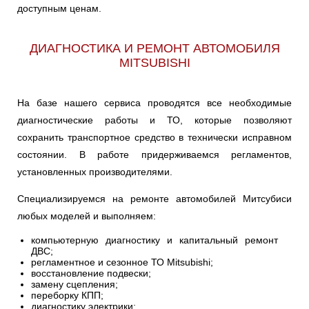
доступным ценам.
ДИАГНОСТИКА И РЕМОНТ АВТОМОБИЛЯ
MITSUBISHI
На базе нашего сервиса проводятся все необходимые
диагностические работы и ТО, которые позволяют
сохранить транспортное средство в технически исправном
состоянии. В работе придерживаемся регламентов,
установленных производителями.
Специализируемся на ремонте автомобилей Митсубиси
любых моделей и выполняем:
компьютерную диагностику и капитальный ремонт
ДВС;
регламентное и сезонное ТО Mitsubishi;
восстановление подвески;
замену сцепления;
переборку КПП;
диагностику электрики;