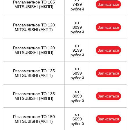
Регламентное ТО 105
7499
Записаться
MITSUBISHI (МКПП)
рублей
от
Регламентное ТО 120
8099
Записаться
MITSUBISHI (АКПП)
рублей
от
Регламентное ТО 120
9199
Записаться
MITSUBISHI (МКПП)
рублей
от
Регламентное ТО 135
5899
Записаться
MITSUBISHI (АКПП)
рублей
от
Регламентное ТО 135
8099
Записаться
MITSUBISHI (МКПП)
рублей
от
Регламентное ТО 150
6699
Записаться
MITSUBISHI (АКПП)
рублей