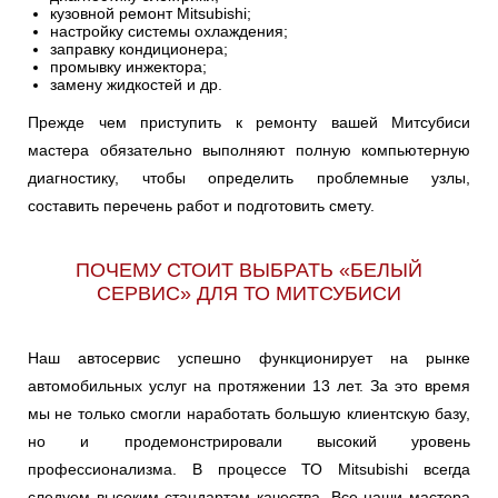
кузовной ремонт Mitsubishi;
настройку системы охлаждения;
заправку кондиционера;
промывку инжектора;
замену жидкостей и др.
Прежде чем приступить к ремонту вашей Митсубиси
мастера обязательно выполняют полную компьютерную
диагностику, чтобы определить проблемные узлы,
составить перечень работ и подготовить смету.
ПОЧЕМУ СТОИТ ВЫБРАТЬ «БЕЛЫЙ
СЕРВИС» ДЛЯ ТО МИТСУБИСИ
Наш автосервис успешно функционирует на рынке
автомобильных услуг на протяжении 13 лет. За это время
мы не только смогли наработать большую клиентскую базу,
но и продемонстрировали высокий уровень
профессионализма. В процессе ТО Mitsubishi всегда
следуем высоким стандартам качества. Все наши мастера