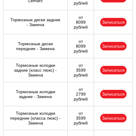
Lemarc
рублей
от
Тормозные диски задние
8099
Записаться
- Замена
рублей
от
Тормозные диски
8099
Записаться
передние - Замена
рублей
Тормозные колодки
от
задние (класс люкс) -
3599
Записаться
Замена
рублей
от
Тормозные колодки
2799
Записаться
задние - Замена
рублей
Тормозные колодки
от
передние (класса люкс) -
3599
Записаться
Замена
рублей