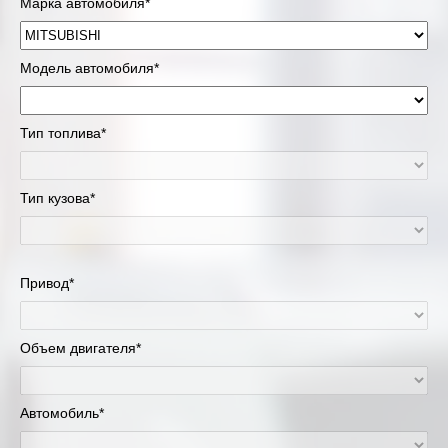
Марка автомобиля*
Модель автомобиля*
Тип топлива*
Тип кузова*
Привод*
Объем двигателя*
Автомобиль*