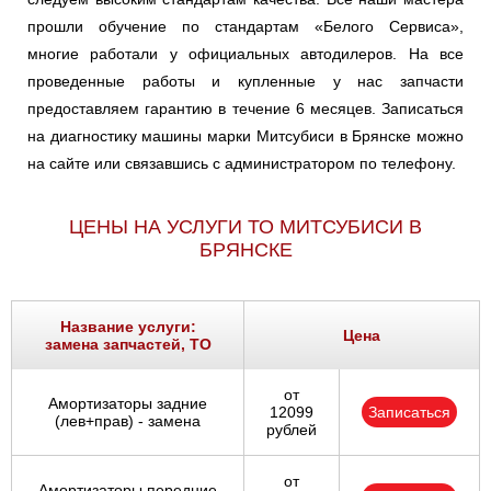
прошли обучение по стандартам «Белого Сервиса»,
многие работали у официальных автодилеров. На все
проведенные работы и купленные у нас запчасти
предоставляем гарантию в течение 6 месяцев. Записаться
на диагностику машины марки Митсубиси в Брянске можно
на сайте или связавшись с администратором по телефону.
ЦЕНЫ НА УСЛУГИ ТО МИТСУБИСИ В
БРЯНСКЕ
Название услуги:
Цена
замена запчастей, ТО
от
Амортизаторы задние
12099
Записаться
(лев+прав) - замена
рублей
от
Амортизаторы передние