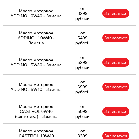
от
Масло моторное
8299
Записаться
ADDINOL 0W40 - Замена
рублей
Масло моторное
от
ADDINOL 10W40 -
5499
Записаться
Замена
рублей
от
Масло моторное
6299
Записаться
ADDINOL 5W30 - Замена
рублей
от
Масло моторное
6999
Записаться
ADDINOL 5W40 - Замена
рублей
Масло моторное
от
CASTROL 0W40
5099
Записаться
(синтетика) - Замена
рублей
Масло моторное
от
CASTROL 10W40
3399
Записаться