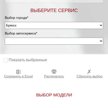
ВЫБЕРИТЕ СЕРВИС
Выбор города*
Выбор автосервиса*
Показать выбранные
Сохранить в Excel
Распечатать
Сбросить выбор
ВЫБОР МОДЕЛИ