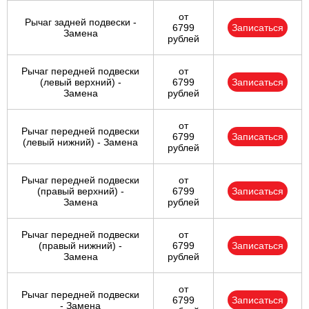
от
Рычаг задней подвески -
6799
Записаться
Замена
рублей
Рычаг передней подвески
от
(левый верхний) -
6799
Записаться
Замена
рублей
от
Рычаг передней подвески
6799
Записаться
(левый нижний) - Замена
рублей
Рычаг передней подвески
от
(правый верхний) -
6799
Записаться
Замена
рублей
Рычаг передней подвески
от
(правый нижний) -
6799
Записаться
Замена
рублей
от
Рычаг передней подвески
6799
Записаться
- Замена