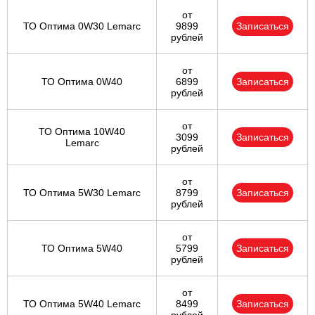
от
ТО Оптима 0W30 Lemarc
9899
Записаться
рублей
от
ТО Оптима 0W40
6899
Записаться
рублей
от
ТО Оптима 10W40
3099
Записаться
Lemarc
рублей
от
ТО Оптима 5W30 Lemarc
8799
Записаться
рублей
от
ТО Оптима 5W40
5799
Записаться
рублей
от
ТО Оптима 5W40 Lemarc
8499
Записаться