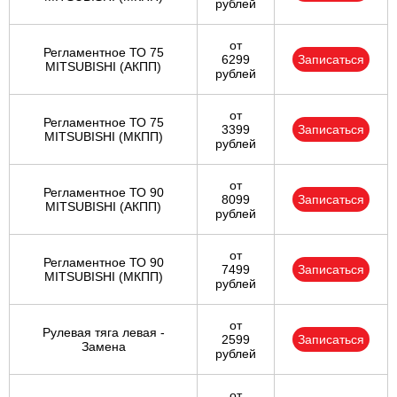
рублей
от
Регламентное ТО 75
6299
Записаться
MITSUBISHI (АКПП)
рублей
от
Регламентное ТО 75
3399
Записаться
MITSUBISHI (МКПП)
рублей
от
Регламентное ТО 90
8099
Записаться
MITSUBISHI (АКПП)
рублей
от
Регламентное ТО 90
7499
Записаться
MITSUBISHI (МКПП)
рублей
от
Рулевая тяга левая -
2599
Записаться
Замена
рублей
от