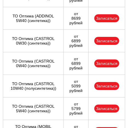
рублей
от
ТО Оптима (ADDINOL
8699
Записаться
5W40 (синтетика))
рублей
от
ТО Оптима (CASTROL
6899
Записаться
0W30 (синтетика))
рублей
от
ТО Оптима (CASTROL
6899
Записаться
0W40 (синтетика))
рублей
от
ТО Оптима (CASTROL
5099
Записаться
10W40 (полусинтетика))
рублей
от
ТО Оптима (CASTROL
5799
Записаться
5W40 (синтетика))
рублей
ТО Оптима (MOBIL
от