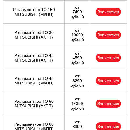
от
Регламентное ТО 150
7499
Записаться
MITSUBISHI (МКПП)
рублей
от
Регламентное ТО 30
10099
Записаться
MITSUBISHI (АКПП)
рублей
от
Регламентное ТО 45
4599
Записаться
MITSUBISHI (АКПП)
рублей
от
Регламентное ТО 45
6299
Записаться
MITSUBISHI (МКПП)
рублей
от
Регламентное ТО 60
14399
Записаться
MITSUBISHI (АКПП)
рублей
от
Регламентное ТО 60
8399
Записаться
MITSUBISHI (МКПП)