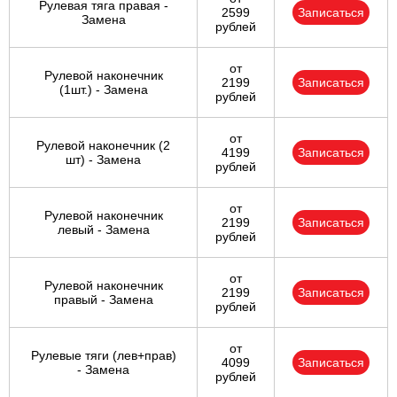
Рулевая тяга правая -
2599
Записаться
Замена
рублей
от
Рулевой наконечник
2199
Записаться
(1шт.) - Замена
рублей
от
Рулевой наконечник (2
4199
Записаться
шт) - Замена
рублей
от
Рулевой наконечник
2199
Записаться
левый - Замена
рублей
от
Рулевой наконечник
2199
Записаться
правый - Замена
рублей
от
Рулевые тяги (лев+прав)
4099
Записаться
- Замена
рублей