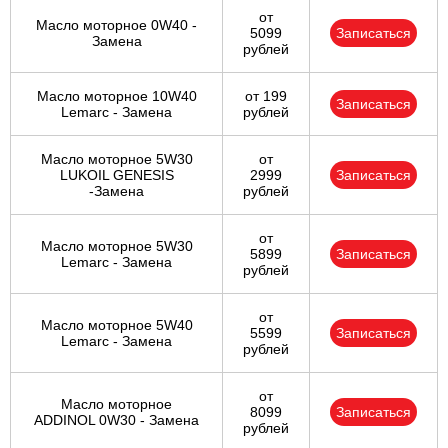
от
Масло моторное 0W40 -
5099
Записаться
Замена
рублей
Масло моторное 10W40
от 199
Записаться
Lemarc - Замена
рублей
Масло моторное 5W30
от
LUKOIL GENESIS
2999
Записаться
-Замена
рублей
от
Масло моторное 5W30
5899
Записаться
Lemarc - Замена
рублей
от
Масло моторное 5W40
5599
Записаться
Lemarc - Замена
рублей
от
Масло моторное
8099
Записаться
ADDINOL 0W30 - Замена
рублей