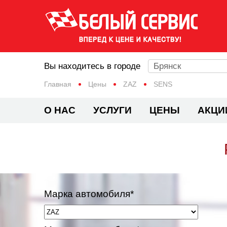
Вы находитесь в городе
Брянск
Главная
Цены
ZAZ
SENS
О НАС
УСЛУГИ
ЦЕНЫ
АКЦИ
Марка автомобиля*