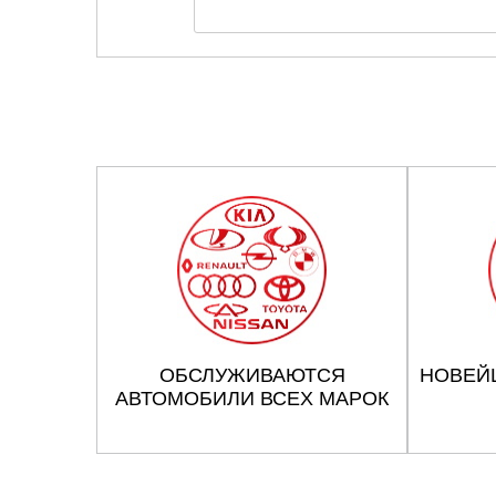
ОБСЛУЖИВАЮТСЯ
НОВЕЙ
АВТОМОБИЛИ ВСЕХ МАРОК