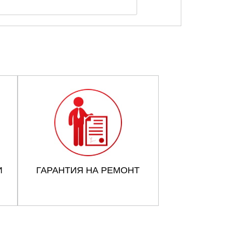
И
ГАРАНТИЯ НА РЕМОНТ