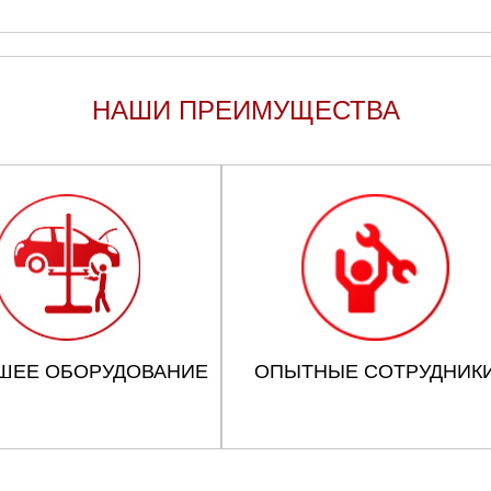
НАШИ ПРЕИМУЩЕСТВА
ШЕЕ ОБОРУДОВАНИЕ
ОПЫТНЫЕ СОТРУДНИК