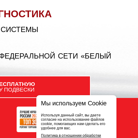
ГНОСТИКА
 СИСТЕМЫ
 ФЕДЕРАЛЬНОЙ СЕТИ «БЕЛЫЙ
ЕСПЛАТНУЮ
У ПОДВЕСКИ
Мы используем Cookie
Используя данный сайт, вы даете
согласие на использование файлов
cookie, помогающих нам сделать его
удобнее для вас.
Политика в отношении обработки