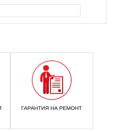
И
ГАРАНТИЯ НА РЕМОНТ