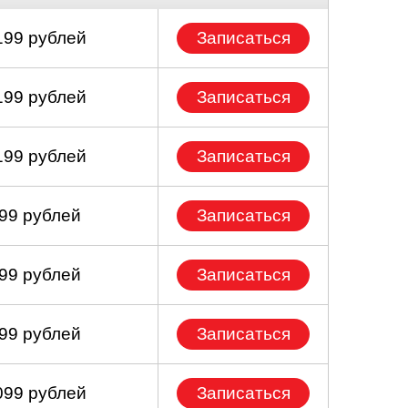
199 рублей
Записаться
199 рублей
Записаться
199 рублей
Записаться
999 рублей
Записаться
799 рублей
Записаться
299 рублей
Записаться
099 рублей
Записаться