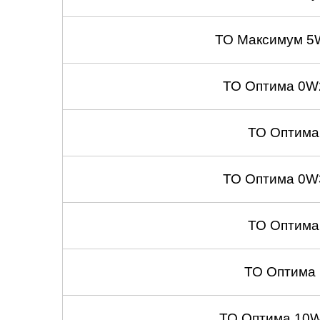
ТО Максимум 5
ТО Оптима 0W
ТО Оптима
ТО Оптима 0W
ТО Оптима
ТО Оптима
ТО Оптима 10W