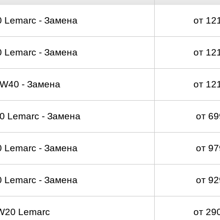
 Lemarc - Замена
от 12
 Lemarc - Замена
от 12
W40 - Замена
от 12
 Lemarc - Замена
от 6
 Lemarc - Замена
от 9
 Lemarc - Замена
от 9
W20 Lemarc
от 29