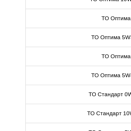
ТО Оптима
ТО Оптима 5W
ТО Оптима
ТО Оптима 5W
ТО Стандарт 0
ТО Стандарт 10