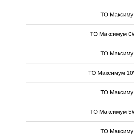
ТО Максиму
ТО Максимум 0
ТО Максиму
ТО Максимум 10
ТО Максиму
ТО Максимум 5
ТО Максиму