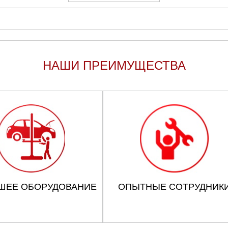
НАШИ ПРЕИМУЩЕСТВА
ШЕЕ ОБОРУДОВАНИЕ
ОПЫТНЫЕ СОТРУДНИК