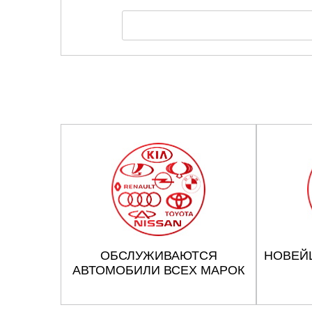
ОБСЛУЖИВАЮТСЯ
НОВЕЙ
АВТОМОБИЛИ ВСЕХ МАРОК