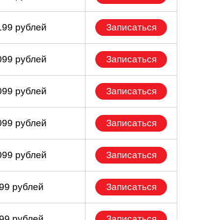
199 рублей
Записаться
099 рублей
Записаться
099 рублей
Записаться
099 рублей
Записаться
099 рублей
Записаться
899 рублей
Записаться
899 рублей
Записаться