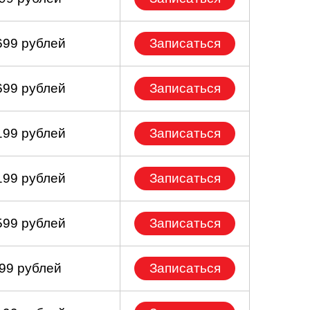
699 рублей
Записаться
699 рублей
Записаться
199 рублей
Записаться
199 рублей
Записаться
599 рублей
Записаться
399 рублей
Записаться