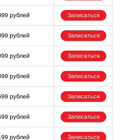
099 рублей
Записаться
099 рублей
Записаться
099 рублей
Записаться
899 рублей
Записаться
699 рублей
Записаться
699 рублей
Записаться
199 рублей
Записаться