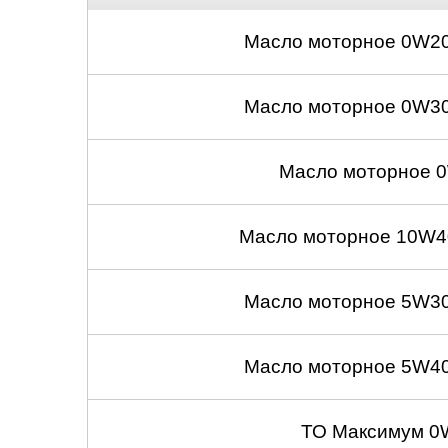
Масло моторное 0W20
Масло моторное 0W30
Масло моторное 0
Масло моторное 10W40
Масло моторное 5W30
Масло моторное 5W40
ТО Максимум 0