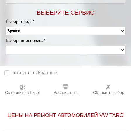
ВЫБЕРИТЕ СЕРВИС
Выбор города*
Выбор автосервиса*
Показать выбранные
Сохранить в Excel
Распечатать
Сбросить выбор
ЦЕНЫ НА РЕМОНТ АВТОМОБИЛЕЙ VW TARO