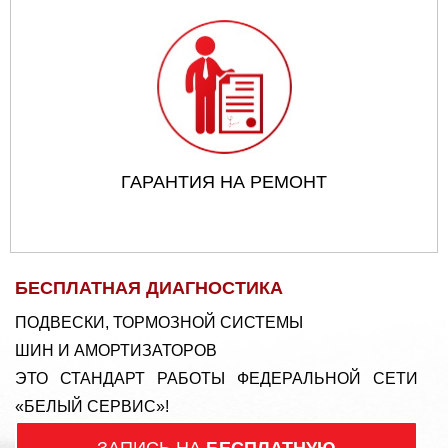
ГАРАНТИЯ НА РЕМОНТ
БЕСПЛАТНАЯ ДИАГНОСТИКА
ПОДВЕСКИ, ТОРМОЗНОЙ СИСТЕМЫ
ШИН И АМОРТИЗАТОРОВ
ЭТО СТАНДАРТ РАБОТЫ ФЕДЕРАЛЬНОЙ СЕТИ
«БЕЛЫЙ СЕРВИС»!
ЗАПИСЬ НА
БЕСПЛАТНУЮ