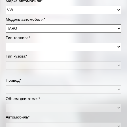
Марка автомобиля*
Модель автомобиля*
Тип топлива*
Тип кузова*
Привод*
Объем двигателя*
Автомобиль*