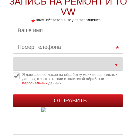
ЗАПИСЬ НА РЕМОНТ И ТО
VW
*
поля, обязательные для заполнения
Я даю свое согласие на обработку моих персональных
данных, в соответствии с политикой обработки
персональных
данных.