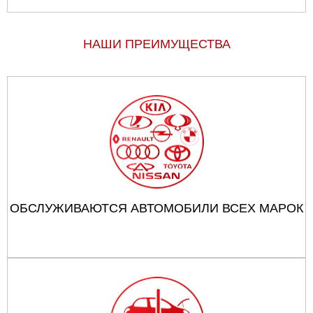
НАШИ ПРЕИМУЩЕСТВА
ОБСЛУЖИВАЮТСЯ АВТОМОБИЛИ ВСЕХ МАРОК