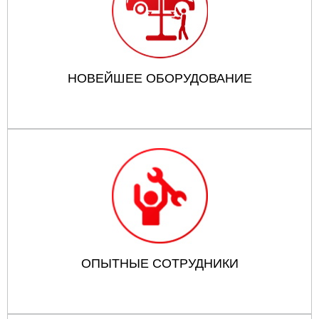
НОВЕЙШЕЕ ОБОРУДОВАНИЕ
ОПЫТНЫЕ СОТРУДНИКИ