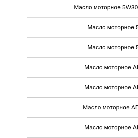
Масло моторное 5W30
Масло моторное 
Масло моторное 
Масло моторное A
Масло моторное A
Масло моторное A
Масло моторное A