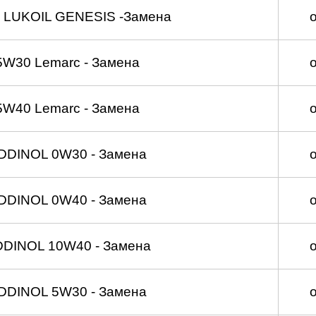
 LUKOIL GENESIS -Замена
5W30 Lemarc - Замена
5W40 Lemarc - Замена
DDINOL 0W30 - Замена
DDINOL 0W40 - Замена
DDINOL 10W40 - Замена
DDINOL 5W30 - Замена