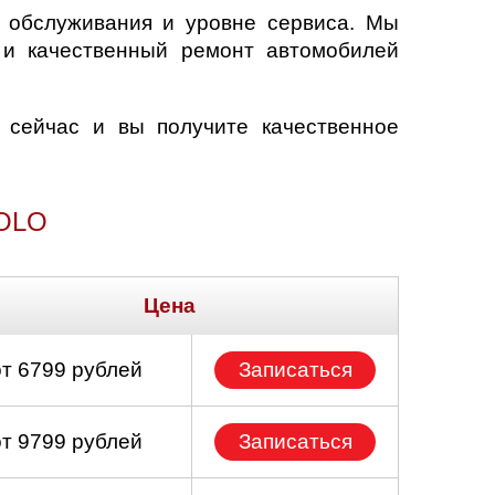
е обслуживания и уровне сервиса. Мы
 и качественный ремонт автомобилей
 сейчас и вы получите качественное
OLO
Цена
от 6799 рублей
Записаться
от 9799 рублей
Записаться