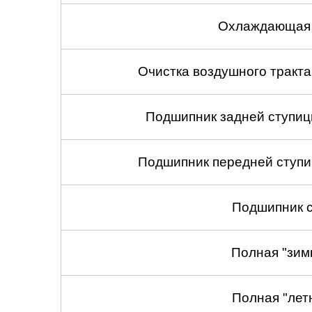
Охлаждающая 
Очистка воздушного тракт
Подшипник задней ступицы
Подшипник передней ступиц
Подшипник с
Полная "зим
Полная "лет