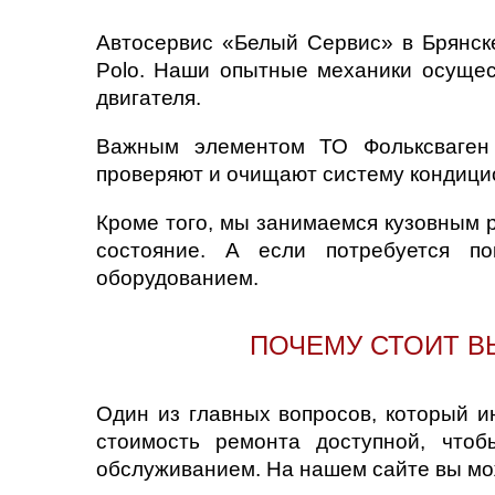
Автосервис «Белый Сервис» в Брянске
Polo. Наши опытные механики осущес
двигателя.
Важным элементом ТО Фольксваген 
проверяют и очищают систему кондицио
Кроме того, мы занимаемся кузовным 
состояние. А если потребуется п
оборудованием.
ПОЧЕМУ СТОИТ В
Один из главных вопросов, который и
стоимость ремонта доступной, что
обслуживанием. На нашем сайте вы мож