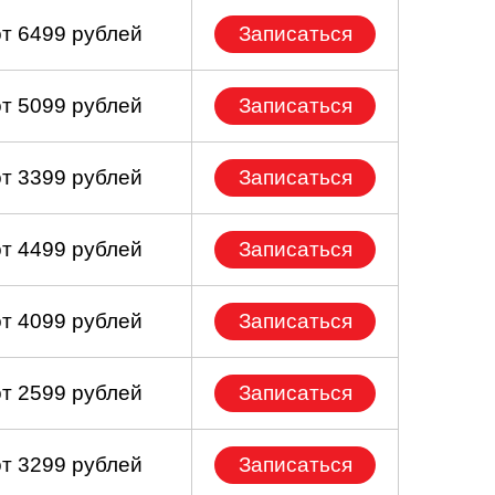
от 6499 рублей
Записаться
от 5099 рублей
Записаться
от 3399 рублей
Записаться
от 4499 рублей
Записаться
от 4099 рублей
Записаться
от 2599 рублей
Записаться
от 3299 рублей
Записаться