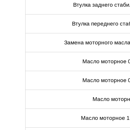
Втулка заднего стабил
Втулка переднего ста
Замена моторного масл
Масло моторное 
Масло моторное 
Масло моторн
Масло моторное 1