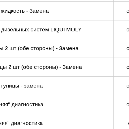
жидкость - Замена
а дизельных систем LIQUI MOLY
 2 шт (обе стороны) - Замена
ы 2 шт (обе стороны) - Замена
тупицы - замена
няя" диагностика
няя" диагностика