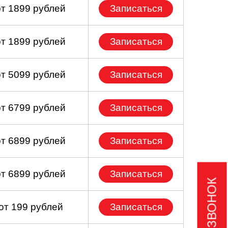
от 1899 рублей
Записаться
от 1899 рублей
Записаться
от 5099 рублей
Записаться
от 6799 рублей
Записаться
от 6899 рублей
Записаться
от 6899 рублей
Записаться
от 199 рублей
Записаться