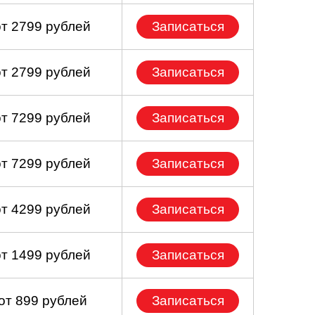
от 2799 рублей
Записаться
от 2799 рублей
Записаться
от 7299 рублей
Записаться
от 7299 рублей
Записаться
от 4299 рублей
Записаться
от 1499 рублей
Записаться
от 899 рублей
Записаться