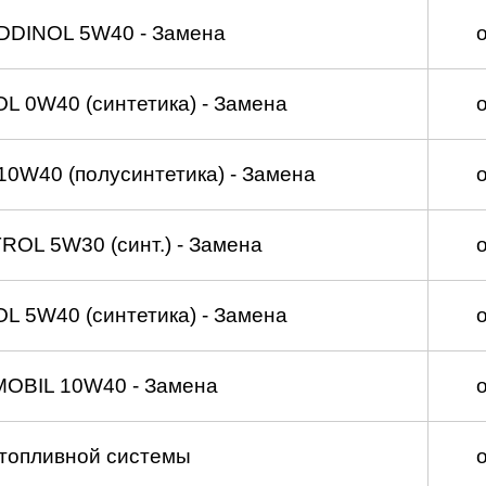
DDINOL 5W40 - Замена
 0W40 (синтетика) - Замена
0W40 (полусинтетика) - Замена
OL 5W30 (синт.) - Замена
 5W40 (синтетика) - Замена
MOBIL 10W40 - Замена
топливной системы