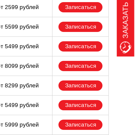
ЗАКАЗАТЬ ЗВОНОК
от 2599 рублей
Записаться
от 5599 рублей
Записаться
от 5499 рублей
Записаться
от 8099 рублей
Записаться
от 8299 рублей
Записаться
от 5499 рублей
Записаться
от 5999 рублей
Записаться