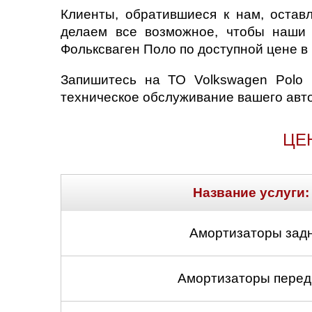
Клиенты, обратившиеся к нам, остав
делаем все возможное, чтобы наши 
Фольксваген Поло по доступной цене в 
Запишитесь на ТО Volkswagen Polo 
техническое обслуживание вашего авт
ЦЕ
Название услуги:
Амортизаторы задн
Амортизаторы передн