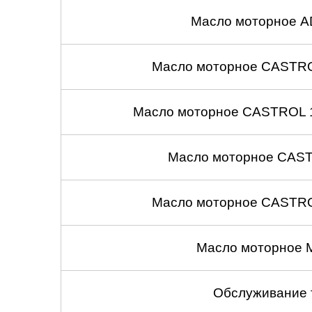
Масло моторное A
Масло моторное CASTROL
Масло моторное CASTROL 1
Масло моторное CASTR
Масло моторное CASTROL
Масло моторное 
Обслуживание 