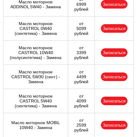
Масло моторное
6999
Записаться
ADDINOL 5W40 - Замена
рублей
Масло моторное
от
CASTROL 0W40
5099
Записаться
(синтетика) - Замена
рублей
Масло моторное
от
CASTROL 10W40
3399
Записаться
(полусинтетика) - Замена
рублей
Масло моторное
от
CASTROL 5W30 (синт.) -
4499
Записаться
Замена
рублей
Масло моторное
от
CASTROL 5W40
4099
Записаться
(синтетика) - Замена
рублей
от
Масло моторное MOBIL
2599
Записаться
10W40 - Замена
рублей