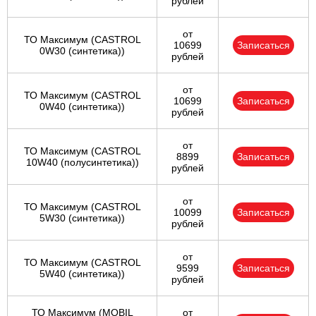
рублей
от
ТО Максимум (CASTROL
10699
Записаться
0W30 (синтетика))
рублей
от
ТО Максимум (CASTROL
10699
Записаться
0W40 (синтетика))
рублей
от
ТО Максимум (CASTROL
8899
Записаться
10W40 (полусинтетика))
рублей
от
ТО Максимум (CASTROL
10099
Записаться
5W30 (синтетика))
рублей
от
ТО Максимум (CASTROL
9599
Записаться
5W40 (синтетика))
рублей
ТО Максимум (MOBIL
от