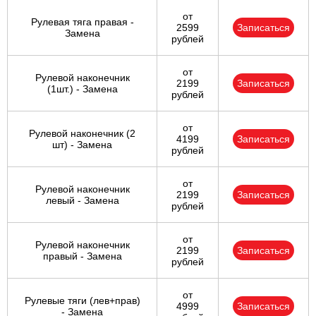
от
Рулевая тяга правая -
2599
Записаться
Замена
рублей
от
Рулевой наконечник
2199
Записаться
(1шт.) - Замена
рублей
от
Рулевой наконечник (2
4199
Записаться
шт) - Замена
рублей
от
Рулевой наконечник
2199
Записаться
левый - Замена
рублей
от
Рулевой наконечник
2199
Записаться
правый - Замена
рублей
от
Рулевые тяги (лев+прав)
4999
Записаться
- Замена