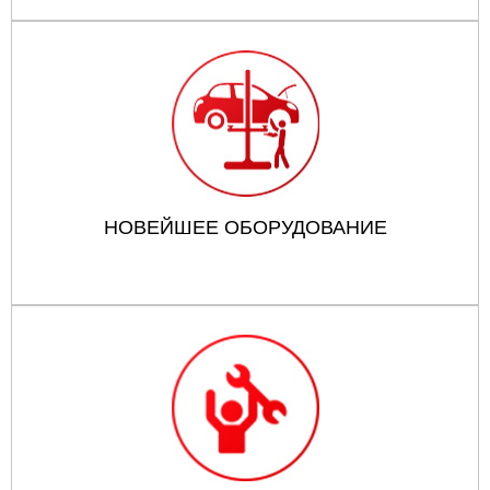
НОВЕЙШЕЕ ОБОРУДОВАНИЕ