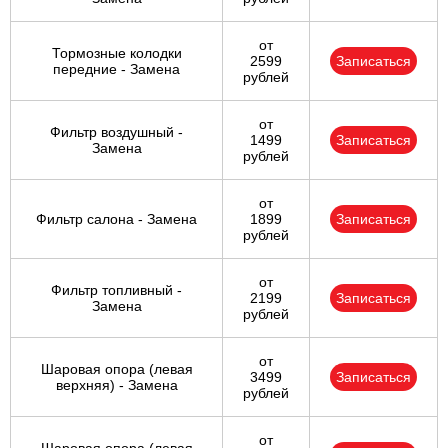
от
Тормозные колодки
2599
Записаться
передние - Замена
рублей
от
Фильтр воздушный -
1499
Записаться
Замена
рублей
от
Фильтр салона - Замена
1899
Записаться
рублей
от
Фильтр топливный -
2199
Записаться
Замена
рублей
от
Шаровая опора (левая
3499
Записаться
верхняя) - Замена
рублей
от