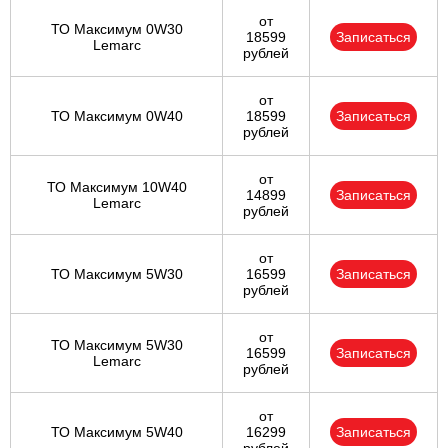
от
ТО Максимум 0W30
18599
Записаться
Lemarc
рублей
от
ТО Максимум 0W40
18599
Записаться
рублей
от
ТО Максимум 10W40
14899
Записаться
Lemarc
рублей
от
ТО Максимум 5W30
16599
Записаться
рублей
от
ТО Максимум 5W30
16599
Записаться
Lemarc
рублей
от
ТО Максимум 5W40
16299
Записаться