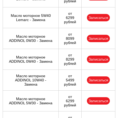
рублей
от
Масло моторное 5W40
6299
Записаться
Lemarc - Замена
рублей
от
Масло моторное
8099
Записаться
ADDINOL 0W30 - Замена
рублей
от
Масло моторное
8299
Записаться
ADDINOL 0W40 - Замена
рублей
Масло моторное
от
ADDINOL 10W40 -
5499
Записаться
Замена
рублей
от
Масло моторное
6299
Записаться
ADDINOL 5W30 - Замена
рублей
от