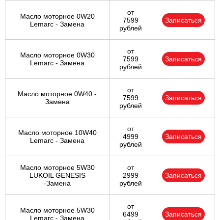
от
Масло моторное 0W20
7599
Записаться
Lemarc - Замена
рублей
от
Масло моторное 0W30
7599
Записаться
Lemarc - Замена
рублей
от
Масло моторное 0W40 -
7599
Записаться
Замена
рублей
от
Масло моторное 10W40
4999
Записаться
Lemarc - Замена
рублей
Масло моторное 5W30
от
LUKOIL GENESIS
2999
Записаться
-Замена
рублей
от
Масло моторное 5W30
6499
Записаться
Lemarc - Замена