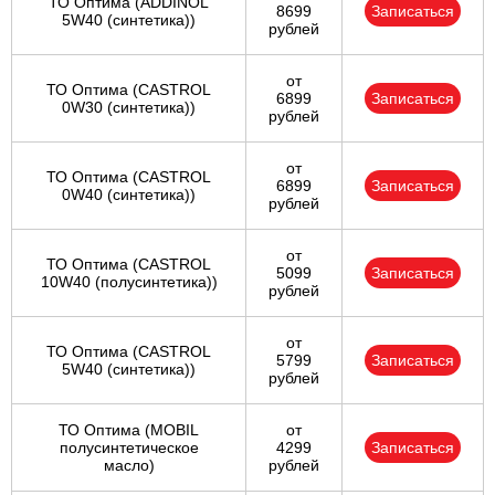
ТО Оптима (ADDINOL
8699
Записаться
5W40 (синтетика))
рублей
от
ТО Оптима (CASTROL
6899
Записаться
0W30 (синтетика))
рублей
от
ТО Оптима (CASTROL
6899
Записаться
0W40 (синтетика))
рублей
от
ТО Оптима (CASTROL
5099
Записаться
10W40 (полусинтетика))
рублей
от
ТО Оптима (CASTROL
5799
Записаться
5W40 (синтетика))
рублей
ТО Оптима (MOBIL
от
полусинтетическое
4299
Записаться
масло)
рублей