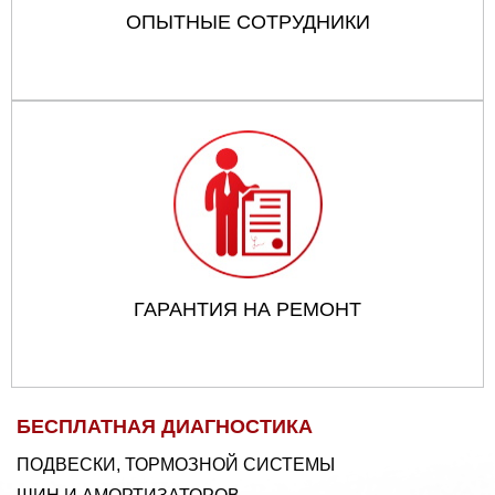
ОПЫТНЫЕ СОТРУДНИКИ
ГАРАНТИЯ НА РЕМОНТ
БЕСПЛАТНАЯ ДИАГНОСТИКА
ПОДВЕСКИ, ТОРМОЗНОЙ СИСТЕМЫ