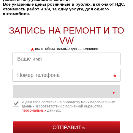
Все указанные цены розничные в рублях, включают НДС,
стоимость работ и з/ч, за одну услугу, для одного
автомобиля.
ЗАПИСЬ НА РЕМОНТ И ТО
VW
*
поля, обязательные для заполнения
Я даю свое согласие на обработку моих персональных
данных, в соответствии с политикой обработки
персональных
данных.