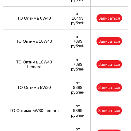
от
ТО Оптима 0W40
10499
Записаться
рублей
от
ТО Оптима 10W40
7899
Записаться
рублей
от
ТО Оптима 10W40
7899
Записаться
Lemarc
рублей
от
ТО Оптима 5W30
9399
Записаться
рублей
от
ТО Оптима 5W30 Lemarc
9399
Записаться
рублей
от