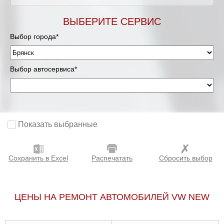
ВЫБЕРИТЕ СЕРВИС
Выбор города*
Выбор автосервиса*
Показать выбранные
Сохранить в Excel
Распечатать
Сбросить выбор
ЦЕНЫ НА РЕМОНТ АВТОМОБИЛЕЙ VW NEW