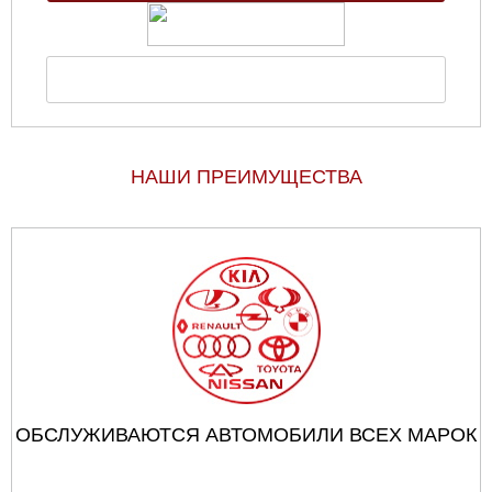
НАШИ ПРЕИМУЩЕСТВА
ОБСЛУЖИВАЮТСЯ АВТОМОБИЛИ ВСЕХ МАРОК