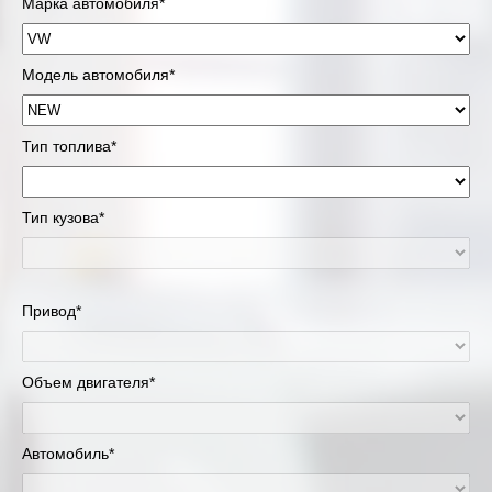
Марка автомобиля*
Модель автомобиля*
Тип топлива*
Тип кузова*
Привод*
Объем двигателя*
Автомобиль*