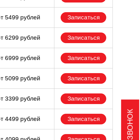
от 5499 рублей
Записаться
от 6299 рублей
Записаться
от 6999 рублей
Записаться
от 5099 рублей
Записаться
от 3399 рублей
Записаться
от 4499 рублей
Записаться
от 4099 рублей
Записаться