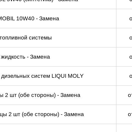
MOBIL 10W40 - Замена
топливной системы
жидкость - Замена
а дизельных систем LIQUI MOLY
 2 шт (обе стороны) - Замена
о
ы 2 шт (обе стороны) - Замена
о