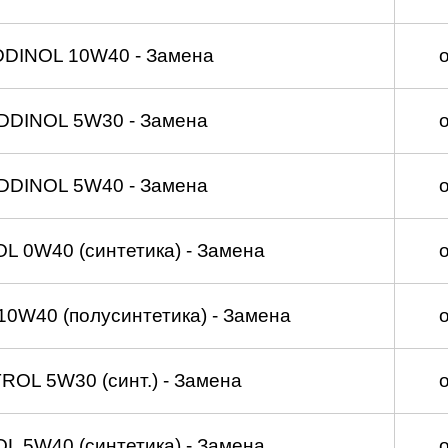
DDINOL 10W40 - Замена
DDINOL 5W30 - Замена
DDINOL 5W40 - Замена
 0W40 (синтетика) - Замена
0W40 (полусинтетика) - Замена
OL 5W30 (синт.) - Замена
 5W40 (синтетика) - Замена