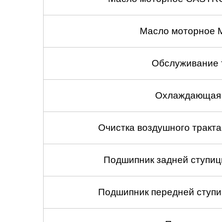
Масло моторное 
Обслуживание 
Охлаждающая 
Очистка воздушного тракт
Подшипник задней ступицы
Подшипник передней ступиц