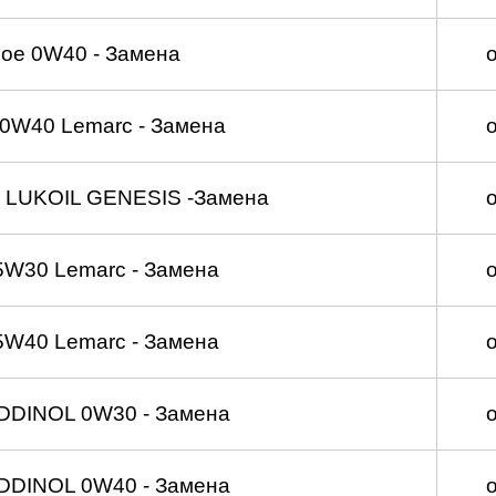
ое 0W40 - Замена
0W40 Lemarc - Замена
 LUKOIL GENESIS -Замена
5W30 Lemarc - Замена
5W40 Lemarc - Замена
DDINOL 0W30 - Замена
DDINOL 0W40 - Замена