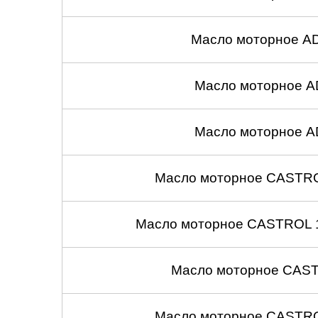
Масло моторное A
Масло моторное A
Масло моторное A
Масло моторное CASTROL
Масло моторное CASTROL 1
Масло моторное CASTR
Масло моторное CASTROL