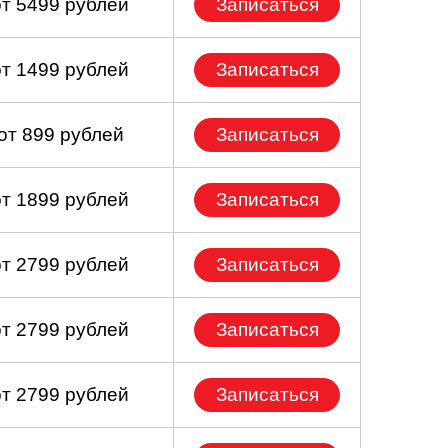
от 5499 рублей
Записаться
от 1499 рублей
Записаться
от 899 рублей
Записаться
от 1899 рублей
Записаться
от 2799 рублей
Записаться
от 2799 рублей
Записаться
от 2799 рублей
Записаться