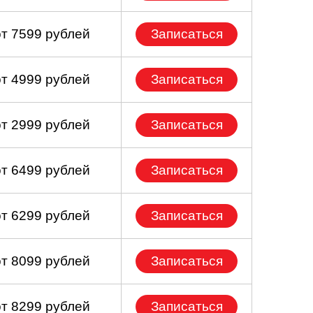
от 7599 рублей
Записаться
от 4999 рублей
Записаться
от 2999 рублей
Записаться
от 6499 рублей
Записаться
от 6299 рублей
Записаться
от 8099 рублей
Записаться
от 8299 рублей
Записаться