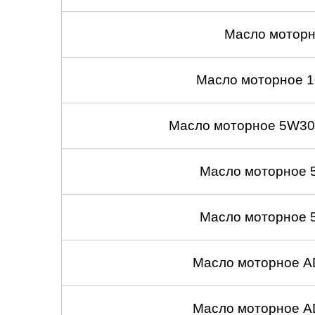
Масло моторн
Масло моторное 1
Масло моторное 5W30
Масло моторное 
Масло моторное 
Масло моторное A
Масло моторное A