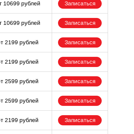
т 10699 рублей
Записаться
т 10699 рублей
Записаться
от 2199 рублей
Записаться
от 2199 рублей
Записаться
от 2599 рублей
Записаться
от 2599 рублей
Записаться
от 2199 рублей
Записаться