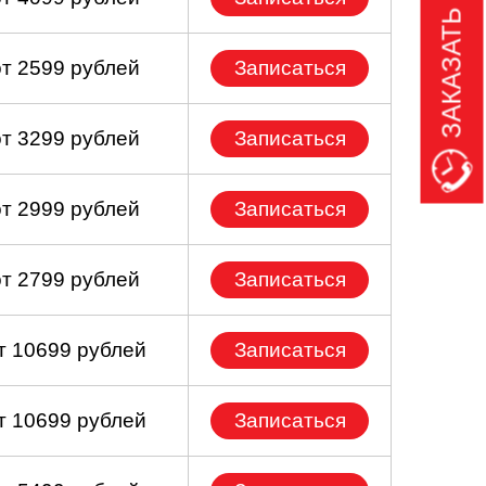
ЗАКАЗАТЬ ЗВОНОК
от 2599 рублей
Записаться
от 3299 рублей
Записаться
от 2999 рублей
Записаться
от 2799 рублей
Записаться
т 10699 рублей
Записаться
т 10699 рублей
Записаться