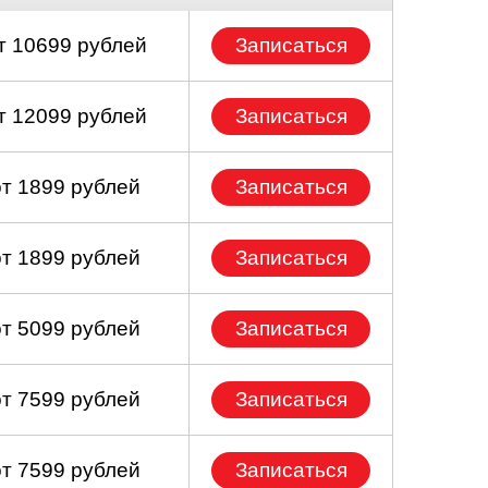
т 10699 рублей
Записаться
т 12099 рублей
Записаться
от 1899 рублей
Записаться
от 1899 рублей
Записаться
от 5099 рублей
Записаться
от 7599 рублей
Записаться
от 7599 рублей
Записаться