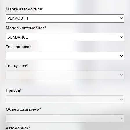
Марка автомобиля*
Модель автомобиля*
Тип топлива*
Тип кузова*
Привод*
Объем двигателя*
Автомобиль*