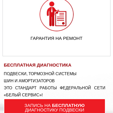
ГАРАНТИЯ НА РЕМОНТ
БЕСПЛАТНАЯ ДИАГНОСТИКА
ПОДВЕСКИ, ТОРМОЗНОЙ СИСТЕМЫ
ШИН И АМОРТИЗАТОРОВ
ЭТО СТАНДАРТ РАБОТЫ ФЕДЕРАЛЬНОЙ СЕТИ
«БЕЛЫЙ СЕРВИС»!
ЗАПИСЬ НА
БЕСПЛАТНУЮ
ДИАГНОСТИКУ ПОДВЕСКИ