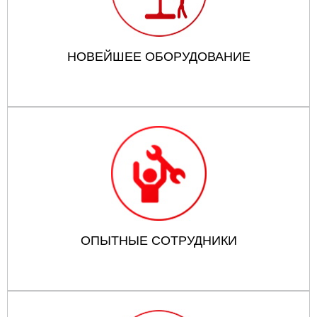
НОВЕЙШЕЕ ОБОРУДОВАНИЕ
ОПЫТНЫЕ СОТРУДНИКИ