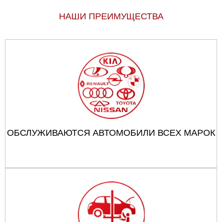
НАШИ ПРЕИМУЩЕСТВА
ОБСЛУЖИВАЮТСЯ АВТОМОБИЛИ ВСЕХ МАРОК