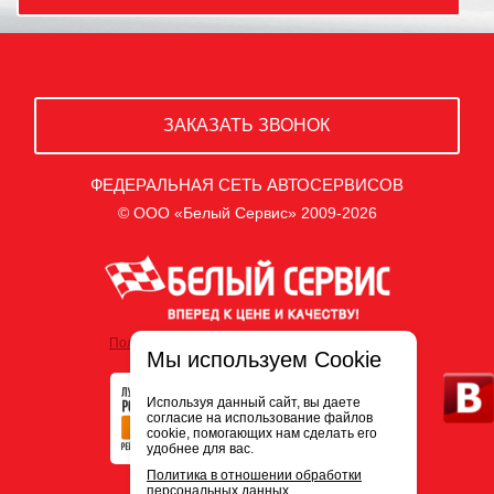
ЗАКАЗАТЬ ЗВОНОК
ФЕДЕРАЛЬНАЯ СЕТЬ АВТОСЕРВИСОВ
© ООО «Белый Сервис» 2009-2026
Политика обработки персональных данных
Мы используем Cookie
Используя данный сайт, вы даете
согласие на использование файлов
cookie, помогающих нам сделать его
удобнее для вас.
Политика в отношении обработки
персональных данных