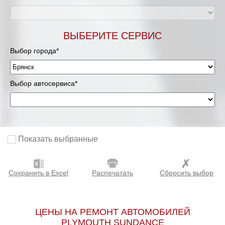
ВЫБЕРИТЕ СЕРВИС
Выбор города*
Выбор автосервиса*
Показать выбранные
Сохранить в Excel
Распечатать
Сбросить выбор
ЦЕНЫ НА РЕМОНТ АВТОМОБИЛЕЙ
PLYMOUTH SUNDANCE