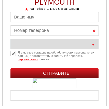
PLYMOUTH
*
поля, обязательные для заполнения
Я даю свое согласие на обработку моих персональных
данных, в соответствии с политикой обработки
персональных
данных.