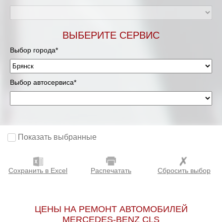
ВЫБЕРИТЕ СЕРВИС
Выбор города*
Выбор автосервиса*
Показать выбранные
Сохранить в Excel
Распечатать
Сбросить выбор
ЦЕНЫ НА РЕМОНТ АВТОМОБИЛЕЙ
MERCEDES-BENZ CLS