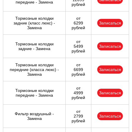
передние - Замена
рублей
Тормозные колодки
от
задние (класс люкс) -
6299
Записаться
Замена
рублей
от
Тормозные колодки
5499
Записаться
задние - Замена
рублей
Тормозные колодки
от
передние (класса люкс) -
6699
Записаться
Замена
рублей
от
Тормозные колодки
4999
Записаться
передние - Замена
рублей
от
Фильтр воздушный -
2799
Записаться
Замена
рублей