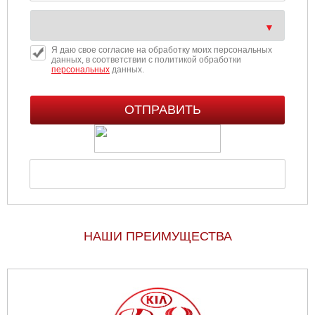
Я даю свое согласие на обработку моих персональных
данных, в соответствии с политикой обработки
персональных
данных.
НАШИ ПРЕИМУЩЕСТВА