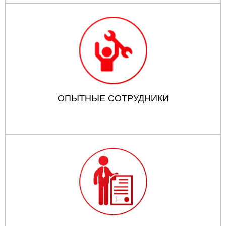
ОПЫТНЫЕ СОТРУДНИКИ