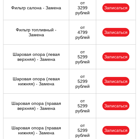
от
Фильтр салона - Замена
3299
Записаться
рублей
от
Фильтр топливный -
4799
Записаться
Замена
рублей
от
Шаровая опора (левая
5299
Записаться
верхняя) - Замена
рублей
от
Шаровая опора (левая
5299
Записаться
нижняя) - Замена
рублей
от
Шаровая опора (правая
5299
Записаться
верхняя) - Замена
рублей
от
Шаровая опора (правая
5299
Записаться
нижняя) - Замена
рублей