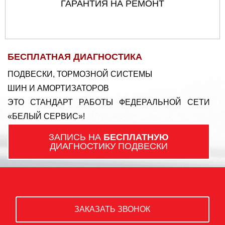
ГАРАНТИЯ НА РЕМОНТ
БЕСПЛАТНАЯ ДИАГНОСТИКА
ПОДВЕСКИ, ТОРМОЗНОЙ СИСТЕМЫ
ШИН И АМОРТИЗАТОРОВ
ЭТО СТАНДАРТ РАБОТЫ ФЕДЕРАЛЬНОЙ СЕТИ
«БЕЛЫЙ СЕРВИС»!
ЗАПИСЬ НА
БЕСПЛАТНУЮ
ДИАГНОСТИКУ ПОДВЕСКИ
ЗАКАЗАТЬ ЗВОНОК