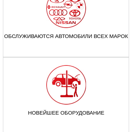
ОБСЛУЖИВАЮТСЯ АВТОМОБИЛИ ВСЕХ МАРОК
НОВЕЙШЕЕ ОБОРУДОВАНИЕ