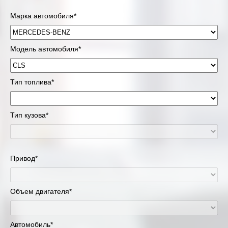
Марка автомобиля*
Модель автомобиля*
Тип топлива*
Тип кузова*
Привод*
Объем двигателя*
Автомобиль*