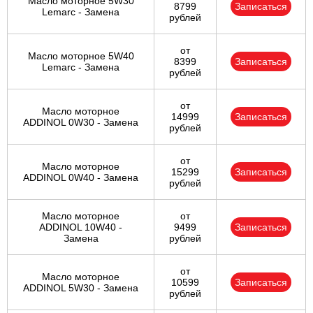
Масло моторное 5W30
8799
Записаться
Lemarc - Замена
рублей
от
Масло моторное 5W40
8399
Записаться
Lemarc - Замена
рублей
от
Масло моторное
14999
Записаться
ADDINOL 0W30 - Замена
рублей
от
Масло моторное
15299
Записаться
ADDINOL 0W40 - Замена
рублей
Масло моторное
от
ADDINOL 10W40 -
9499
Записаться
Замена
рублей
от
Масло моторное
10599
Записаться
ADDINOL 5W30 - Замена
рублей