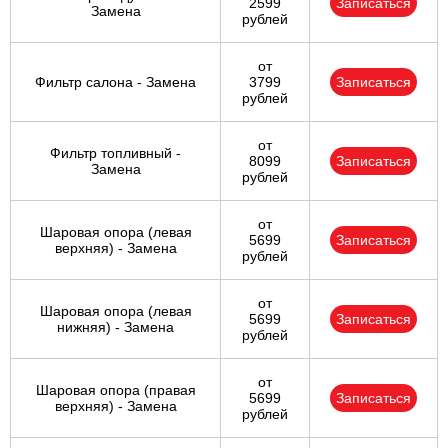
2599
Записаться
Замена
рублей
от
Фильтр салона - Замена
3799
Записаться
рублей
от
Фильтр топливный -
8099
Записаться
Замена
рублей
от
Шаровая опора (левая
5699
Записаться
верхняя) - Замена
рублей
от
Шаровая опора (левая
5699
Записаться
нижняя) - Замена
рублей
от
Шаровая опора (правая
5699
Записаться
верхняя) - Замена
рублей