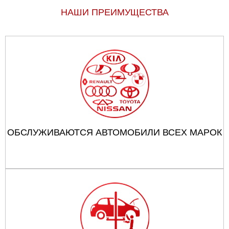
НАШИ ПРЕИМУЩЕСТВА
ОБСЛУЖИВАЮТСЯ АВТОМОБИЛИ ВСЕХ МАРОК