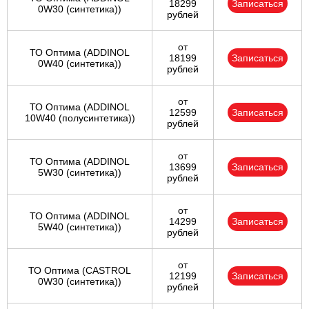
18299
Записаться
0W30 (синтетика))
рублей
от
ТО Оптима (ADDINOL
18199
Записаться
0W40 (синтетика))
рублей
от
ТО Оптима (ADDINOL
12599
Записаться
10W40 (полусинтетика))
рублей
от
ТО Оптима (ADDINOL
13699
Записаться
5W30 (синтетика))
рублей
от
ТО Оптима (ADDINOL
14299
Записаться
5W40 (синтетика))
рублей
от
ТО Оптима (CASTROL
12199
Записаться
0W30 (синтетика))
рублей