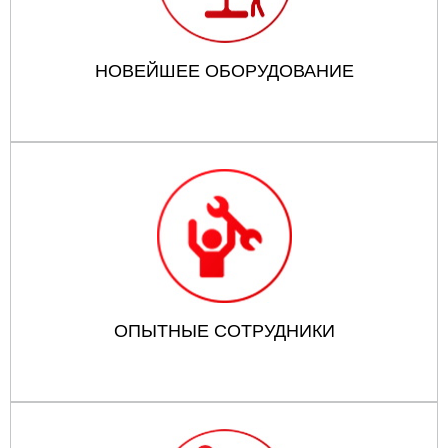
НОВЕЙШЕЕ ОБОРУДОВАНИЕ
ОПЫТНЫЕ СОТРУДНИКИ