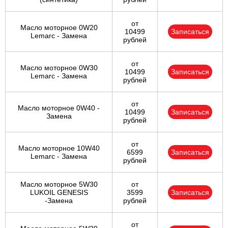
от
Масло моторное 0W20
10499
Записаться
Lemarc - Замена
рублей
от
Масло моторное 0W30
10499
Записаться
Lemarc - Замена
рублей
от
Масло моторное 0W40 -
10499
Записаться
Замена
рублей
от
Масло моторное 10W40
6599
Записаться
Lemarc - Замена
рублей
Масло моторное 5W30
от
LUKOIL GENESIS
3599
Записаться
-Замена
рублей
от