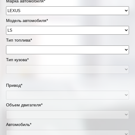
Марка автомобиля*
Модель автомобиля*
Тип топлива*
Тип кузова*
Привод*
Объем двигателя*
Автомобиль*