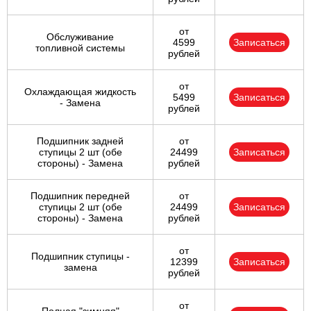
от
Обслуживание
4599
Записаться
топливной системы
рублей
от
Охлаждающая жидкость
5499
Записаться
- Замена
рублей
Подшипник задней
от
ступицы 2 шт (обе
24499
Записаться
стороны) - Замена
рублей
Подшипник передней
от
ступицы 2 шт (обе
24499
Записаться
стороны) - Замена
рублей
от
Подшипник ступицы -
12399
Записаться
замена
рублей
от