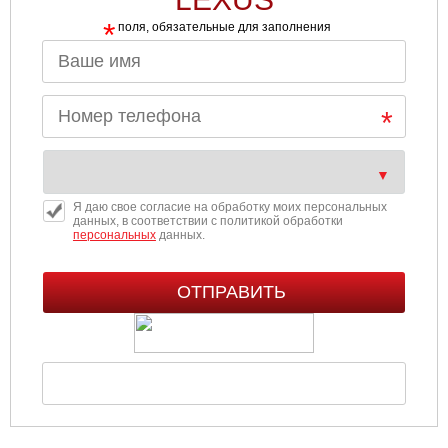
*
поля, обязательные для заполнения
Я даю свое согласие на обработку моих персональных
данных, в соответствии с политикой обработки
персональных
данных.