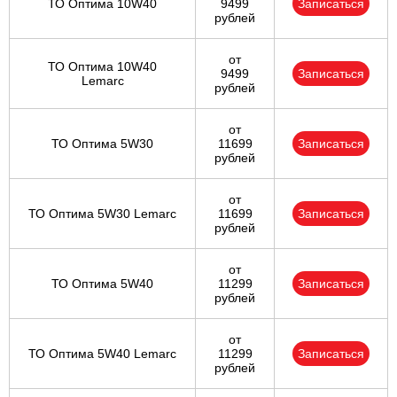
ТО Оптима 10W40
9499
Записаться
рублей
от
ТО Оптима 10W40
9499
Записаться
Lemarc
рублей
от
ТО Оптима 5W30
11699
Записаться
рублей
от
ТО Оптима 5W30 Lemarc
11699
Записаться
рублей
от
ТО Оптима 5W40
11299
Записаться
рублей
от
ТО Оптима 5W40 Lemarc
11299
Записаться
рублей