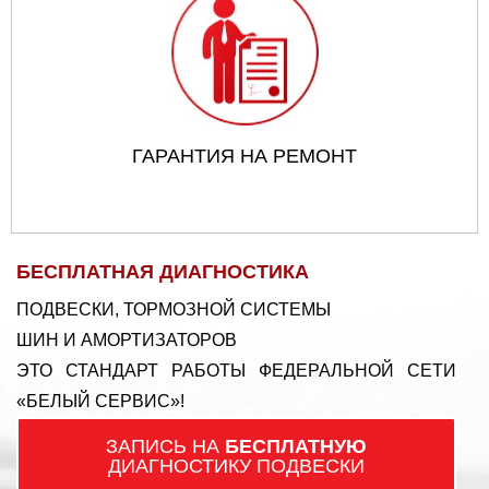
ГАРАНТИЯ НА РЕМОНТ
БЕСПЛАТНАЯ ДИАГНОСТИКА
ПОДВЕСКИ, ТОРМОЗНОЙ СИСТЕМЫ
ШИН И АМОРТИЗАТОРОВ
ЭТО СТАНДАРТ РАБОТЫ ФЕДЕРАЛЬНОЙ СЕТИ
«БЕЛЫЙ СЕРВИС»!
ЗАПИСЬ НА
БЕСПЛАТНУЮ
ДИАГНОСТИКУ ПОДВЕСКИ