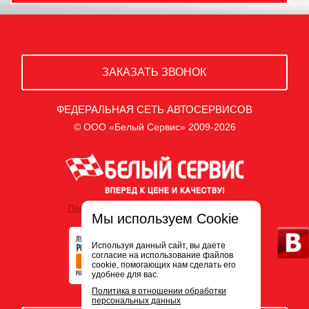
ЗАКАЗАТЬ ЗВОНОК
ФЕДЕРАЛЬНАЯ СЕТЬ АВТОСЕРВИСОВ
© ООО «Белый Сервис» 2009-2026
Политика обработки персональных данных
Мы используем Cookie
Используя данный сайт, вы даете
согласие на использование файлов
cookie, помогающих нам сделать его
удобнее для вас.
Политика в отношении обработки
персональных данных