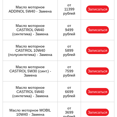
от
Масло моторное
11399
Записаться
ADDINOL 5W40 - Замена
рублей
Масло моторное
от
CASTROL 0W40
9499
Записаться
(синтетика) - Замена
рублей
Масло моторное
от
CASTROL 10W40
5899
Записаться
(полусинтетика) - Замена
рублей
Масло моторное
от
CASTROL 5W30 (синт.) -
7599
Записаться
Замена
рублей
Масло моторное
от
CASTROL 5W40
6699
Записаться
(синтетика) - Замена
рублей
от
Масло моторное MOBIL
3699
Записаться
10W40 - Замена
рублей