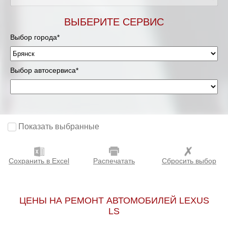
ВЫБЕРИТЕ СЕРВИС
Выбор города*
Выбор автосервиса*
Показать выбранные
Сохранить в Excel
Распечатать
Сбросить выбор
ЦЕНЫ НА РЕМОНТ АВТОМОБИЛЕЙ LEXUS
LS