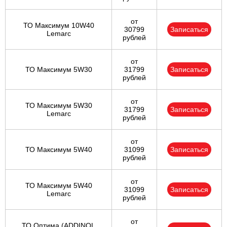
от
ТО Максимум 10W40
30799
Записаться
Lemarc
рублей
от
ТО Максимум 5W30
31799
Записаться
рублей
от
ТО Максимум 5W30
31799
Записаться
Lemarc
рублей
от
ТО Максимум 5W40
31099
Записаться
рублей
от
ТО Максимум 5W40
31099
Записаться
Lemarc
рублей
от
ТО Оптима (ADDINOL