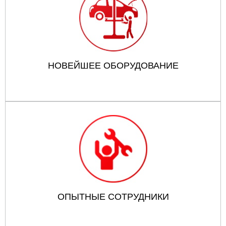
НОВЕЙШЕЕ ОБОРУДОВАНИЕ
ОПЫТНЫЕ СОТРУДНИКИ