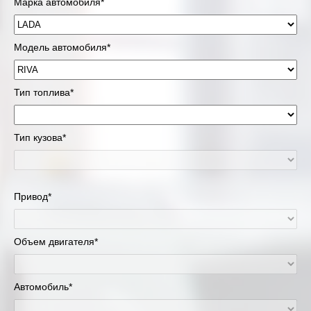
Марка автомобиля*
Модель автомобиля*
Тип топлива*
Тип кузова*
Привод*
Объем двигателя*
Автомобиль*