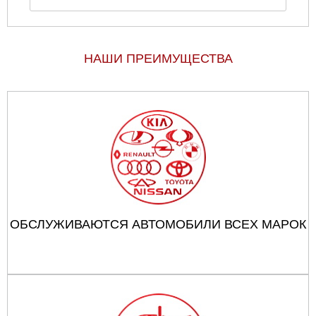
НАШИ ПРЕИМУЩЕСТВА
ОБСЛУЖИВАЮТСЯ АВТОМОБИЛИ ВСЕХ МАРОК