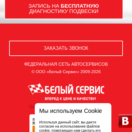
ЗАПИСЬ НА
БЕСПЛАТНУЮ
ДИАГНОСТИКУ ПОДВЕСКИ
ЗАКАЗАТЬ ЗВОНОК
ФЕДЕРАЛЬНАЯ СЕТЬ АВТОСЕРВИСОВ
© ООО «Белый Сервис» 2009-2026
Политика обработки персональных данных
Мы используем Cookie
Используя данный сайт, вы даете
согласие на использование файлов
cookie, помогающих нам сделать его