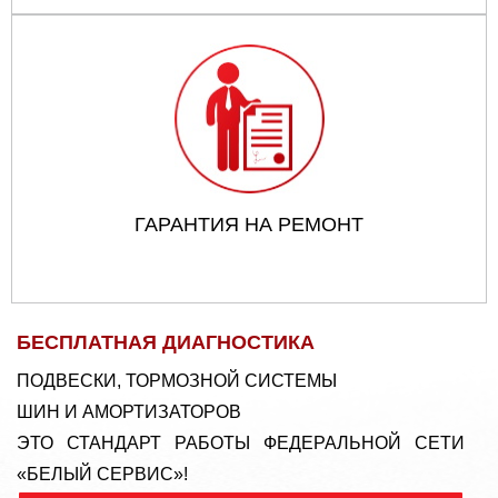
ГАРАНТИЯ НА РЕМОНТ
БЕСПЛАТНАЯ ДИАГНОСТИКА
ПОДВЕСКИ, ТОРМОЗНОЙ СИСТЕМЫ
ШИН И АМОРТИЗАТОРОВ
ЭТО СТАНДАРТ РАБОТЫ ФЕДЕРАЛЬНОЙ СЕТИ
«БЕЛЫЙ СЕРВИС»!