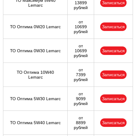
ТО Максимум 5W40
13899
Записаться
Lemarc
рублей
от
ТО Оптима 0W20 Lemarc
10699
Записаться
рублей
от
ТО Оптима 0W30 Lemarc
10699
Записаться
рублей
от
ТО Оптима 10W40
7399
Записаться
Lemarc
рублей
от
ТО Оптима 5W30 Lemarc
9099
Записаться
рублей
от
ТО Оптима 5W40 Lemarc
8899
Записаться
рублей