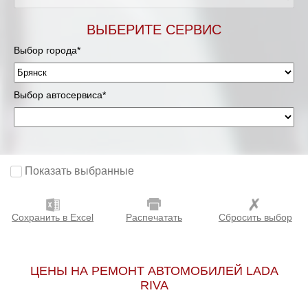
ВЫБЕРИТЕ СЕРВИС
Выбор города*
Выбор автосервиса*
Показать выбранные
Сохранить в Excel
Распечатать
Сбросить выбор
ЦЕНЫ НА РЕМОНТ АВТОМОБИЛЕЙ LADA
RIVA