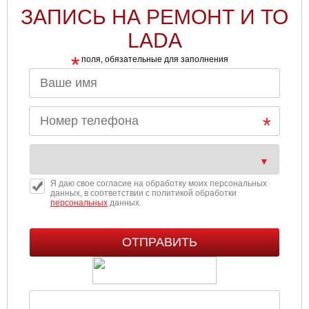
ЗАПИСЬ НА РЕМОНТ И ТО
LADA
*
поля, обязательные для заполнения
Я даю свое согласие на обработку моих персональных
данных, в соответствии с политикой обработки
персональных
данных.