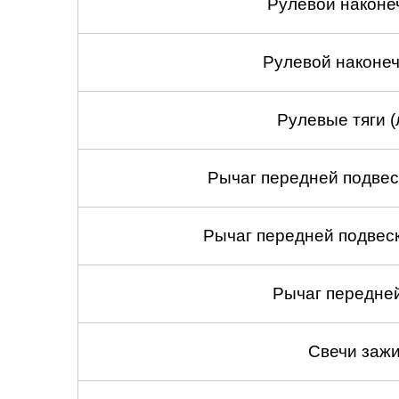
Рулевой наконе
Рулевой наконеч
Рулевые тяги (
Рычаг передней подвес
Рычаг передней подвеск
Рычаг передней
Свечи зажи