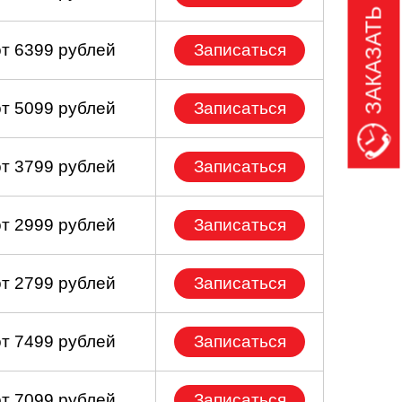
ЗАКАЗАТЬ ЗВОНОК
от 6399 рублей
Записаться
от 5099 рублей
Записаться
от 3799 рублей
Записаться
от 2999 рублей
Записаться
от 2799 рублей
Записаться
от 7499 рублей
Записаться
от 7099 рублей
Записаться