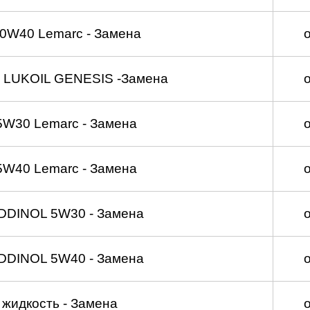
0W40 Lemarc - Замена
 LUKOIL GENESIS -Замена
5W30 Lemarc - Замена
5W40 Lemarc - Замена
DDINOL 5W30 - Замена
DDINOL 5W40 - Замена
жидкость - Замена