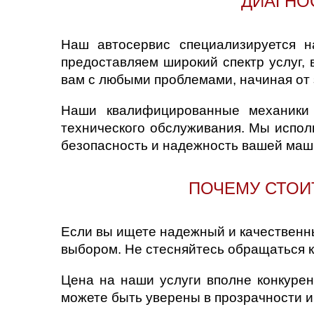
ДИАГНО
Наш автосервис специализируется н
предоставляем широкий спектр услуг, 
вам с любыми проблемами, начиная от 
Наши квалифицированные механики
технического обслуживания. Мы испол
безопасность и надежность вашей маш
ПОЧЕМУ СТОИТ
Если вы ищете надежный и качественны
выбором. Не стесняйтесь обращаться к
Цена на наши услуги вполне конкурен
можете быть уверены в прозрачности и