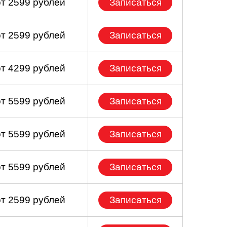
от 2599 рублей
Записаться
от 2599 рублей
Записаться
от 4299 рублей
Записаться
от 5599 рублей
Записаться
от 5599 рублей
Записаться
от 5599 рублей
Записаться
от 2599 рублей
Записаться