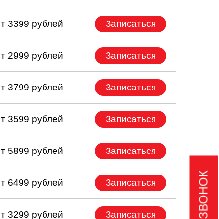
от 3399 рублей
Записаться
от 2999 рублей
Записаться
от 3799 рублей
Записаться
от 3599 рублей
Записаться
от 5899 рублей
Записаться
от 6499 рублей
Записаться
от 3299 рублей
Записаться