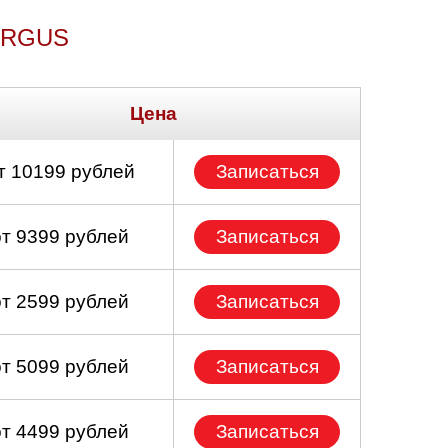
ARGUS
Цена
т 10199 рублей
Записаться
от 9399 рублей
Записаться
от 2599 рублей
Записаться
от 5099 рублей
Записаться
от 4499 рублей
Записаться