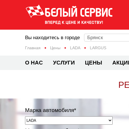
Вы находитесь в городе
Брянск
Главная
Цены
LADA
LARGUS
О НАС
УСЛУГИ
ЦЕНЫ
АКЦИ
РЕ
Марка автомобиля*