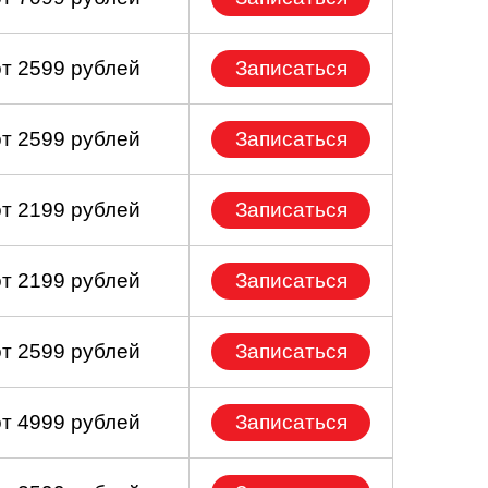
от 2599 рублей
Записаться
от 2599 рублей
Записаться
от 2199 рублей
Записаться
от 2199 рублей
Записаться
от 2599 рублей
Записаться
от 4999 рублей
Записаться