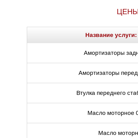
ЦЕНЫ
Название услуги:
Амортизаторы задн
Амортизаторы передн
Втулка переднего ста
Масло моторное 
Масло моторн