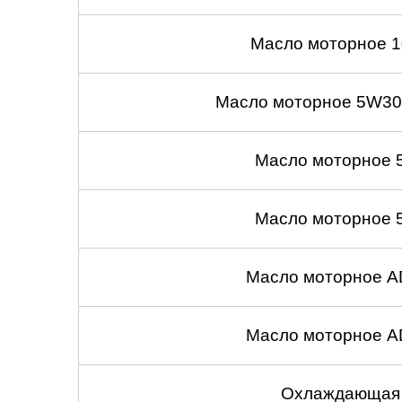
Масло моторное 1
Масло моторное 5W30
Масло моторное 
Масло моторное 
Масло моторное A
Масло моторное A
Охлаждающая 