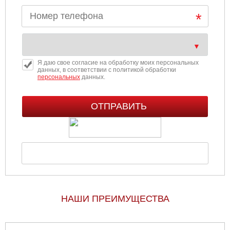
Я даю свое согласие на обработку моих персональных
данных, в соответствии с политикой обработки
персональных
данных.
НАШИ ПРЕИМУЩЕСТВА