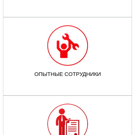
ОПЫТНЫЕ СОТРУДНИКИ