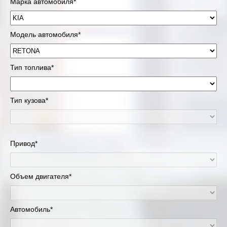
Марка автомобиля*
Модель автомобиля*
Тип топлива*
Тип кузова*
Привод*
Объем двигателя*
Автомобиль*