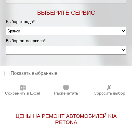
ВЫБЕРИТЕ СЕРВИС
Выбор города*
Выбор автосервиса*
Показать выбранные
Сохранить в Excel
Распечатать
Сбросить выбор
ЦЕНЫ НА РЕМОНТ АВТОМОБИЛЕЙ KIA
RETONA