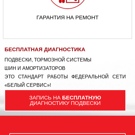
ГАРАНТИЯ НА РЕМОНТ
БЕСПЛАТНАЯ ДИАГНОСТИКА
ПОДВЕСКИ, ТОРМОЗНОЙ СИСТЕМЫ
ШИН И АМОРТИЗАТОРОВ
ЭТО СТАНДАРТ РАБОТЫ ФЕДЕРАЛЬНОЙ СЕТИ
«БЕЛЫЙ СЕРВИС»!
ЗАПИСЬ НА
БЕСПЛАТНУЮ
ДИАГНОСТИКУ ПОДВЕСКИ