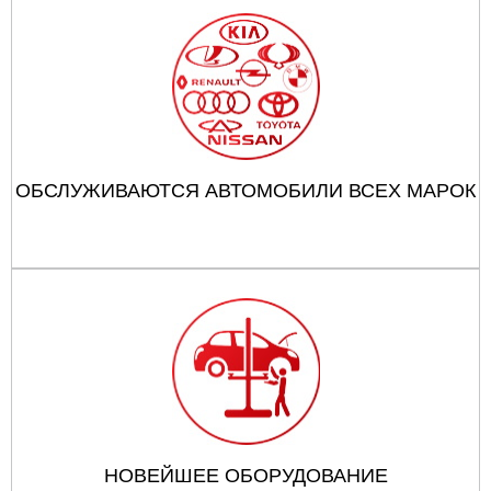
ОБСЛУЖИВАЮТСЯ АВТОМОБИЛИ ВСЕХ МАРОК
НОВЕЙШЕЕ ОБОРУДОВАНИЕ