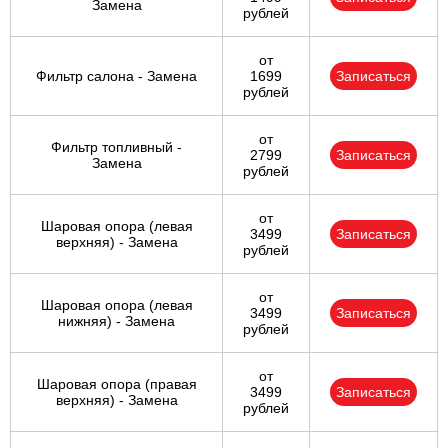
Замена
рублей
от
Фильтр салона - Замена
1699
Записаться
рублей
от
Фильтр топливный -
2799
Записаться
Замена
рублей
от
Шаровая опора (левая
3499
Записаться
верхняя) - Замена
рублей
от
Шаровая опора (левая
3499
Записаться
нижняя) - Замена
рублей
от
Шаровая опора (правая
3499
Записаться
верхняя) - Замена
рублей