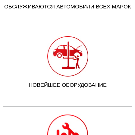
ОБСЛУЖИВАЮТСЯ АВТОМОБИЛИ ВСЕХ МАРОК
НОВЕЙШЕЕ ОБОРУДОВАНИЕ