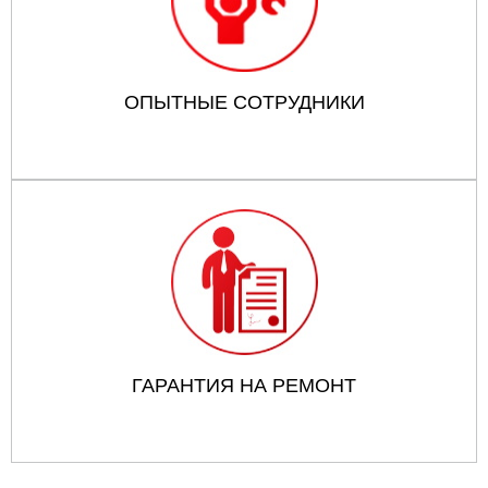
ОПЫТНЫЕ СОТРУДНИКИ
ГАРАНТИЯ НА РЕМОНТ