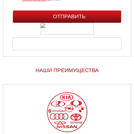
НАШИ ПРЕИМУЩЕСТВА