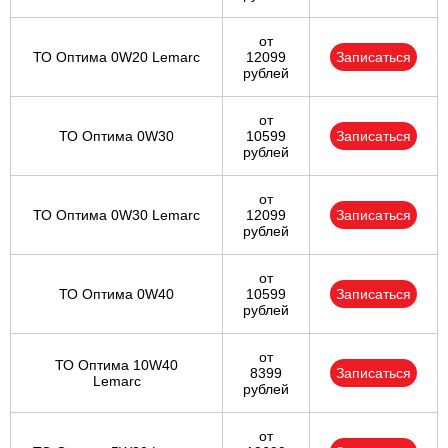
от
ТО Оптима 0W20 Lemarc
12099
Записаться
рублей
от
ТО Оптима 0W30
10599
Записаться
рублей
от
ТО Оптима 0W30 Lemarc
12099
Записаться
рублей
от
ТО Оптима 0W40
10599
Записаться
рублей
от
ТО Оптима 10W40
8399
Записаться
Lemarc
рублей
от