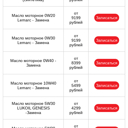
от
Масло моторное 0W20
9199
Записаться
Lemarc - Замена
рублей
от
Масло моторное 0W30
9199
Записаться
Lemarc - Замена
рублей
от
Масло моторное 0W40 -
8399
Записаться
Замена
рублей
от
Масло моторное 10W40
5499
Записаться
Lemarc - Замена
рублей
Масло моторное 5W30
от
LUKOIL GENESIS
4299
Записаться
-Замена
рублей
от