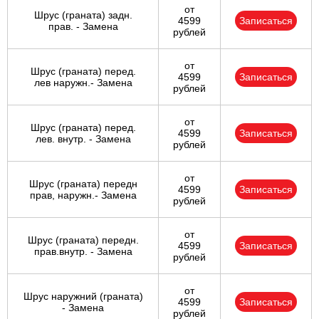
от
Шрус (граната) задн.
4599
Записаться
прав. - Замена
рублей
от
Шрус (граната) перед.
4599
Записаться
лев наружн.- Замена
рублей
от
Шрус (граната) перед.
4599
Записаться
лев. внутр. - Замена
рублей
от
Шрус (граната) передн
4599
Записаться
прав, наружн.- Замена
рублей
от
Шрус (граната) передн.
4599
Записаться
прав.внутр. - Замена
рублей
от
Шрус наружний (граната)
4599
Записаться
- Замена
рублей