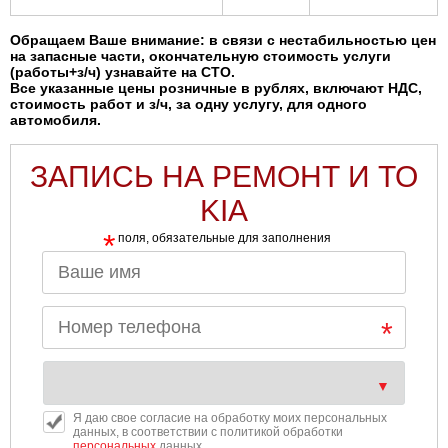
Обращаем Ваше внимание: в связи с нестабильностью цен
на запасные части, окончательную стоимость услуги
(работы+з/ч) узнавайте на СТО.
Все указанные цены розничные в рублях, включают НДС,
стоимость работ и з/ч, за одну услугу, для одного
автомобиля.
ЗАПИСЬ НА РЕМОНТ И ТО
KIA
*
поля, обязательные для заполнения
Я даю свое согласие на обработку моих персональных
данных, в соответствии с политикой обработки
персональных
данных.