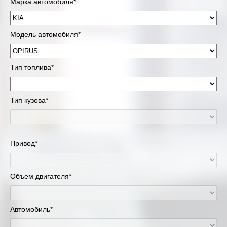
Марка автомобиля*
Модель автомобиля*
Тип топлива*
Тип кузова*
Привод*
Объем двигателя*
Автомобиль*