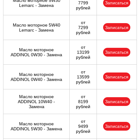
Масло моторное 5W30
7799
Записаться
Lemarc - Замена
рублей
от
Масло моторное 5W40
7299
Записаться
Lemarc - Замена
рублей
от
Масло моторное
13199
Записаться
ADDINOL 0W30 - Замена
рублей
от
Масло моторное
13599
Записаться
ADDINOL 0W40 - Замена
рублей
Масло моторное
от
ADDINOL 10W40 -
8199
Записаться
Замена
рублей
от
Масло моторное
9499
Записаться
ADDINOL 5W30 - Замена
рублей