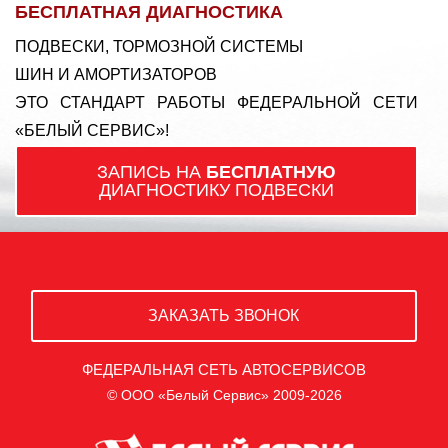
БЕСПЛАТНАЯ ДИАГНОСТИКА
ПОДВЕСКИ, ТОРМОЗНОЙ СИСТЕМЫ
ШИН И АМОРТИЗАТОРОВ
ЭТО СТАНДАРТ РАБОТЫ ФЕДЕРАЛЬНОЙ СЕТИ
«БЕЛЫЙ СЕРВИС»!
ЗАПИСЬ НА
БЕСПЛАТНУЮ
ДИАГНОСТИКУ ПОДВЕСКИ
ЗАКАЗАТЬ ЗВОНОК
ФЕДЕРАЛЬНАЯ СЕТЬ АВТОСЕРВИСОВ
© ООО «Белый Сервис» 2009-2026