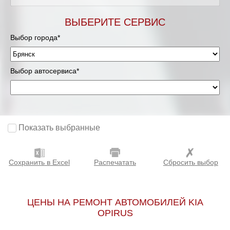
ВЫБЕРИТЕ СЕРВИС
Выбор города*
Выбор автосервиса*
Показать выбранные
Сохранить в Excel
Распечатать
Сбросить выбор
ЦЕНЫ НА РЕМОНТ АВТОМОБИЛЕЙ KIA
OPIRUS