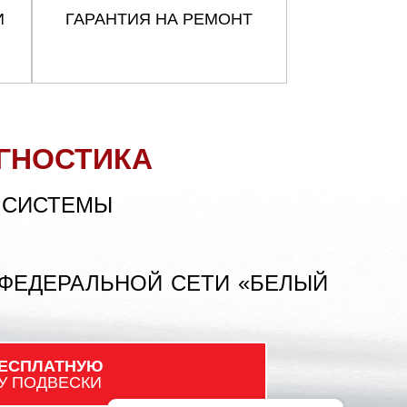
И
ГАРАНТИЯ НА РЕМОНТ
ГНОСТИКА
 СИСТЕМЫ
 ФЕДЕРАЛЬНОЙ СЕТИ «БЕЛЫЙ
ЕСПЛАТНУЮ
У ПОДВЕСКИ