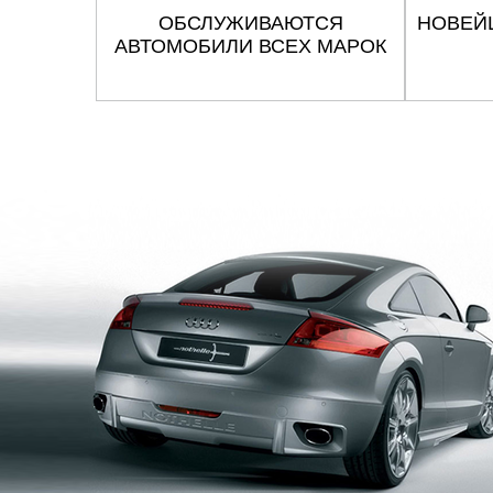
ОБСЛУЖИВАЮТСЯ
НОВЕЙ
АВТОМОБИЛИ ВСЕХ МАРОК