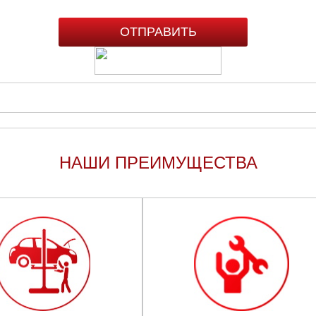
НАШИ ПРЕИМУЩЕСТВА