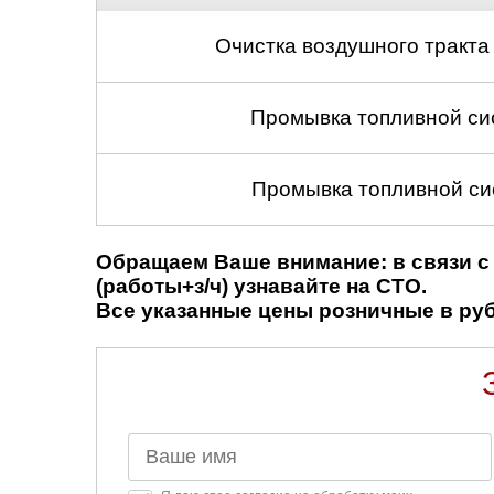
Очистка воздушного тракта
Промывка топливной си
Промывка топливной си
Обращаем Ваше внимание: в связи с 
(работы+з/ч) узнавайте на СТО.
Все указанные цены розничные в рубл