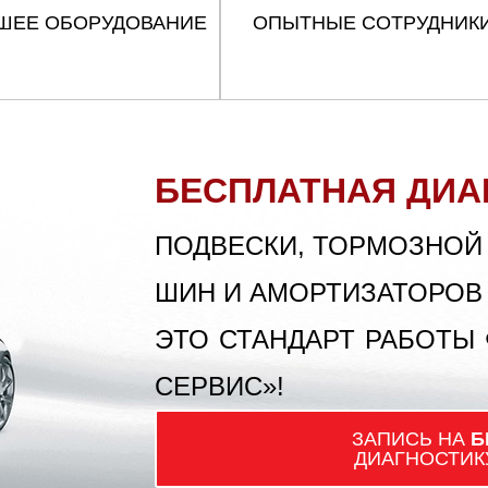
ШЕЕ ОБОРУДОВАНИЕ
ОПЫТНЫЕ СОТРУДНИК
БЕСПЛАТНАЯ ДИА
ПОДВЕСКИ, ТОРМОЗНОЙ
ШИН И АМОРТИЗАТОРОВ
ЭТО СТАНДАРТ РАБОТЫ
СЕРВИС»!
ЗАПИСЬ НА
Б
ДИАГНОСТИК