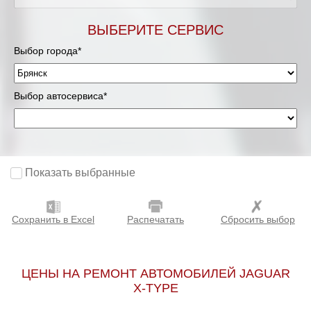
ВЫБЕРИТЕ СЕРВИС
Выбор города*
Выбор автосервиса*
Показать выбранные
Сохранить в Excel
Распечатать
Сбросить выбор
ЦЕНЫ НА РЕМОНТ АВТОМОБИЛЕЙ JAGUAR
X-TYPE