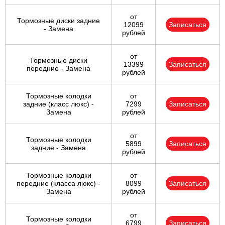
от
Тормозные диски задние
12099
Записаться
- Замена
рублей
от
Тормозные диски
13399
Записаться
передние - Замена
рублей
Тормозные колодки
от
задние (класс люкс) -
7299
Записаться
Замена
рублей
от
Тормозные колодки
5899
Записаться
задние - Замена
рублей
Тормозные колодки
от
передние (класса люкс) -
8099
Записаться
Замена
рублей
от
Тормозные колодки
6799
Записаться