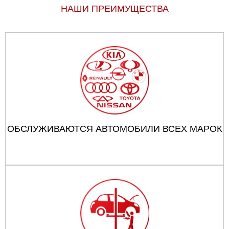
НАШИ ПРЕИМУЩЕСТВА
ОБСЛУЖИВАЮТСЯ АВТОМОБИЛИ ВСЕХ МАРОК