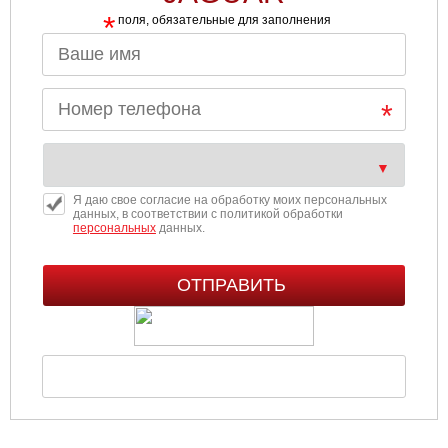
*
поля, обязательные для заполнения
Я даю свое согласие на обработку моих персональных
данных, в соответствии с политикой обработки
персональных
данных.