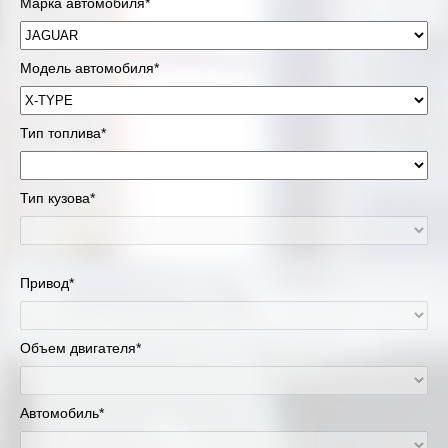
Марка автомобиля*
Модель автомобиля*
Тип топлива*
Тип кузова*
Привод*
Объем двигателя*
Автомобиль*