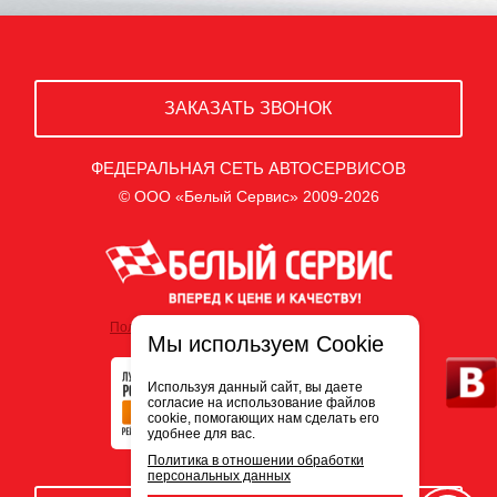
ЗАКАЗАТЬ ЗВОНОК
ФЕДЕРАЛЬНАЯ СЕТЬ АВТОСЕРВИСОВ
© ООО «Белый Сервис» 2009-2026
Политика обработки персональных данных
Мы используем Cookie
Используя данный сайт, вы даете
согласие на использование файлов
cookie, помогающих нам сделать его
удобнее для вас.
Политика в отношении обработки
персональных данных