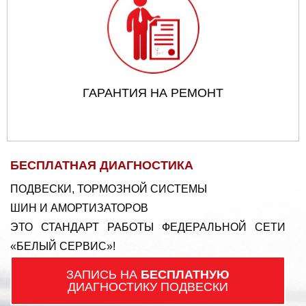
ГАРАНТИЯ НА РЕМОНТ
БЕСПЛАТНАЯ ДИАГНОСТИКА
ПОДВЕСКИ, ТОРМОЗНОЙ СИСТЕМЫ
ШИН И АМОРТИЗАТОРОВ
ЭТО СТАНДАРТ РАБОТЫ ФЕДЕРАЛЬНОЙ СЕТИ
«БЕЛЫЙ СЕРВИС»!
ЗАПИСЬ НА
БЕСПЛАТНУЮ
ДИАГНОСТИКУ ПОДВЕСКИ