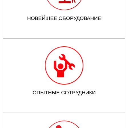
НОВЕЙШЕЕ ОБОРУДОВАНИЕ
ОПЫТНЫЕ СОТРУДНИКИ