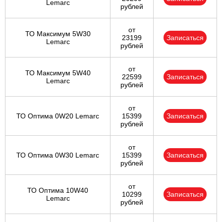
Lemarc
рублей
от
ТО Максимум 5W30
23199
Записаться
Lemarc
рублей
от
ТО Максимум 5W40
22599
Записаться
Lemarc
рублей
от
ТО Оптима 0W20 Lemarc
15399
Записаться
рублей
от
ТО Оптима 0W30 Lemarc
15399
Записаться
рублей
от
ТО Оптима 10W40
10299
Записаться
Lemarc
рублей