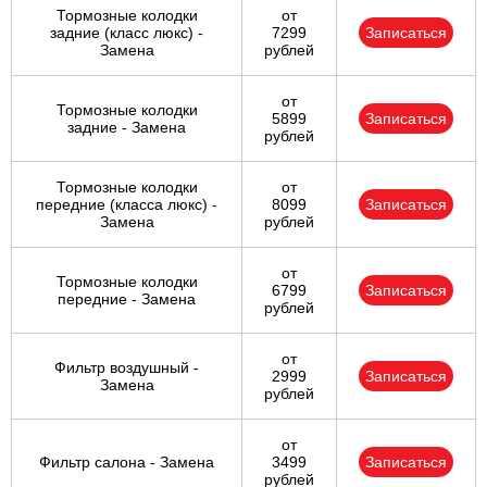
Тормозные колодки
от
задние (класс люкс) -
7299
Записаться
Замена
рублей
от
Тормозные колодки
5899
Записаться
задние - Замена
рублей
Тормозные колодки
от
передние (класса люкс) -
8099
Записаться
Замена
рублей
от
Тормозные колодки
6799
Записаться
передние - Замена
рублей
от
Фильтр воздушный -
2999
Записаться
Замена
рублей
от
Фильтр салона - Замена
3499
Записаться
рублей