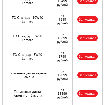
12499
Записаться
Lemarc
рублей
от
ТО Стандарт 10W40
7599
Записаться
Lemarc
рублей
от
ТО Стандарт 5W30
10399
Записаться
Lemarc
рублей
от
ТО Стандарт 5W40
9799
Записаться
Lemarc
рублей
от
Тормозные диски задние
12099
Записаться
- Замена
рублей
от
Тормозные диски
13399
Записаться
передние - Замена
рублей