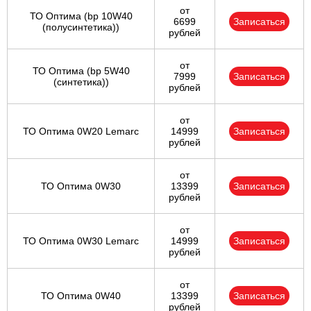
от
ТО Оптима (bp 10W40
6699
Записаться
(полусинтетика))
рублей
от
ТО Оптима (bp 5W40
7999
Записаться
(синтетика))
рублей
от
ТО Оптима 0W20 Lemarc
14999
Записаться
рублей
от
ТО Оптима 0W30
13399
Записаться
рублей
от
ТО Оптима 0W30 Lemarc
14999
Записаться
рублей
от
ТО Оптима 0W40
13399
Записаться
рублей