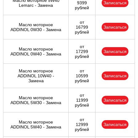
Масло моторное 5W40
9399
Записаться
Lemarc - Замена
рублей
от
Масло моторное
16799
Записаться
ADDINOL 0W30 - Замена
рублей
от
Масло моторное
17299
Записаться
ADDINOL 0W40 - Замена
рублей
Масло моторное
от
ADDINOL 10W40 -
10599
Записаться
Замена
рублей
от
Масло моторное
11999
Записаться
ADDINOL 5W30 - Замена
рублей
от
Масло моторное
12999
Записаться
ADDINOL 5W40 - Замена
рублей