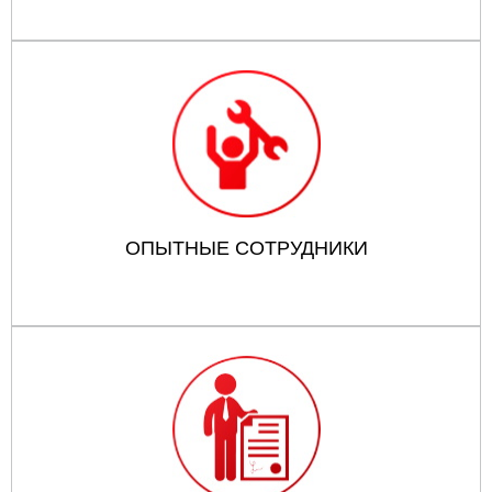
ОПЫТНЫЕ СОТРУДНИКИ