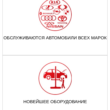
ОБСЛУЖИВАЮТСЯ АВТОМОБИЛИ ВСЕХ МАРОК
НОВЕЙШЕЕ ОБОРУДОВАНИЕ