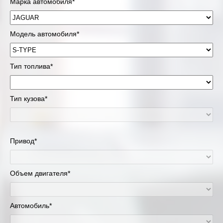
Марка автомобиля*
Модель автомобиля*
Тип топлива*
Тип кузова*
Привод*
Объем двигателя*
Автомобиль*