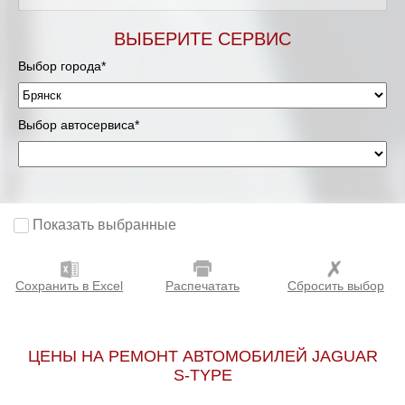
ВЫБЕРИТЕ СЕРВИС
Выбор города*
Выбор автосервиса*
Показать выбранные
Сохранить в Excel
Распечатать
Сбросить выбор
ЦЕНЫ НА РЕМОНТ АВТОМОБИЛЕЙ JAGUAR
S-TYPE