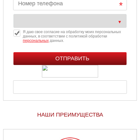
Я даю свое согласие на обработку моих персональных
данных, в соответствии с политикой обработки
персональных
данных.
НАШИ ПРЕИМУЩЕСТВА