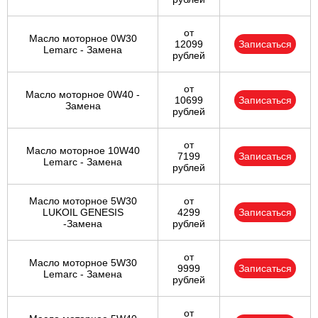
от
Масло моторное 0W30
12099
Записаться
Lemarc - Замена
рублей
от
Масло моторное 0W40 -
10699
Записаться
Замена
рублей
от
Масло моторное 10W40
7199
Записаться
Lemarc - Замена
рублей
Масло моторное 5W30
от
LUKOIL GENESIS
4299
Записаться
-Замена
рублей
от
Масло моторное 5W30
9999
Записаться
Lemarc - Замена
рублей
от