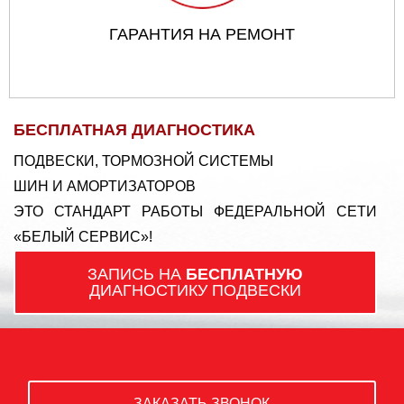
ГАРАНТИЯ НА РЕМОНТ
БЕСПЛАТНАЯ ДИАГНОСТИКА
ПОДВЕСКИ, ТОРМОЗНОЙ СИСТЕМЫ
ШИН И АМОРТИЗАТОРОВ
ЭТО СТАНДАРТ РАБОТЫ ФЕДЕРАЛЬНОЙ СЕТИ
«БЕЛЫЙ СЕРВИС»!
ЗАПИСЬ НА
БЕСПЛАТНУЮ
ДИАГНОСТИКУ ПОДВЕСКИ
ЗАКАЗАТЬ ЗВОНОК