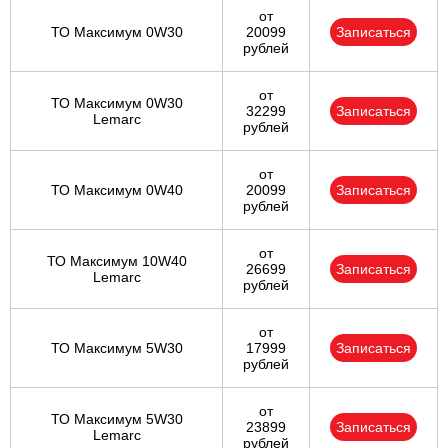
от
ТО Максимум 0W30
20099
Записаться
рублей
от
ТО Максимум 0W30
32299
Записаться
Lemarc
рублей
от
ТО Максимум 0W40
20099
Записаться
рублей
от
ТО Максимум 10W40
26699
Записаться
Lemarc
рублей
от
ТО Максимум 5W30
17999
Записаться
рублей
от
ТО Максимум 5W30
23899
Записаться
Lemarc
рублей