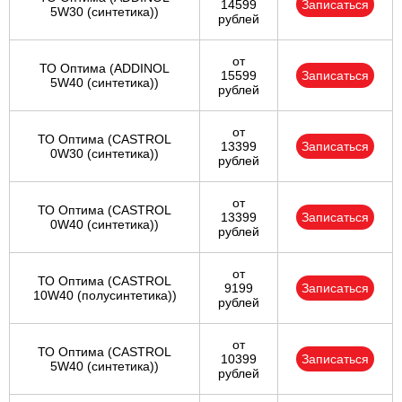
14599
Записаться
5W30 (синтетика))
рублей
от
ТО Оптима (ADDINOL
15599
Записаться
5W40 (синтетика))
рублей
от
ТО Оптима (CASTROL
13399
Записаться
0W30 (синтетика))
рублей
от
ТО Оптима (CASTROL
13399
Записаться
0W40 (синтетика))
рублей
от
ТО Оптима (CASTROL
9199
Записаться
10W40 (полусинтетика))
рублей
от
ТО Оптима (CASTROL
10399
Записаться
5W40 (синтетика))
рублей