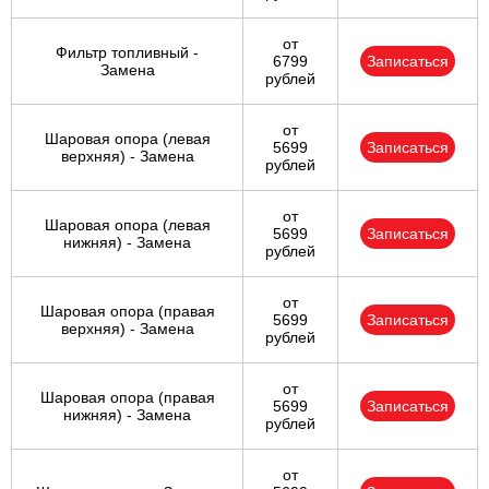
от
Фильтр топливный -
6799
Записаться
Замена
рублей
от
Шаровая опора (левая
5699
Записаться
верхняя) - Замена
рублей
от
Шаровая опора (левая
5699
Записаться
нижняя) - Замена
рублей
от
Шаровая опора (правая
5699
Записаться
верхняя) - Замена
рублей
от
Шаровая опора (правая
5699
Записаться
нижняя) - Замена
рублей
от