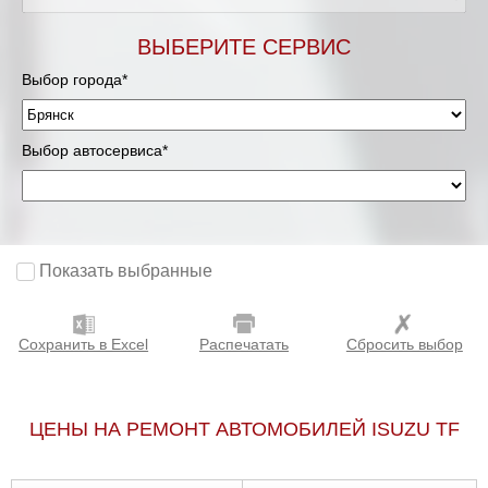
ВЫБЕРИТЕ СЕРВИС
Выбор города*
Выбор автосервиса*
Показать выбранные
Сохранить в Excel
Распечатать
Сбросить выбор
ЦЕНЫ НА РЕМОНТ АВТОМОБИЛЕЙ ISUZU TF