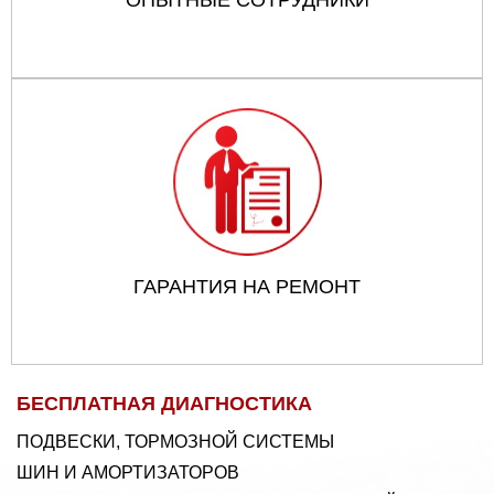
ГАРАНТИЯ НА РЕМОНТ
БЕСПЛАТНАЯ ДИАГНОСТИКА
ПОДВЕСКИ, ТОРМОЗНОЙ СИСТЕМЫ
ШИН И АМОРТИЗАТОРОВ