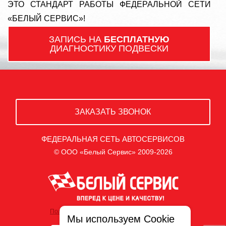
ЭТО СТАНДАРТ РАБОТЫ ФЕДЕРАЛЬНОЙ СЕТИ
«БЕЛЫЙ СЕРВИС»!
ЗАПИСЬ НА
БЕСПЛАТНУЮ
ДИАГНОСТИКУ ПОДВЕСКИ
ЗАКАЗАТЬ ЗВОНОК
ФЕДЕРАЛЬНАЯ СЕТЬ АВТОСЕРВИСОВ
© ООО «Белый Сервис» 2009-2026
Политика обработки персональных данных
Мы используем Cookie