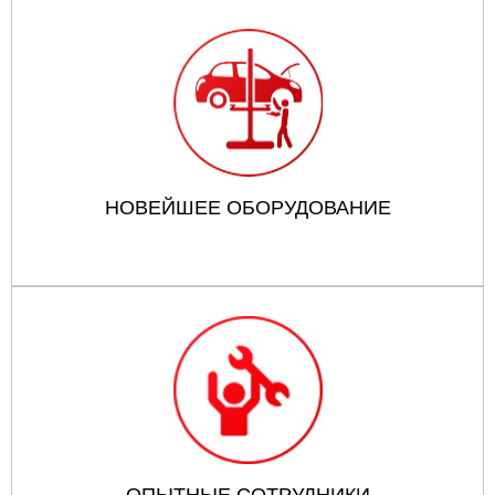
НОВЕЙШЕЕ ОБОРУДОВАНИЕ
ОПЫТНЫЕ СОТРУДНИКИ