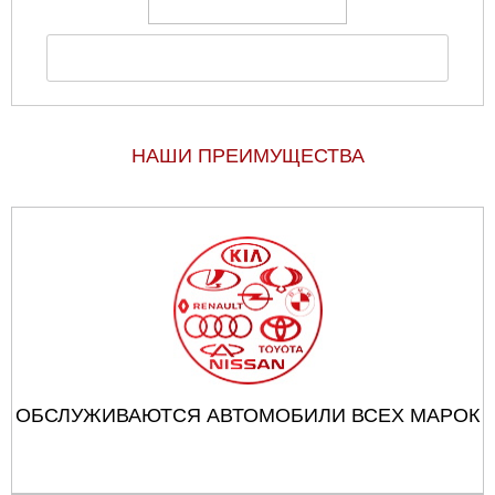
НАШИ ПРЕИМУЩЕСТВА
ОБСЛУЖИВАЮТСЯ АВТОМОБИЛИ ВСЕХ МАРОК