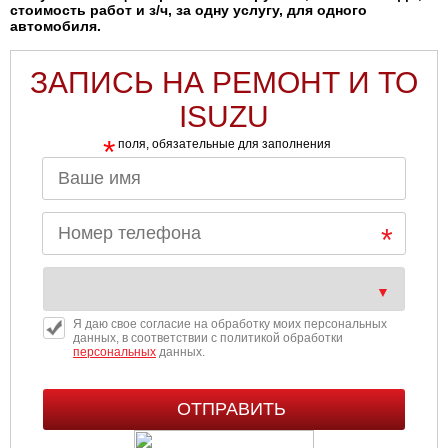
стоимость работ и з/ч, за одну услугу, для одного
автомобиля.
ЗАПИСЬ НА РЕМОНТ И ТО
ISUZU
*
поля, обязательные для заполнения
Я даю свое согласие на обработку моих персональных
данных, в соответствии с политикой обработки
персональных
данных.