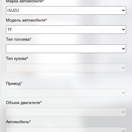
Марка автомобиля*
Модель автомобиля*
Тип топлива*
Тип кузова*
Привод*
Объем двигателя*
Автомобиль*