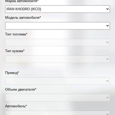
Марка автомобиля*
Модель автомобиля*
Тип топлива*
Тип кузова*
Привод*
Объем двигателя*
Автомобиль*