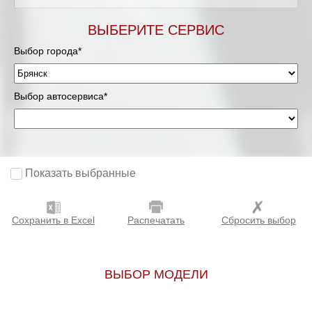
ВЫБЕРИТЕ СЕРВИС
Выбор города*
Выбор автосервиса*
Показать выбранные
Сохранить в Excel
Распечатать
Сбросить выбор
ВЫБОР МОДЕЛИ