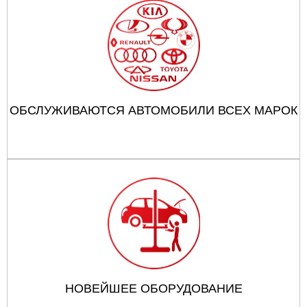
ОБСЛУЖИВАЮТСЯ АВТОМОБИЛИ ВСЕХ МАРОК
НОВЕЙШЕЕ ОБОРУДОВАНИЕ