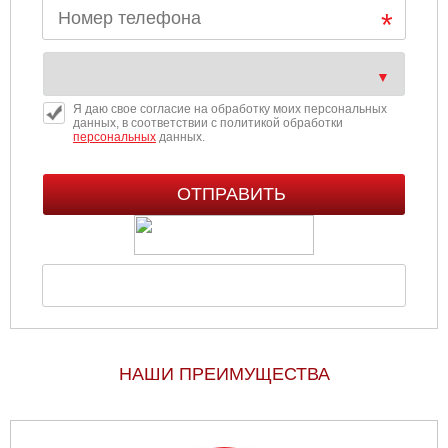
Я даю свое согласие на обработку моих персональных
данных, в соответствии с политикой обработки
персональных
данных.
НАШИ ПРЕИМУЩЕСТВА