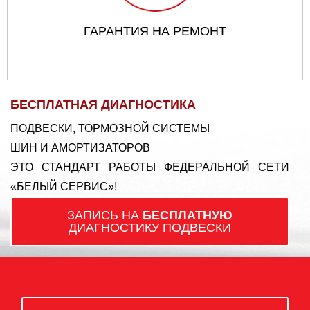
ГАРАНТИЯ НА РЕМОНТ
БЕСПЛАТНАЯ ДИАГНОСТИКА
ПОДВЕСКИ, ТОРМОЗНОЙ СИСТЕМЫ
ШИН И АМОРТИЗАТОРОВ
ЭТО СТАНДАРТ РАБОТЫ ФЕДЕРАЛЬНОЙ СЕТИ
«БЕЛЫЙ СЕРВИС»!
ЗАПИСЬ НА
БЕСПЛАТНУЮ
ДИАГНОСТИКУ ПОДВЕСКИ