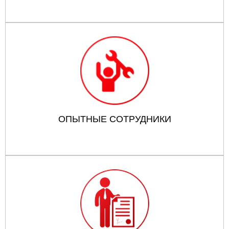
ОПЫТНЫЕ СОТРУДНИКИ