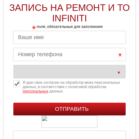
ЗАПИСЬ НА РЕМОНТ И ТО
INFINITI
*
поля, обязательные для заполнения
Я даю свое согласие на обработку моих персональных
данных, в соответствии с политикой обработки
персональных
данных.