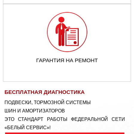
ГАРАНТИЯ НА РЕМОНТ
БЕСПЛАТНАЯ ДИАГНОСТИКА
ПОДВЕСКИ, ТОРМОЗНОЙ СИСТЕМЫ
ШИН И АМОРТИЗАТОРОВ
ЭТО СТАНДАРТ РАБОТЫ ФЕДЕРАЛЬНОЙ СЕТИ
«БЕЛЫЙ СЕРВИС»!