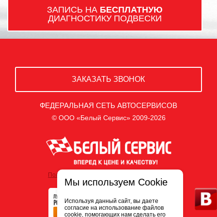
ЗАПИСЬ НА
БЕСПЛАТНУЮ
ДИАГНОСТИКУ ПОДВЕСКИ
ЗАКАЗАТЬ ЗВОНОК
ФЕДЕРАЛЬНАЯ СЕТЬ АВТОСЕРВИСОВ
© ООО «Белый Сервис» 2009-2026
Политика обработки персональных данных
Мы используем Cookie
Используя данный сайт, вы даете
согласие на использование файлов
cookie, помогающих нам сделать его