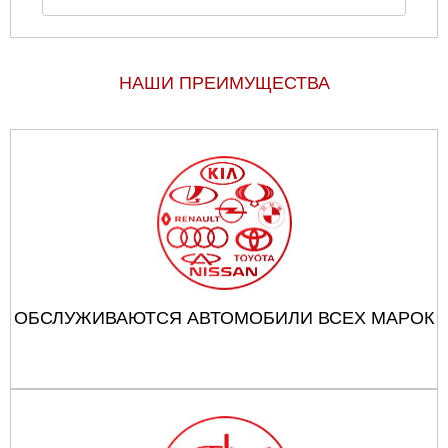
НАШИ ПРЕИМУЩЕСТВА
ОБСЛУЖИВАЮТСЯ АВТОМОБИЛИ ВСЕХ МАРОК