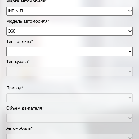
Марка автомобиля*
Модель автомобиля*
Тип топлива*
Тип кузова*
Привод*
Объем двигателя*
Автомобиль*