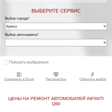
ВЫБЕРИТЕ СЕРВИС
Выбор города*
Выбор автосервиса*
Показать выбранные
Сохранить в Excel
Распечатать
Сбросить выбор
ЦЕНЫ НА РЕМОНТ АВТОМОБИЛЕЙ INFINITI
Q60