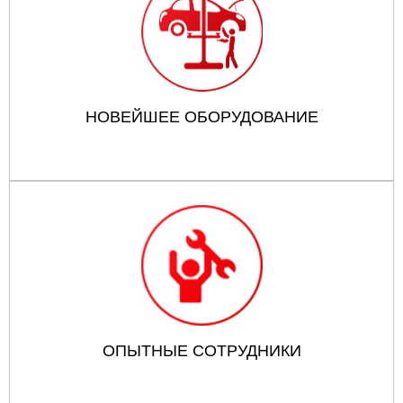
НОВЕЙШЕЕ ОБОРУДОВАНИЕ
ОПЫТНЫЕ СОТРУДНИКИ