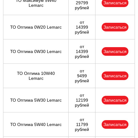
ТО Максимум 5W40
29799
Записаться
Lemarc
рублей
от
ТО Оптима 0W20 Lemarc
14399
Записаться
рублей
от
ТО Оптима 0W30 Lemarc
14399
Записаться
рублей
от
ТО Оптима 10W40
9499
Записаться
Lemarc
рублей
от
ТО Оптима 5W30 Lemarc
12199
Записаться
рублей
от
ТО Оптима 5W40 Lemarc
11799
Записаться
рублей