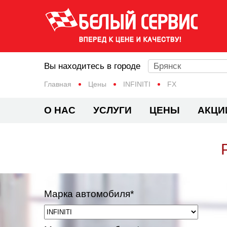
Вы находитесь в городе
Брянск
Главная
Цены
INFINITI
FX
О НАС
УСЛУГИ
ЦЕНЫ
АКЦИ
Марка автомобиля*