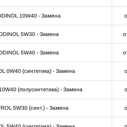
DDINOL 10W40 - Замена
DDINOL 5W30 - Замена
о
DDINOL 5W40 - Замена
о
 0W40 (синтетика) - Замена
0W40 (полусинтетика) - Замена
OL 5W30 (синт.) - Замена
 5W40 (синтетика) - Замена