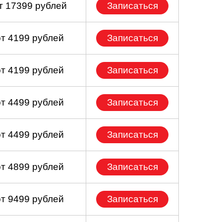
т 17399 рублей
Записаться
от 4199 рублей
Записаться
от 4199 рублей
Записаться
от 4499 рублей
Записаться
от 4499 рублей
Записаться
от 4899 рублей
Записаться
от 9499 рублей
Записаться