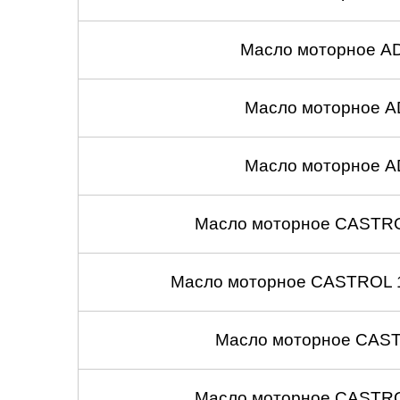
Масло моторное A
Масло моторное A
Масло моторное A
Масло моторное CASTROL
Масло моторное CASTROL 1
Масло моторное CASTR
Масло моторное CASTROL