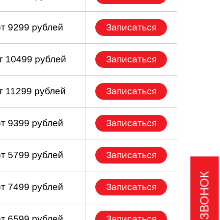
от 9299 рублей
Записаться
т 10499 рублей
Записаться
т 11299 рублей
Записаться
от 9399 рублей
Записаться
от 5799 рублей
Записаться
от 7499 рублей
Записаться
от 6599 рублей
Записаться