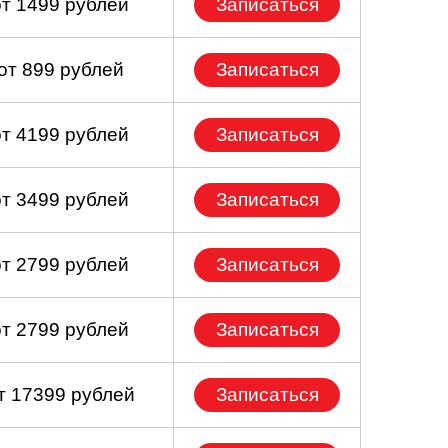
от 1499 рублей
Записаться
от 899 рублей
Записаться
от 4199 рублей
Записаться
от 3499 рублей
Записаться
от 2799 рублей
Записаться
от 2799 рублей
Записаться
т 17399 рублей
Записаться