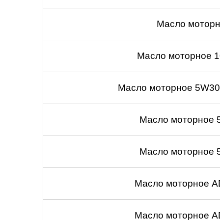
Масло моторн
Масло моторное 1
Масло моторное 5W30
Масло моторное 
Масло моторное 
Масло моторное A
Масло моторное A