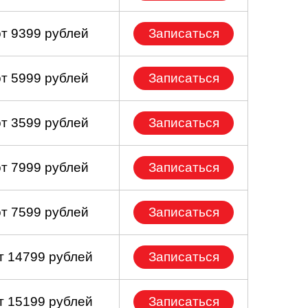
от 9399 рублей
Записаться
от 5999 рублей
Записаться
от 3599 рублей
Записаться
от 7999 рублей
Записаться
от 7599 рублей
Записаться
т 14799 рублей
Записаться
т 15199 рублей
Записаться