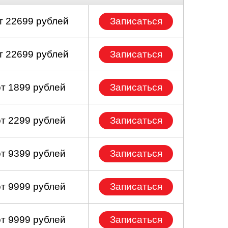
т 22699 рублей
Записаться
т 22699 рублей
Записаться
от 1899 рублей
Записаться
от 2299 рублей
Записаться
от 9399 рублей
Записаться
от 9999 рублей
Записаться
от 9999 рублей
Записаться