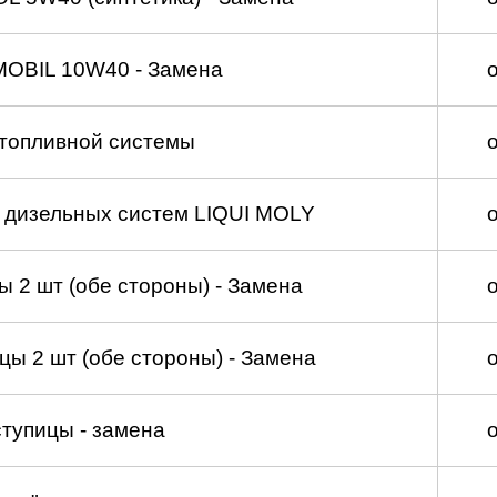
MOBIL 10W40 - Замена
топливной системы
а дизельных систем LIQUI MOLY
 2 шт (обе стороны) - Замена
ы 2 шт (обе стороны) - Замена
тупицы - замена