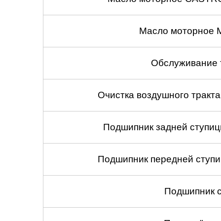
Масло моторное 
Обслуживание 
Очистка воздушного тракт
Подшипник задней ступицы
Подшипник передней ступиц
Подшипник с