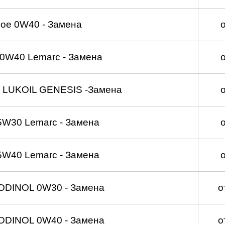
ое 0W40 - Замена
0W40 Lemarc - Замена
 LUKOIL GENESIS -Замена
5W30 Lemarc - Замена
5W40 Lemarc - Замена
DDINOL 0W30 - Замена
о
DDINOL 0W40 - Замена
о