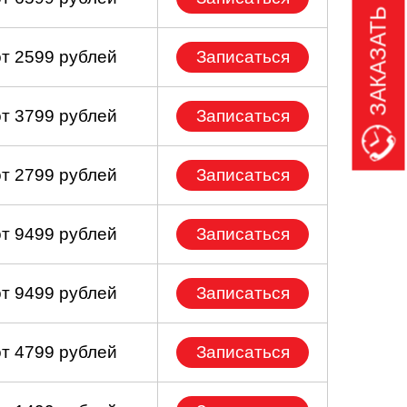
ЗАКАЗАТЬ ЗВОНОК
от 2599 рублей
Записаться
от 3799 рублей
Записаться
от 2799 рублей
Записаться
от 9499 рублей
Записаться
от 9499 рублей
Записаться
от 4799 рублей
Записаться