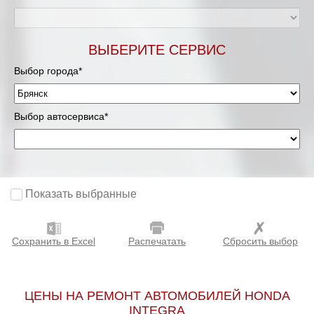
ВЫБЕРИТЕ СЕРВИС
Выбор города*
Выбор автосервиса*
Показать выбранные
Сохранить в Excel
Распечатать
Сбросить выбор
ЦЕНЫ НА РЕМОНТ АВТОМОБИЛЕЙ HONDA
INTEGRA