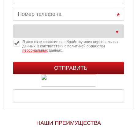
Я даю свое согласие на обработку моих персональных
данных, в соответствии с политикой обработки
персональных
данных.
НАШИ ПРЕИМУЩЕСТВА