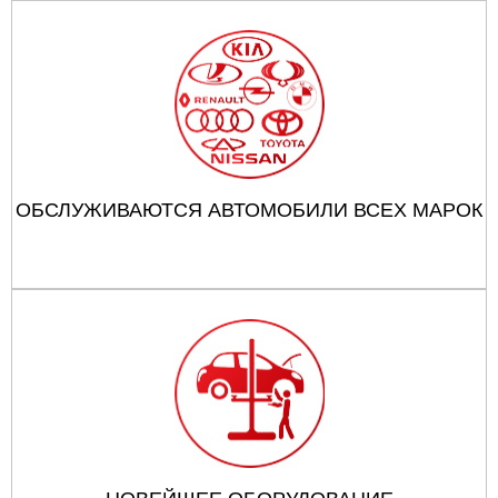
ОБСЛУЖИВАЮТСЯ АВТОМОБИЛИ ВСЕХ МАРОК