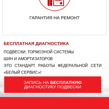
ГАРАНТИЯ НА РЕМОНТ
БЕСПЛАТНАЯ ДИАГНОСТИКА
ПОДВЕСКИ, ТОРМОЗНОЙ СИСТЕМЫ
ШИН И АМОРТИЗАТОРОВ
ЭТО СТАНДАРТ РАБОТЫ ФЕДЕРАЛЬНОЙ СЕТИ
«БЕЛЫЙ СЕРВИС»!
ЗАПИСЬ НА
БЕСПЛАТНУЮ
ДИАГНОСТИКУ ПОДВЕСКИ