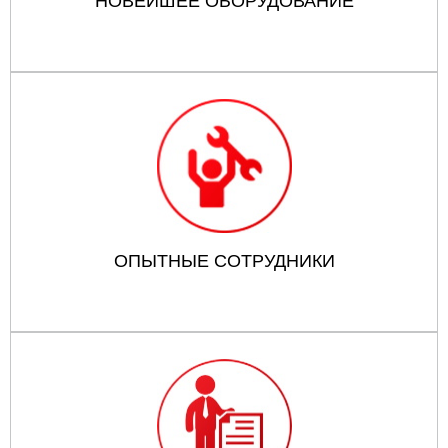
НОВЕЙШЕЕ ОБОРУДОВАНИЕ
ОПЫТНЫЕ СОТРУДНИКИ