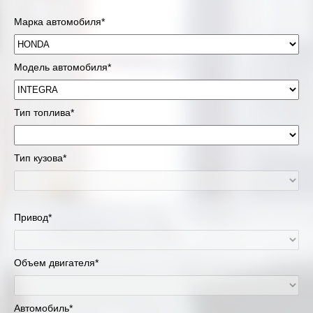
Марка автомобиля*
Модель автомобиля*
Тип топлива*
Тип кузова*
Привод*
Объем двигателя*
Автомобиль*