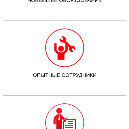
НОВЕЙШЕЕ ОБОРУДОВАНИЕ
ОПЫТНЫЕ СОТРУДНИКИ