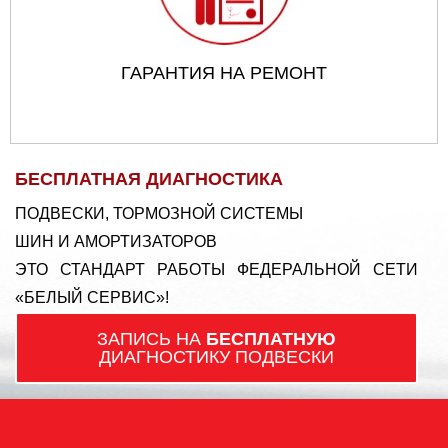
ГАРАНТИЯ НА РЕМОНТ
БЕСПЛАТНАЯ ДИАГНОСТИКА
ПОДВЕСКИ, ТОРМОЗНОЙ СИСТЕМЫ
ШИН И АМОРТИЗАТОРОВ
ЭТО СТАНДАРТ РАБОТЫ ФЕДЕРАЛЬНОЙ СЕТИ
«БЕЛЫЙ СЕРВИС»!
ЗАПИСЬ НА
БЕСПЛАТНУЮ
ДИАГНОСТИКУ ПОДВЕСКИ