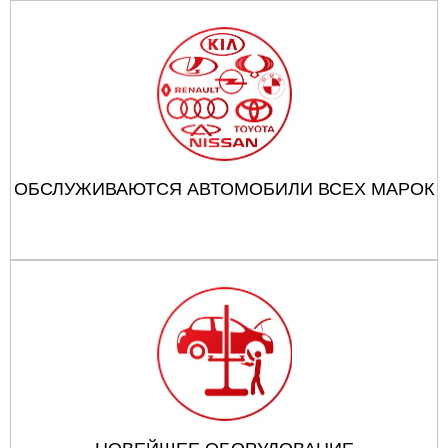
ОБСЛУЖИВАЮТСЯ АВТОМОБИЛИ ВСЕХ МАРОК