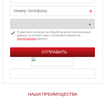
Я даю свое согласие на обработку моих персональных
данных, в соответствии с политикой обработки
персональных
данных.
НАШИ ПРЕИМУЩЕСТВА