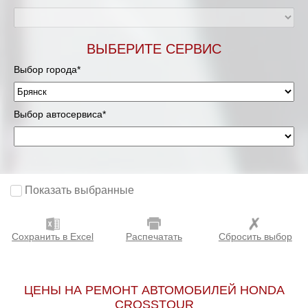
ВЫБЕРИТЕ СЕРВИС
Выбор города*
Выбор автосервиса*
Показать выбранные
Сохранить в Excel
Распечатать
Сбросить выбор
ЦЕНЫ НА РЕМОНТ АВТОМОБИЛЕЙ HONDA
CROSSTOUR