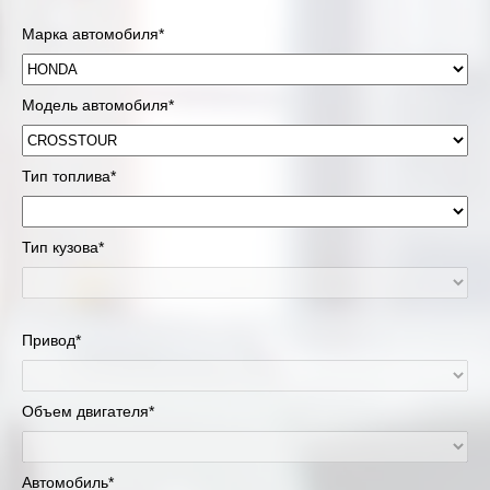
Марка автомобиля*
Модель автомобиля*
Тип топлива*
Тип кузова*
Привод*
Объем двигателя*
Автомобиль*