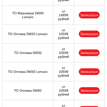
рублей
от
ТО Максимум 5W40
14899
Записаться
Lemarc
рублей
от
ТО Оптима 0W20 Lemarc
10599
Записаться
рублей
от
ТО Оптима 0W30
10599
Записаться
рублей
от
ТО Оптима 0W30 Lemarc
10599
Записаться
рублей
от
ТО Оптима 0W40
10599
Записаться
рублей
от