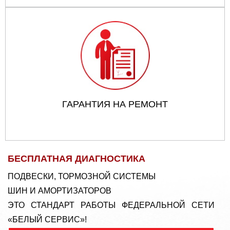
ГАРАНТИЯ НА РЕМОНТ
БЕСПЛАТНАЯ ДИАГНОСТИКА
ПОДВЕСКИ, ТОРМОЗНОЙ СИСТЕМЫ
ШИН И АМОРТИЗАТОРОВ
ЭТО СТАНДАРТ РАБОТЫ ФЕДЕРАЛЬНОЙ СЕТИ
«БЕЛЫЙ СЕРВИС»!