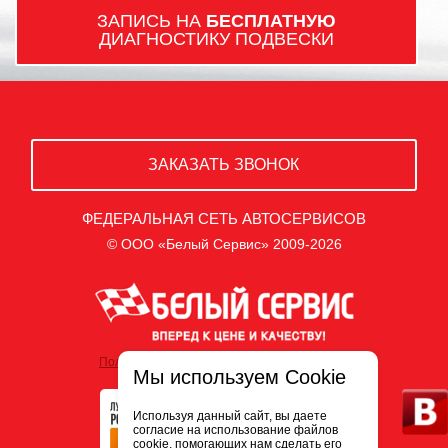
ЗАПИСЬ НА
БЕСПЛАТНУЮ
ДИАГНОСТИКУ ПОДВЕСКИ
ЗАКАЗАТЬ ЗВОНОК
ФЕДЕРАЛЬНАЯ СЕТЬ АВТОСЕРВИСОВ
© ООО «Белый Сервис» 2009-2026
Политика обработки персональных данных
Мы используем Cookie
Используя данный сайт, вы даете
согласие на использование файлов
cookie, помогающих нам сделать его