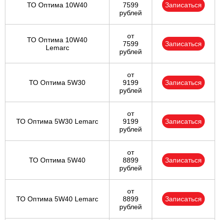
ТО Оптима 10W40
7599
Записаться
рублей
от
ТО Оптима 10W40
7599
Записаться
Lemarc
рублей
от
ТО Оптима 5W30
9199
Записаться
рублей
от
ТО Оптима 5W30 Lemarc
9199
Записаться
рублей
от
ТО Оптима 5W40
8899
Записаться
рублей
от
ТО Оптима 5W40 Lemarc
8899
Записаться
рублей