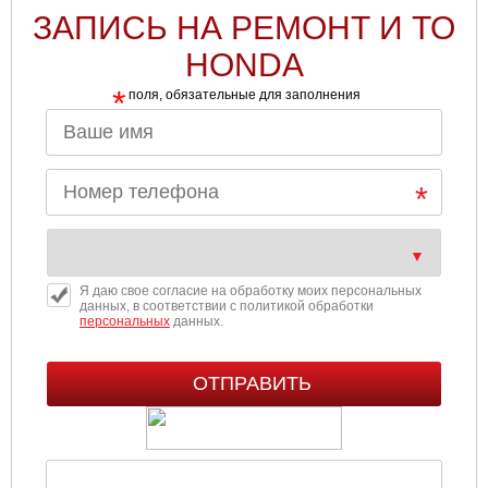
ЗАПИСЬ НА РЕМОНТ И ТО
HONDA
*
поля, обязательные для заполнения
Я даю свое согласие на обработку моих персональных
данных, в соответствии с политикой обработки
персональных
данных.