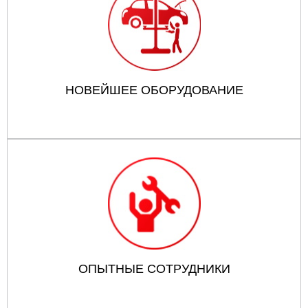
НОВЕЙШЕЕ ОБОРУДОВАНИЕ
ОПЫТНЫЕ СОТРУДНИКИ