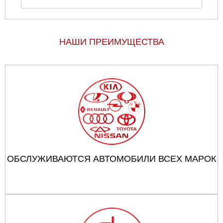
НАШИ ПРЕИМУЩЕСТВА
ОБСЛУЖИВАЮТСЯ АВТОМОБИЛИ ВСЕХ МАРОК