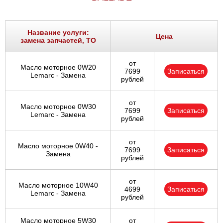
Название услуги:
Цена
замена запчастей, ТО
от
Масло моторное 0W20
7699
Записаться
Lemarc - Замена
рублей
от
Масло моторное 0W30
7699
Записаться
Lemarc - Замена
рублей
от
Масло моторное 0W40 -
7699
Записаться
Замена
рублей
от
Масло моторное 10W40
4699
Записаться
Lemarc - Замена
рублей
Масло моторное 5W30
от