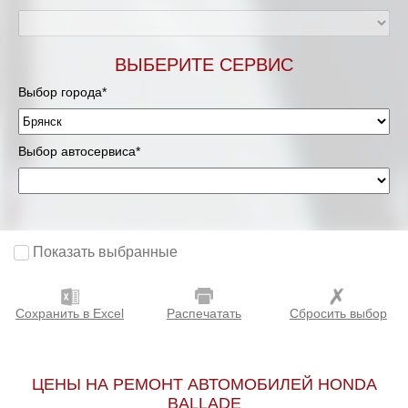
ВЫБЕРИТЕ СЕРВИС
Выбор города*
Выбор автосервиса*
Показать выбранные
Сохранить в Excel
Распечатать
Сбросить выбор
ЦЕНЫ НА РЕМОНТ АВТОМОБИЛЕЙ HONDA
BALLADE