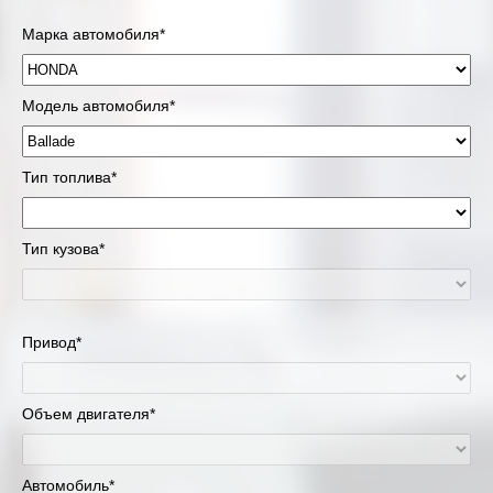
Марка автомобиля*
Модель автомобиля*
Тип топлива*
Тип кузова*
Привод*
Объем двигателя*
Автомобиль*