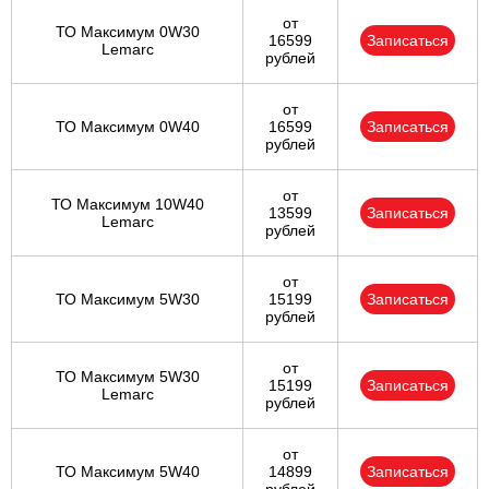
от
ТО Максимум 0W30
16599
Записаться
Lemarc
рублей
от
ТО Максимум 0W40
16599
Записаться
рублей
от
ТО Максимум 10W40
13599
Записаться
Lemarc
рублей
от
ТО Максимум 5W30
15199
Записаться
рублей
от
ТО Максимум 5W30
15199
Записаться
Lemarc
рублей
от
ТО Максимум 5W40
14899
Записаться