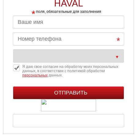
HAVAL
*
поля, обязательные для заполнения
Я даю свое согласие на обработку моих персональных
данных, в соответствии с политикой обработки
персональных
данных.