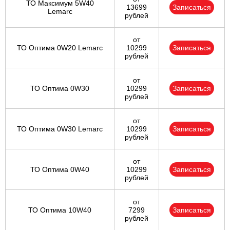
ТО Максимум 5W40
13699
Записаться
Lemarc
рублей
от
ТО Оптима 0W20 Lemarc
10299
Записаться
рублей
от
ТО Оптима 0W30
10299
Записаться
рублей
от
ТО Оптима 0W30 Lemarc
10299
Записаться
рублей
от
ТО Оптима 0W40
10299
Записаться
рублей
от
ТО Оптима 10W40
7299
Записаться
рублей