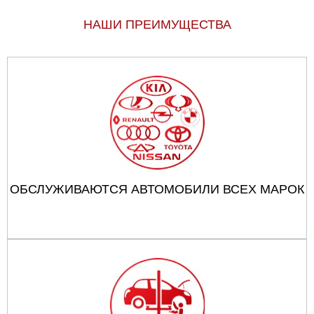
НАШИ ПРЕИМУЩЕСТВА
ОБСЛУЖИВАЮТСЯ АВТОМОБИЛИ ВСЕХ МАРОК