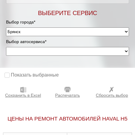
ВЫБЕРИТЕ СЕРВИС
Выбор города*
Выбор автосервиса*
Показать выбранные
Сохранить в Excel
Распечатать
Сбросить выбор
ЦЕНЫ НА РЕМОНТ АВТОМОБИЛЕЙ HAVAL H5