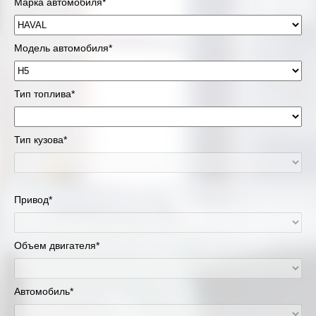
Марка автомобиля*
Модель автомобиля*
Тип топлива*
Тип кузова*
Привод*
Объем двигателя*
Автомобиль*