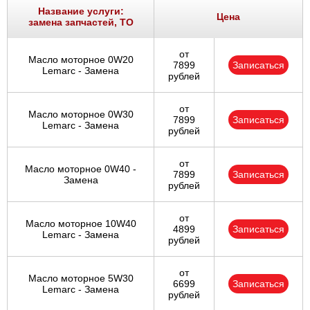
Название услуги:
Цена
замена запчастей, ТО
от
Масло моторное 0W20
7899
Записаться
Lemarc - Замена
рублей
от
Масло моторное 0W30
7899
Записаться
Lemarc - Замена
рублей
от
Масло моторное 0W40 -
7899
Записаться
Замена
рублей
от
Масло моторное 10W40
4899
Записаться
Lemarc - Замена
рублей
от
Масло моторное 5W30
6699
Записаться
Lemarc - Замена
рублей