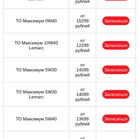
рублей
от
ТО Максимум 0W40
15299
Записаться
рублей
от
ТО Максимум 10W40
12299
Записаться
Lemarc
рублей
от
ТО Максимум 5W30
14099
Записаться
рублей
от
ТО Максимум 5W30
14099
Записаться
Lemarc
рублей
от
ТО Максимум 5W40
13699
Записаться
рублей
от