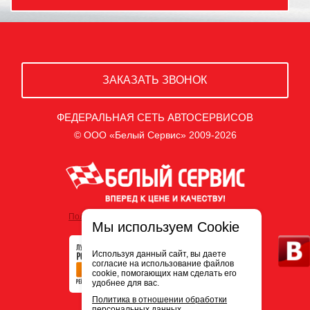
ЗАКАЗАТЬ ЗВОНОК
ФЕДЕРАЛЬНАЯ СЕТЬ АВТОСЕРВИСОВ
© ООО «Белый Сервис» 2009-2026
Политика обработки персональных данных
Мы используем Cookie
Используя данный сайт, вы даете
согласие на использование файлов
cookie, помогающих нам сделать его
удобнее для вас.
Политика в отношении обработки
персональных данных