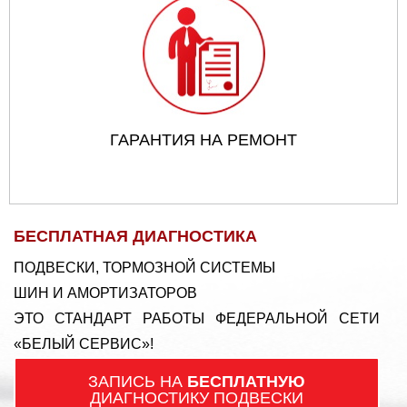
ГАРАНТИЯ НА РЕМОНТ
БЕСПЛАТНАЯ ДИАГНОСТИКА
ПОДВЕСКИ, ТОРМОЗНОЙ СИСТЕМЫ
ШИН И АМОРТИЗАТОРОВ
ЭТО СТАНДАРТ РАБОТЫ ФЕДЕРАЛЬНОЙ СЕТИ
«БЕЛЫЙ СЕРВИС»!
ЗАПИСЬ НА
БЕСПЛАТНУЮ
ДИАГНОСТИКУ ПОДВЕСКИ