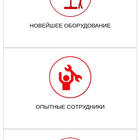
НОВЕЙШЕЕ ОБОРУДОВАНИЕ
ОПЫТНЫЕ СОТРУДНИКИ