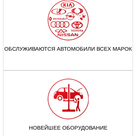
ОБСЛУЖИВАЮТСЯ АВТОМОБИЛИ ВСЕХ МАРОК
НОВЕЙШЕЕ ОБОРУДОВАНИЕ