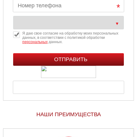
Я даю свое согласие на обработку моих персональных
данных, в соответствии с политикой обработки
персональных
данных.
НАШИ ПРЕИМУЩЕСТВА