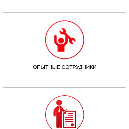
ОПЫТНЫЕ СОТРУДНИКИ