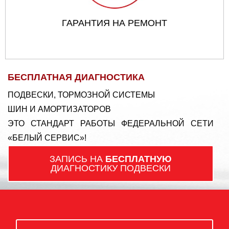
ГАРАНТИЯ НА РЕМОНТ
БЕСПЛАТНАЯ ДИАГНОСТИКА
ПОДВЕСКИ, ТОРМОЗНОЙ СИСТЕМЫ
ШИН И АМОРТИЗАТОРОВ
ЭТО СТАНДАРТ РАБОТЫ ФЕДЕРАЛЬНОЙ СЕТИ
«БЕЛЫЙ СЕРВИС»!
ЗАПИСЬ НА
БЕСПЛАТНУЮ
ДИАГНОСТИКУ ПОДВЕСКИ