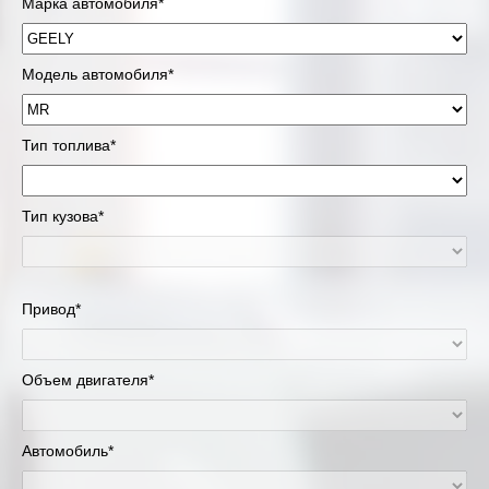
Марка автомобиля*
Модель автомобиля*
Тип топлива*
Тип кузова*
Привод*
Объем двигателя*
Автомобиль*