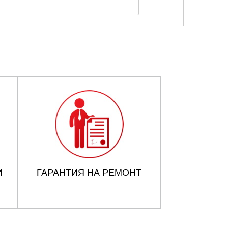
И
ГАРАНТИЯ НА РЕМОНТ