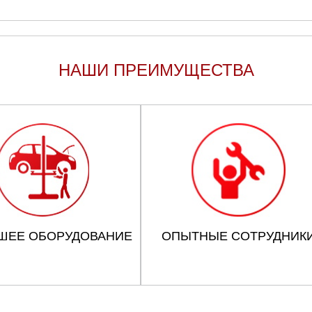
НАШИ ПРЕИМУЩЕСТВА
ШЕЕ ОБОРУДОВАНИЕ
ОПЫТНЫЕ СОТРУДНИК