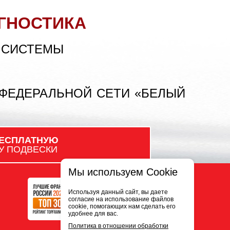
ГНОСТИКА
 СИСТЕМЫ
 ФЕДЕРАЛЬНОЙ СЕТИ «БЕЛЫЙ
ЕСПЛАТНУЮ
У ПОДВЕСКИ
Мы используем Cookie
Используя данный сайт, вы даете
согласие на использование файлов
cookie, помогающих нам сделать его
удобнее для вас.
Политика в отношении обработки