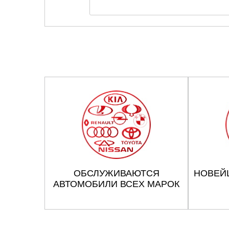
ОБСЛУЖИВАЮТСЯ
НОВЕЙ
АВТОМОБИЛИ ВСЕХ МАРОК