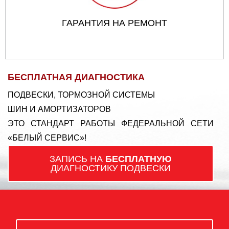
ГАРАНТИЯ НА РЕМОНТ
БЕСПЛАТНАЯ ДИАГНОСТИКА
ПОДВЕСКИ, ТОРМОЗНОЙ СИСТЕМЫ
ШИН И АМОРТИЗАТОРОВ
ЭТО СТАНДАРТ РАБОТЫ ФЕДЕРАЛЬНОЙ СЕТИ
«БЕЛЫЙ СЕРВИС»!
ЗАПИСЬ НА
БЕСПЛАТНУЮ
ДИАГНОСТИКУ ПОДВЕСКИ