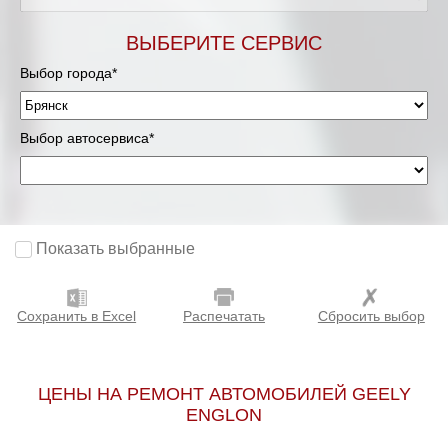
ВЫБЕРИТЕ СЕРВИС
Выбор города*
Выбор автосервиса*
Показать выбранные
Сохранить в Excel
Распечатать
Сбросить выбор
ЦЕНЫ НА РЕМОНТ АВТОМОБИЛЕЙ GEELY
ENGLON