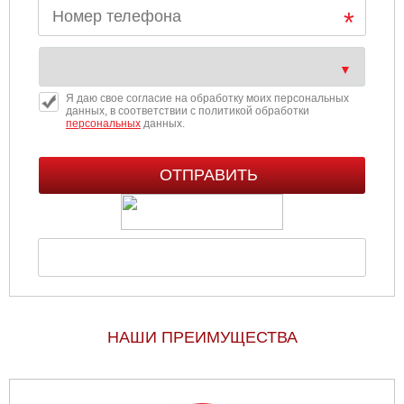
Я даю свое согласие на обработку моих персональных
данных, в соответствии с политикой обработки
персональных
данных.
НАШИ ПРЕИМУЩЕСТВА