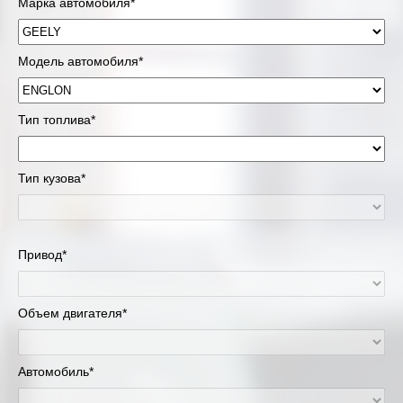
Марка автомобиля*
Модель автомобиля*
Тип топлива*
Тип кузова*
Привод*
Объем двигателя*
Автомобиль*