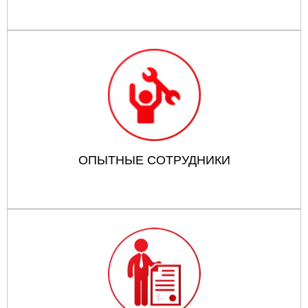
ОПЫТНЫЕ СОТРУДНИКИ