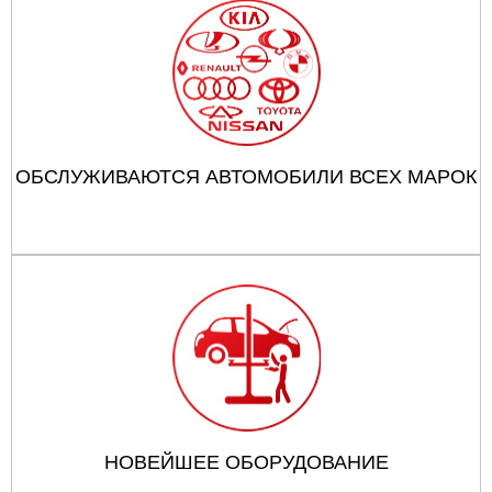
ОБСЛУЖИВАЮТСЯ АВТОМОБИЛИ ВСЕХ МАРОК
НОВЕЙШЕЕ ОБОРУДОВАНИЕ